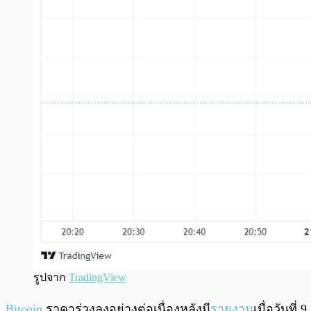
รูปจาก
TradingView
Bitcoin
ราคาร่วงลงอย่างต่อเนื่องหลังมี
รายงาน
เมื่อวันที