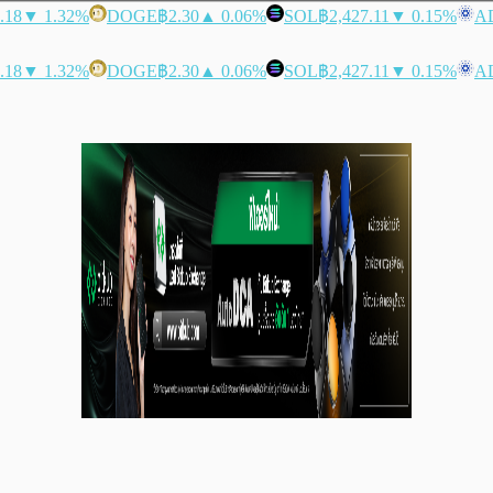
.18
▼ 1.32%
DOGE
฿2.30
▲ 0.06%
SOL
฿2,427.11
▼ 0.15%
A
.18
▼ 1.32%
DOGE
฿2.30
▲ 0.06%
SOL
฿2,427.11
▼ 0.15%
A