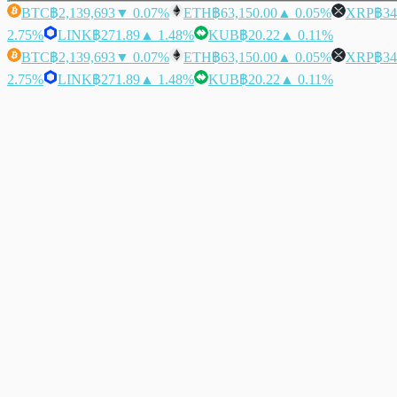
BTC
฿2,139,693
▼ 0.07%
ETH
฿63,150.00
▲ 0.05%
XRP
฿34
2.75%
LINK
฿271.89
▲ 1.48%
KUB
฿20.22
▲ 0.11%
BTC
฿2,139,693
▼ 0.07%
ETH
฿63,150.00
▲ 0.05%
XRP
฿34
2.75%
LINK
฿271.89
▲ 1.48%
KUB
฿20.22
▲ 0.11%