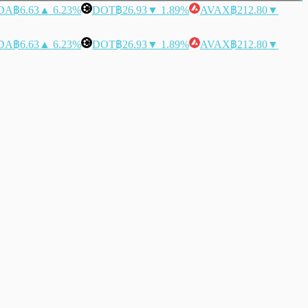
DA
฿6.63
▲ 6.23%
DOT
฿26.93
▼ 1.89%
AVAX
฿212.80
▼
DA
฿6.63
▲ 6.23%
DOT
฿26.93
▼ 1.89%
AVAX
฿212.80
▼