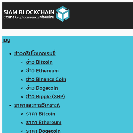
เมนู
ข่าวคริปโตเคอเรนซี่
ข่าว Bitcoin
ข่าว Ethereum
ข่าว Binance Coin
ข่าว Dogecoin
ข่าว Ripple (XRP)
ราคาและการวิเคราะห์
ราคา Bitcoin
ราคา Ethereum
ราคา Dogecoin