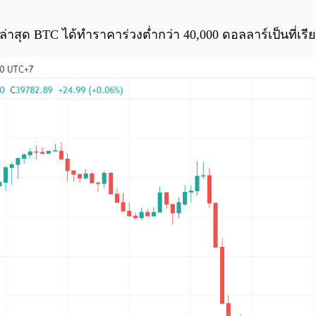
่าสุด BTC ได้ทำราคาร่วงต่ำกว่า 40,000 ดอลลาร์เป็นที่เรีย