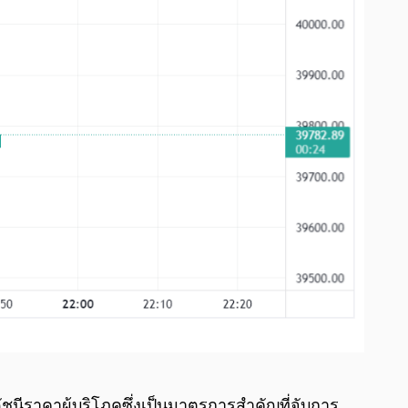
ดัชนีราคาผู้บริโภคซึ่งเป็นมาตรการสำคัญที่จับการ