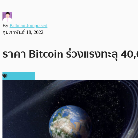
By
Kittinan Jomprasert
กุมภาพันธ์ 18, 2022
ราคา Bitcoin ร่วงแรงทะลุ 40,
ข่าว Bitcoin