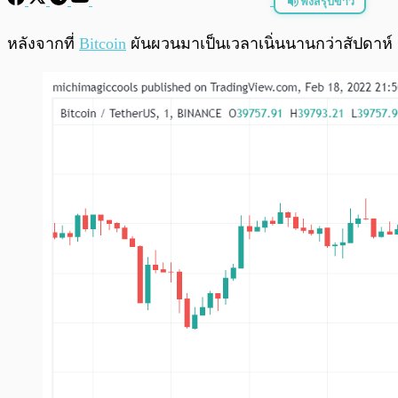
ฟังสรุปข่าว
พร้อมเล่น
หลังจากที่
Bitcoin
ผันผวนมาเป็นเวลาเนิ่นนานกว่าสัปดาห์ ล