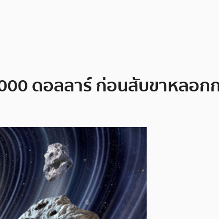
000 ดอลลาร์ ก่อนสับขาหลอกกลั