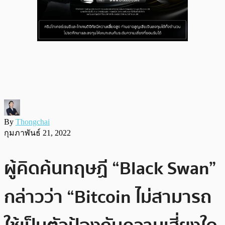
By
Thongchai
กุมภาพันธ์ 21, 2022
ผู้คิดค้นทฤษฏี “Black Swan”
กล่าวว่า “Bitcoin ไม่สามารถ