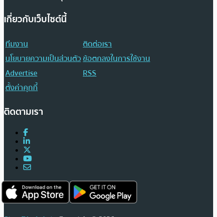
เกี่ยวกับเว็บไซต์นี้
ทีมงาน
ติดต่อเรา
นโยบายความเป็นส่วนตัว
ข้อตกลงในการใช้งาน
Advertise
RSS
ตั้งค่าคุกกี้
ติดตามเรา