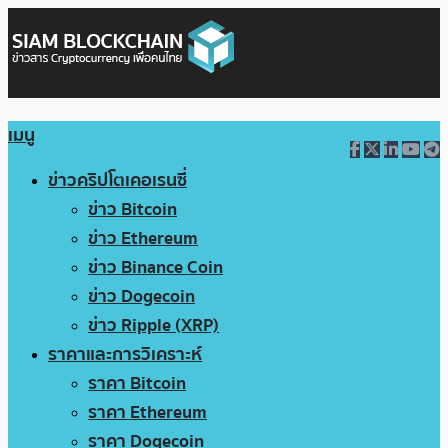
เมนู
ข่าวคริปโตเคอเรนซี่
ข่าว Bitcoin
ข่าว Ethereum
ข่าว Binance Coin
ข่าว Dogecoin
ข่าว Ripple (XRP)
ราคาและการวิเคราะห์
ราคา Bitcoin
ราคา Ethereum
ราคา Dogecoin