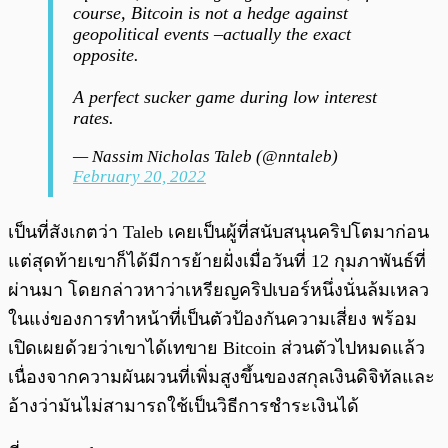
course, Bitcoin is not a hedge against
geopolitical events –actually the exact
opposite.
A perfect sucker game during low interest
rates.
— Nassim Nicholas Taleb (@nntaleb)
February 20, 2022
เป็นที่สังเกตว่า Taleb เคยเป็นผู้ที่สนับสนุนคริปโตมาก่อน
แต่สุดท้ายเขาก็ได้มีการย้ายฝั่งเมื่อวันที่ 12 กุมภาพันธ์ที่
ผ่านมา โดยกล่าวหาว่าเหรียญคริปเบอร์หนึ่งนั่นล้มเหลว
ในแง่ของการทำหน้าที่เป็นตัวป้องกันความเสี่ยง พร้อม
เปิดเผยด้วยว่าเขาได้เทขาย Bitcoin ส่วนตัวไปหมดแล้ว
เนื่องจากความผันผวนที่เพิ่มสูงขึ้นของสกุลเงินดิจิทัลและ
อ้างว่ามันไม่สามารถใช้เป็นวิธีการชำระเงินได้