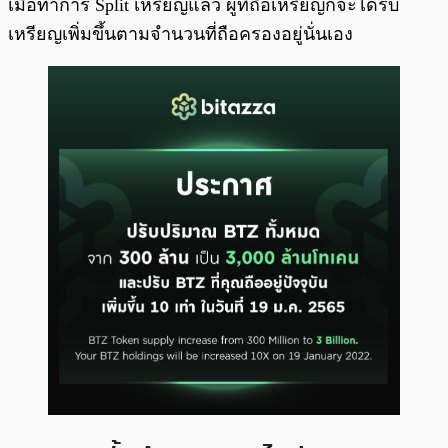
เมื่อทำการ Split เหรียญแล้ว ผู้ที่ถือเหรียญก็จะได้รับ
เหรียญเพิ่มขึ้นตามจำนวนที่ถือครองอยู่นั่นเอง