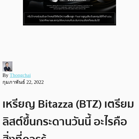
By
Thongchai
กุมภาพันธ์ 22, 2022
เหรียญ Bitazza (BTZ) เตรียม
ลิสต์ขึ้นกระดานวันนี้ อะไรคือ