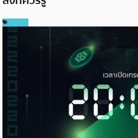
สิ่งที่ควรรู้
บทความ