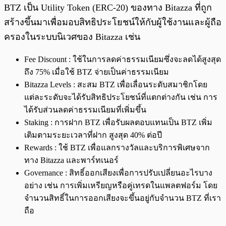
BTZ เป็น Utility Token (ERC-20) ของทาง Bitazza ที่ถูก
สร้างขึ้นมาเพื่อมอบสิทธิประโยชน์ให้กับผู้ใช้งานและผู้ถือ
ครองในระบบนิเวศของ Bitazza เช่น
Fee Discount : ใช้ในการลดค่าธรรมเนียมซึ่งจะลดได้สูงสุด
ถึง 75% เมื่อใช้ BTZ จ่ายเป็นค่าธรรมเนียม
Bitazza Levels : สะสม BTZ เพื่อเลื่อนระดับสมาชิกโดย
แต่ละระดับจะได้รับสิทธิประโยชน์ที่แตกต่างกัน เช่น การ
ได้รับส่วนลดค่าธรรมเนียมที่เพิ่มขึ้น
Staking : การฝาก BTZ เพื่อรับผลตอบแทนเป็น BTZ เพิ่ม
เติมตามระยะเวลาที่ฝาก สูงสุด 40% ต่อปี
Rewards : ใช้ BTZ เพื่อแลกรางวัลและบริการพิเศษจาก
ทาง Bitazza และพาร์ทเนอร์
Governance : สิทธิ์ออกเสียงเพื่อการปรับเปลี่ยนอะไรบาง
อย่าง เช่น การเพิ่มเหรียญ​หรือคู่เทรดในแพลตฟอร์ม โดย
จำนวนสิทธิ์ในการออกเสียงจะขึ้นอยู่กับจำนวน BTZ ที่เรา
ถือ