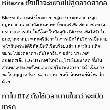
Bitazza ตั้งเป้าจะขยายไปสู่ตลาดสากล
Bitazza มีความตั้งใจจะขยายสู่ต่างประเทศอย่างถูก
กฎหมาย และกำลังเฟ้นหาพาร์ทเนอร์เพื่อเข้ามาช่วยเร่ง
กระบวนการเติบโตนี้โดยในปัจจุบัน Bitazza เพิ่งได้รับใบ
อนุญาตจากประเทศศรีลังกาในการเปิดให้บริการเป็นนาย
หน้าสินทรัพย์ดิจิทัลเป็นที่เรียบร้อยแล้ว และมีแผนที่จะ
ขยายไปยังตลาดระดับโลกอื่น ๆ อย่าง ประเทศ
ออสเตรเลีย และประเทศในทวีปยุโรปในอนาคต ซึ่งใน
ส่วนของประเทศไทยเอง ก็อยู่ในระหว่างการดำเนินการ
ขอใบอนุญาตอื่น ๆ นอกจากนายหน้าสินทรัพย์ดิจิทัลอีก
ด้วย
ทำไม BTZ ถึงใช้เวลานานในกว่าจะเปิด
เทรด