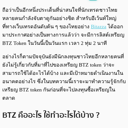
พร้อมเล่น
0:00
/
0:00
ถือว่าเป็นอีกหนึ่งประเด็นที่น่าสนใจที่นักเทรดชาวไทย
หลายคนกำลังจับตาดูกันอย่างชิด สำหรับอีเว้นท์ใหญ่
ที่ทางเว็บเทรดอันดับต้น ๆ ของไทยอย่าง
Bitazza
ได้ออก
มาประกาศอย่างเป็นทางการแล้วว่า จะมีการลิสต์เหรียญ
BTZ Token ในวันนี้เป็นวันแรก เวลา 2 ทุ่ม 2 นาที
อย่างไรก็ตามปัจจุบันยังมีนักลงทุนชาวไทยอีกหลายคนที่
ยังไม่รู้เกี่ยวกับที่มาที่ไปของเหรียญ BTZ token ว่าจะ
สามารถใช้ได้อะไรได้บ้าง และมีเป้าหมายดำเนินงานใน
อนาคตอย่างไร ซึ่งในบทความนี้เราจะมาทำความรู้จักกับ
เหรียญ BTZ token กันก่อนที่จะไปลงทุนซื้อเหรียญใน
ตลาด
BTZ คืออะไร ใช้ทำอะไรได้บ้าง ?