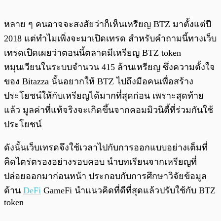
หลาย ๆ คนอาจจะสงสัยว่าก็เห็นเหรียญ BTZ มาตั้งแต่ปี
2018 แต่ทำไมเพิ่งจะมาเปิดเทรด สำหรับคำถามนี้ทางเว็บ
เทรดเปิดเผยว่าตอนนี้ตลาดมีเหรียญ BTZ token
หมุนเวียนในระบบจำนวน 415 ล้านเหรียญ ซึ่งความตั้งใจ
ของ Bitazza นั้นอยากให้ BTZ ไปถึงมือคนเพื่อสร้าง
ประโยชน์ให้กับเหรียญได้มากที่สุดก่อน เพราะสุดท้าย
แล้ว มูลค่าที่แท้จริงจะเกิดขึ้นจากคอมมิวนิตี้ที่ร่วมกันใช้
ประโยชน์
ดังนั้นเว็บเทรดจึงใช้เวลาไปกับการออกแบบอย่างเต็มที่
คิดไตร่ตรองอย่างรอบคอบ นำบทเรียนจากเหรียญที่
ปล่อยออกมาก่อนหน้า ประกอบกับการศึกษาวิจัยข้อมูล
ด้าน
DeFi
GameFi นำแนวคิดที่ดีที่สุดแล้วปรับใช้กับ BTZ
token