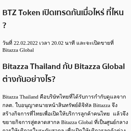
BTZ Token เปิดเทรดกันเมื่อไหร่ ที่ไหน
?
วันที่ 22.02.2022 เวลา 20.02 นาที และจะเปิดขายที่
Bitazza Global
Bitazza Thailand กับ Bitazza Global
ต่างกันอย่างไร?
Bitazza Thailand คือบริษัทไทยที่ได้รับการกำกับดูแลจาก
กลต. ใบอนุญาตนายหน้าสินทรัพย์ดิจิทัล Bittazza จึง
สร้างกิจการที่ไทยเพื่อเปิดให้บริการลูกค้าคนไทย แล้วจึง
ขยายกิจการสู่ตลาดสากล Bitazza Global ที่เป็นศูนย์กลาง
การให้บริการในระดับสากล เพื่อเปิดให้บริการลูกค้าต่าง