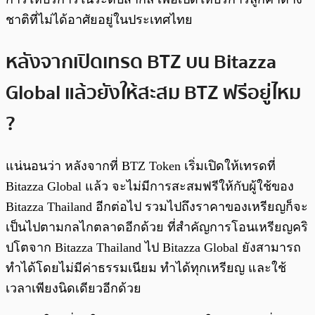
ชาติที่ไม่ได้อาศัยอยู่ในประเทศไทย
หลังจากเปิดเทรด BTZ บน Bitazza
Global แล้วยังให้สะสม BTZ ฟรีอยู่ไหม
?
แน่นอนว่า หลังจากที่ BTZ Token เริ่มเปิดให้เทรดที่
Bitazza Global แล้ว จะไม่มีการสะสมฟรีให้กับผู้ใช้ของ
Bitazza Thailand อีกต่อไป รวมไปถึงราคาของเหรียญก็จะ
เป็นไปตามกลไกตลาดอีกด้วย ที่สำคัญการโอนเหรียญคริ
ปโตจาก Bitazza Thailand ไป Bitazza Global ยังสามารถ
ทำได้โดยไม่มีค่าธรรมเนียม ทำได้ทุกเหรียญ และใช้
เวลาเพียงนิดเดียวอีกด้วย