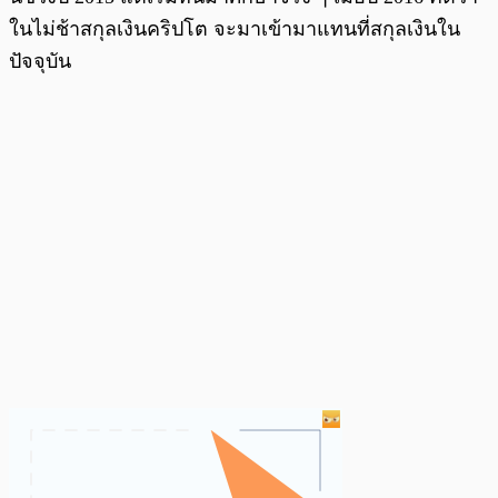
ในไม่ช้าสกุลเงินคริปโต จะมาเข้ามาแทนที่สกุลเงินใน
ปัจจุบัน