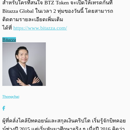
สำหรับใครที่สนใจ BTZ Token จะเปิดให้เทรดกันที่
Bitazza Global ในเวลา 2 ทุ่มของวันนี้ โดยสามารถ
ติดตามรายละเอียดเพิ่มเติม
ได้ที่
https://www.bitazza.com/
Bitazza
Thongchai
ผู้ที่คลั่งไคล้บิทคอยน์และสกุลเงินคริปโต เริ่มรู้จักบิทคอย
น์ช่วงปี 2015 แต่เริ่มหันมาศึกษาจริง ๆ เมื่อปี 2016 คิดว่า