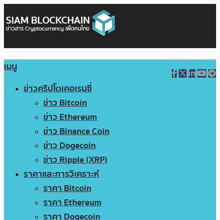
เมนู
ข่าวคริปโตเคอเรนซี่
ข่าว Bitcoin
ข่าว Ethereum
ข่าว Binance Coin
ข่าว Dogecoin
ข่าว Ripple (XRP)
ราคาและการวิเคราะห์
ราคา Bitcoin
ราคา Ethereum
ราคา Dogecoin