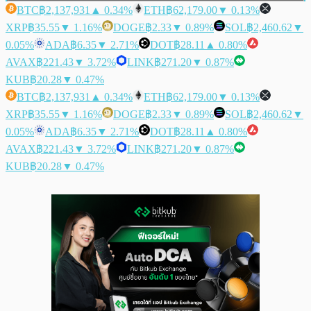
BTC
฿2,137,931
▲ 0.34%
ETH
฿62,179.00
▼ 0.13%
XRP
฿35.55
▼ 1.16%
DOGE
฿2.33
▼ 0.89%
SOL
฿2,460.62
▼
0.05%
ADA
฿6.35
▼ 2.71%
DOT
฿28.11
▲ 0.80%
AVAX
฿221.43
▼ 3.72%
LINK
฿271.20
▼ 0.87%
KUB
฿20.28
▼ 0.47%
BTC
฿2,137,931
▲ 0.34%
ETH
฿62,179.00
▼ 0.13%
XRP
฿35.55
▼ 1.16%
DOGE
฿2.33
▼ 0.89%
SOL
฿2,460.62
▼
0.05%
ADA
฿6.35
▼ 2.71%
DOT
฿28.11
▲ 0.80%
AVAX
฿221.43
▼ 3.72%
LINK
฿271.20
▼ 0.87%
KUB
฿20.28
▼ 0.47%