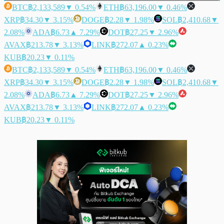
BTC
฿2,133,589
▼ 0.54%
ETH
฿63,196.00
▼ 0.46%
XRP
฿34.30
▼ 3.15%
DOGE
฿2.28
▼ 1.98%
SOL
฿2,410.68
▼
2.08%
ADA
฿6.73
▲ 7.29%
DOT
฿27.25
▼ 2.96%
AVAX
฿213.78
▼ 3.13%
LINK
฿272.07
▲ 0.23%
KUB
฿20.23
▼ 0.11%
BTC
฿2,133,589
▼ 0.54%
ETH
฿63,196.00
▼ 0.46%
XRP
฿34.30
▼ 3.15%
DOGE
฿2.28
▼ 1.98%
SOL
฿2,410.68
▼
2.08%
ADA
฿6.73
▲ 7.29%
DOT
฿27.25
▼ 2.96%
AVAX
฿213.78
▼ 3.13%
LINK
฿272.07
▲ 0.23%
KUB
฿20.23
▼ 0.11%