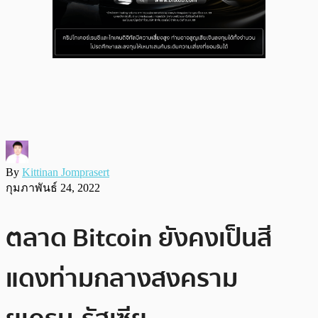
By
Kittinan Jomprasert
กุมภาพันธ์ 24, 2022
ตลาด Bitcoin ยังคงเป็นสี
แดงท่ามกลางสงคราม