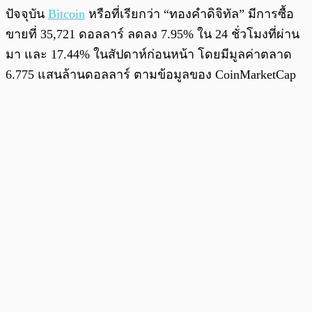
ปัจจุบัน
Bitcoin
หรือที่เรียกว่า “ทองคำดิจิทัล” มีการซื้อ
ขายที่ 35,721 ดอลลาร์ ลดลง 7.95% ใน 24 ชั่วโมงที่ผ่าน
มา และ 17.44% ในสัปดาห์ก่อนหน้า โดยมีมูลค่าตลาด
6.775 แสนล้านดอลลาร์ ตามข้อมูลของ CoinMarketCap