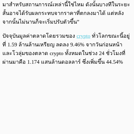
มาสำหรับสถานการณ์เหล่านี้ใช่ไหม ดังนั้นบางทีในระยะ
สั้นอาจได้รับผลกระทบจากราคาที่ตกลงมาได้ แต่หลัง
จากนั้นไม่นานก็จะเริ่มปรับตัวขึ้น”
ปัจจุบันมูลค่าตลาดโดยรวมของ
crypto
ทั่วโลกขณะนี้อยู่
ที่ 1.59 ล้านล้านเหรียญ ลดลง 9.46% จากวันก่อนหน้า
และโวลุ่มของตลาด crypto ทั้งหมดในช่วง 24 ชั่วโมงที่
ผ่านมาคือ 1.174 แสนล้านดอลลาร์ ซึ่งเพิ่มขึ้น 44.54%