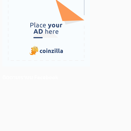
ติดตามเราบน Facebook