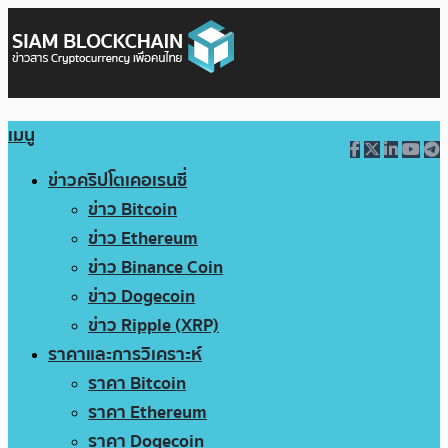
เมนู
ข่าวคริปโตเคอเรนซี่
ข่าว Bitcoin
ข่าว Ethereum
ข่าว Binance Coin
ข่าว Dogecoin
ข่าว Ripple (XRP)
ราคาและการวิเคราะห์
ราคา Bitcoin
ราคา Ethereum
ราคา Dogecoin