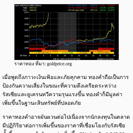
ราคาทอง ที่มา: goldprice.org
เมื่อพูดถึงภาวะเงินเฟ้อและภัยคุกคาม ทองคำถือเป็นการ
ป้องกันความเสี่ยงในขณะที่ความตึงเครียดระหว่าง
รัสเซียและยูเครนทวีความรุนแรงขึ้น ทองคำก็มีมูลค่า
เพิ่มขึ้นในฐานะสินทรัพย์ที่ปลอดภัย
ราคาทองคำอาจผันผวนต่อไปเนื่องจากนักลงทุนในตลาด
มีปฏิกิริยาต่อการเพิ่มขึ้นของราคาที่เชื่อมโยงกับรัสเซีย