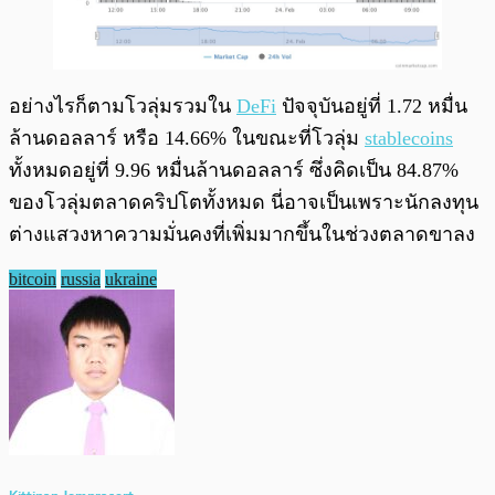
อย่างไรก็ตามโวลุ่มรวมใน
DeFi
ปัจจุบันอยู่ที่ 1.72 หมื่น
ล้านดอลลาร์ หรือ 14.66% ในขณะที่โวลุ่ม
stablecoins
ทั้งหมดอยู่ที่ 9.96 หมื่นล้านดอลลาร์ ซึ่งคิดเป็น 84.87%
ของโวลุ่มตลาดคริปโตทั้งหมด นี่อาจเป็นเพราะนักลงทุน
ต่างแสวงหาความมั่นคงที่เพิ่มมากขึ้นในช่วงตลาดขาลง
bitcoin
russia
ukraine