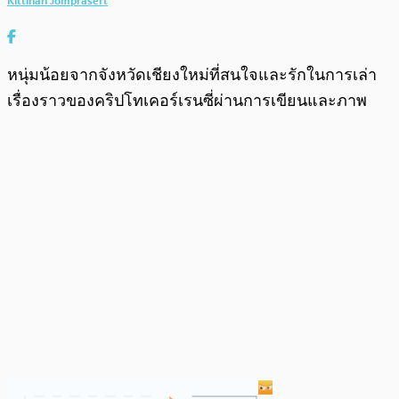
Kittinan Jomprasert
หนุ่มน้อยจากจังหวัดเชียงใหม่ที่สนใจและรักในการเล่า
เรื่องราวของคริปโทเคอร์เรนซี่ผ่านการเขียนและภาพ