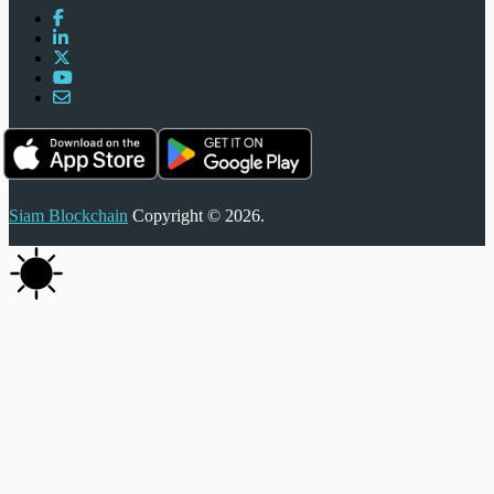
Siam Blockchain
Copyright © 2026.