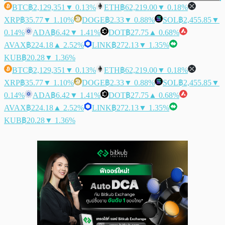
BTC
฿2,129,351
▼ 0.13%
ETH
฿62,219.00
▼ 0.18%
XRP
฿35.77
▼ 1.10%
DOGE
฿2.33
▼ 0.88%
SOL
฿2,455.85
▼
0.14%
ADA
฿6.42
▼ 1.41%
DOT
฿27.75
▲ 0.68%
AVAX
฿224.18
▲ 2.52%
LINK
฿272.13
▼ 1.35%
KUB
฿20.28
▼ 1.36%
BTC
฿2,129,351
▼ 0.13%
ETH
฿62,219.00
▼ 0.18%
XRP
฿35.77
▼ 1.10%
DOGE
฿2.33
▼ 0.88%
SOL
฿2,455.85
▼
0.14%
ADA
฿6.42
▼ 1.41%
DOT
฿27.75
▲ 0.68%
AVAX
฿224.18
▲ 2.52%
LINK
฿272.13
▼ 1.35%
KUB
฿20.28
▼ 1.36%