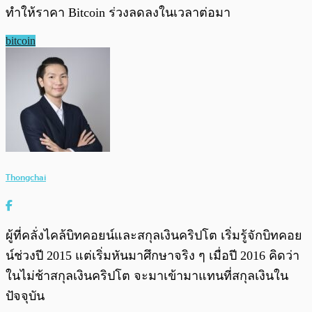
ทำให้ราคา Bitcoin ร่วงลดลงในเวลาต่อมา
bitcoin
Thongchai
ผู้ที่คลั่งไคล้บิทคอยน์และสกุลเงินคริปโต เริ่มรู้จักบิทคอย
น์ช่วงปี 2015 แต่เริ่มหันมาศึกษาจริง ๆ เมื่อปี 2016 คิดว่า
ในไม่ช้าสกุลเงินคริปโต จะมาเข้ามาแทนที่สกุลเงินใน
ปัจจุบัน