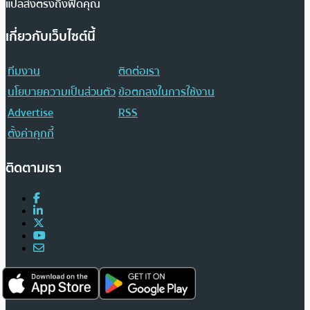
แปลส่งตรงถึงฟีดคุณ
เกี่ยวกับเว็บไซต์นี้
ทีมงาน
ติดต่อเรา
นโยบายความเป็นส่วนตัว
ข้อตกลงในการใช้งาน
Advertise
RSS
ตั้งค่าคุกกี้
ติดตามเรา