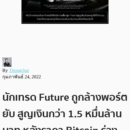
By
Thongchai
กุมภาพันธ์ 24, 2022
นักเทรด Future ถูกล้างพอร์ต
ยับ สูญเงินกว่า 1.5 หมื่นล้าน