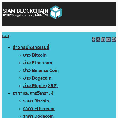
เมนู
ข่าวคริปโตเคอเรนซี่
ข่าว Bitcoin
ข่าว Ethereum
ข่าว Binance Coin
ข่าว Dogecoin
ข่าว Ripple (XRP)
ราคาและการวิเคราะห์
ราคา Bitcoin
ราคา Ethereum
ราคา Dogecoin