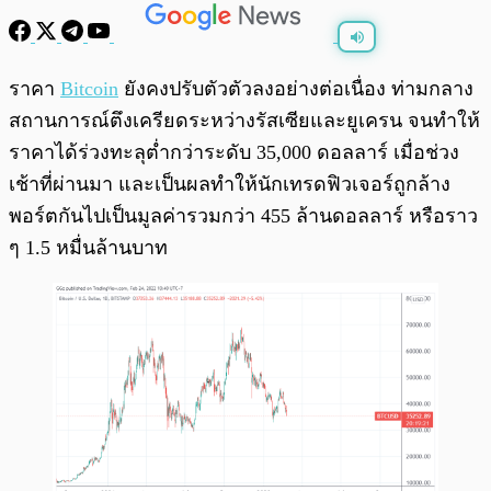
พร้อมเล่น
0:00
/
0:00
ราคา
Bitcoin
ยังคงปรับตัวตัวลงอย่างต่อเนื่อง ท่ามกลาง
สถานการณ์ตึงเครียดระหว่างรัสเซียและยูเครน จนทำให้
ราคาได้ร่วงทะลุต่ำกว่าระดับ 35,000 ดอลลาร์ เมื่อช่วง
เช้าที่ผ่านมา และเป็นผลทำให้นักเทรดฟิวเจอร์ถูกล้าง
พอร์ตกันไปเป็นมูลค่ารวมกว่า 455 ล้านดอลลาร์ หรือราว
ๆ 1.5 หมื่นล้านบาท