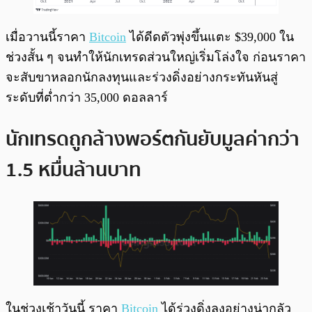
เมื่อวานนี้ราคา
Bitcoin
ได้ดีดตัวพุ่งขึ้นแตะ $39,000 ใน
ช่วงสั้น ๆ จนทำให้นักเทรดส่วนใหญ่เริ่มโล่งใจ ก่อนราคา
จะสับขาหลอกนักลงทุนและร่วงดิ่งอย่างกระทันหันสู่
ระดับที่ต่ำกว่า 35,000 ดอลลาร์
นักเทรดถูกล้างพอร์ตกันยับมูลค่ากว่า
1.5 หมื่นล้านบาท
ในช่วงเช้าวันนี้ ราคา
Bitcoin
ได้ร่วงดิ่งลงอย่างน่ากลัว