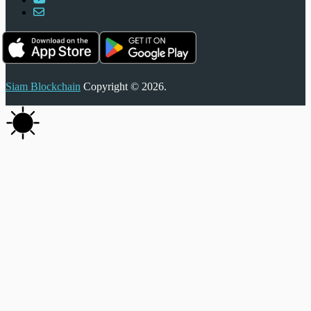
Siam Blockchain
Copyright © 2026.