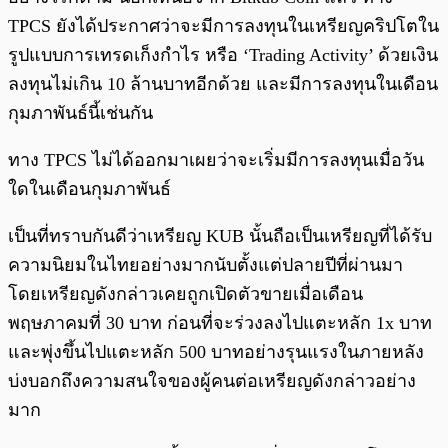
TPCS ยังได้ประกาศว่าจะมีการลงทุนในเหรียญคริปโตใน
รูปแบบการเทรดเก็งกำไร หรือ ‘Trading Activity’ ด้วยเงิน
ลงทุนไม่เกิน 10 ล้านบาทอีกด้วย และมีการลงทุนในเดือน
กุมภาพันธ์นี้เช่นกัน
ทาง TPCS ไม่ได้ออกมาเผยว่าจะเริ่มมีการลงทุนเมื่อวัน
ใดในเดือนกุมภาพันธ์
เป็นที่ทราบกันดีว่าเหรียญ KUB นั้นถือเป็นเหรียญที่ได้รับ
ความนิยมในไทยอย่างมากนับตั้งแต่ปลายปีที่ผ่านมา
โดยเหรียญดังกล่าวเคยถูกเปิดตัวขายเมื่อเดือน
พฤษภาคมที่ 30 บาท ก่อนที่จะร่วงลงไปแตะหลัก 1x บาท
และพุ่งขึ้นไปแตะหลัก 500 บาทอย่างรุนแรงในภายหลัง
บ่งบอกถึงความสนใจของผู้คนต่อเหรียญดังกล่าวอย่าง
มาก