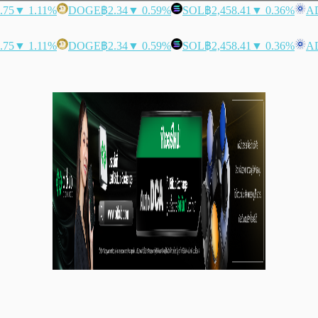
.75
▼ 1.11%
DOGE
฿2.34
▼ 0.59%
SOL
฿2,458.41
▼ 0.36%
A
.75
▼ 1.11%
DOGE
฿2.34
▼ 0.59%
SOL
฿2,458.41
▼ 0.36%
A