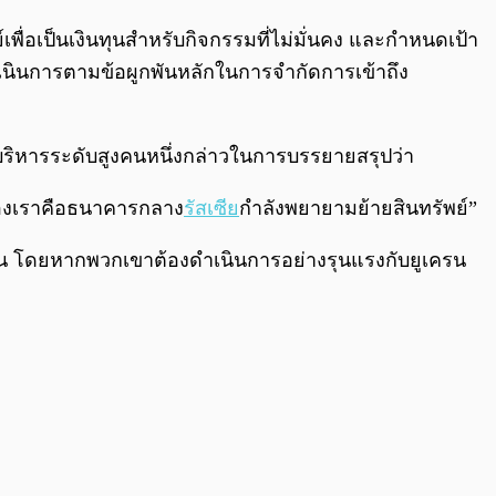
พื่อเป็นเงินทุนสำหรับกิจกรรมที่ไม่มั่นคง และกำหนดเป้า
ำเนินการตามข้อผูกพันหลักในการจำกัดการเข้าถึง
ี่บริหารระดับสูงคนหนึ่งกล่าวในการบรรยายสรุปว่า
ตรของเราคือธนาคารกลาง
รัสเซีย
กำลังพยายามย้ายสินทรัพย์”
่น โดยหากพวกเขาต้องดำเนินการอย่างรุนแรงกับยูเครน