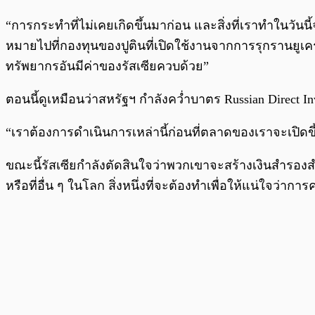
“การกระทำที่ไม่เคยเกิดขึ้นมาก่อน และสิ่งที่เราทำในวัน
หมายไปที่กองทุนของปูตินที่เปิดใช้งานจากการรุกรานยูเ
ทรัพยากรอันมีค่าของรัสเซียควบด้วย”
ตอนนี้ดูเหมือนว่าสหรัฐฯ กำลังคว่ำบาตร Russian Direct I
“เราต้องการดำเนินการเหล่านี้ก่อนที่ตลาดของเราจะเปิดขึ
ขณะนี้รัสเซียกำลังตัดสินใจว่าพวกเขาจะสร้างเงินสำร
หรือที่อื่น ๆ ในโลก สิ่งหนึ่งที่จะต้องทำเพื่อให้แน่ใจว่าก