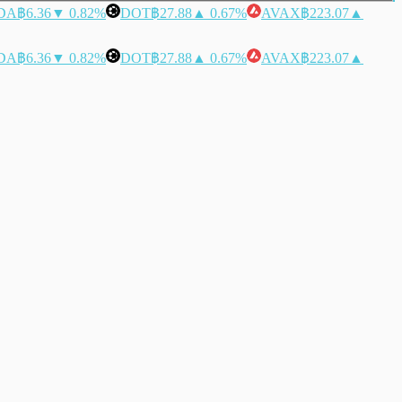
DA
฿6.36
▼ 0.82%
DOT
฿27.88
▲ 0.67%
AVAX
฿223.07
▲
DA
฿6.36
▼ 0.82%
DOT
฿27.88
▲ 0.67%
AVAX
฿223.07
▲