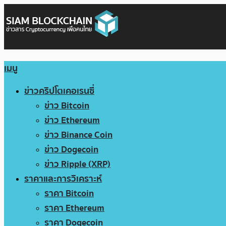
เมนู
ข่าวคริปโตเคอเรนซี่
ข่าว Bitcoin
ข่าว Ethereum
ข่าว Binance Coin
ข่าว Dogecoin
ข่าว Ripple (XRP)
ราคาและการวิเคราะห์
ราคา Bitcoin
ราคา Ethereum
ราคา Dogecoin