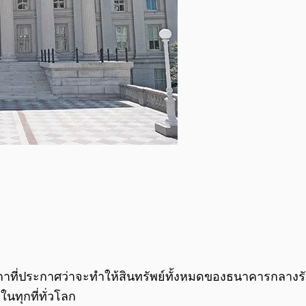
าที่ประกาศว่าจะทำให้สินทรัพย์ทั้งหมดของธนาคารกลางรัสเซ
นทุกที่ทั่วโลก