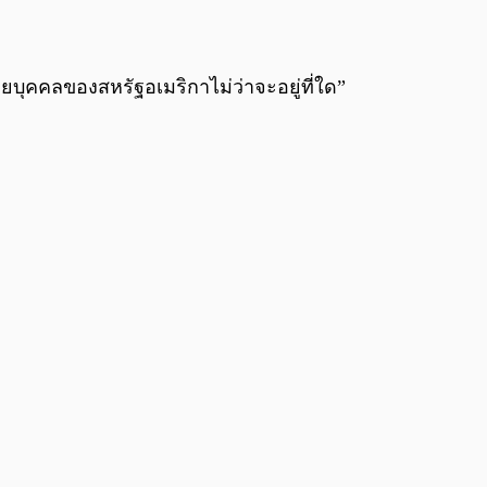
ยบุคคลของสหรัฐอเมริกาไม่ว่าจะอยู่ที่ใด”