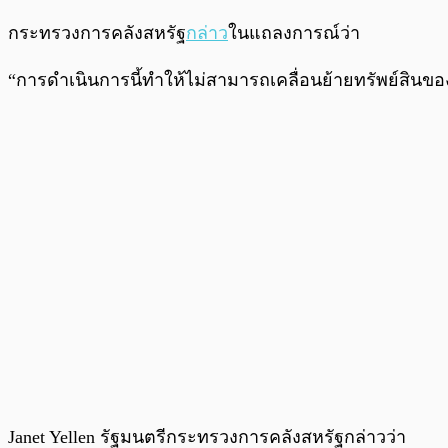
กระทรวงการคลังสหรัฐ
กล่าว
ในแถลงการณ์ว่า
“การดำเนินการนี้ทำให้ไม่สามารถเคลื่อนย้ายทรัพย์สิ
Janet Yellen รัฐมนตรีกระทรวงการคลังสหรัฐกล่าวว่า