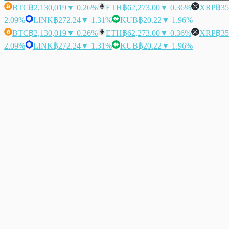
BTC
฿2,130,019
▼ 0.26%
ETH
฿62,273.00
▼ 0.36%
XRP
฿35
2.09%
LINK
฿272.24
▼ 1.31%
KUB
฿20.22
▼ 1.96%
BTC
฿2,130,019
▼ 0.26%
ETH
฿62,273.00
▼ 0.36%
XRP
฿35
2.09%
LINK
฿272.24
▼ 1.31%
KUB
฿20.22
▼ 1.96%