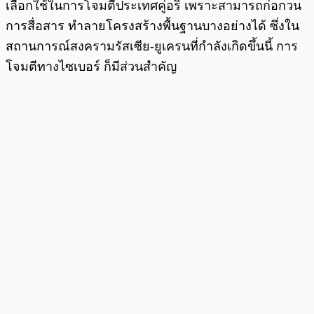
เลือกใช้ในการโจมตีประเทศคู่อริ เพราะสามารถก่อกวน
การสื่อสาร ทำลายโครงสร้างพื้นฐานบางอย่างได้ ซึ่งใน
สถานการณ์สงครามรัสเซีย-ยูเครนที่กำลังเกิดขึ้นนี้ การ
โจมตีทางไซเบอร์ ก็มีส่วนสำคัญ