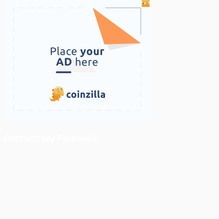
ติดตามเราบน Facebook