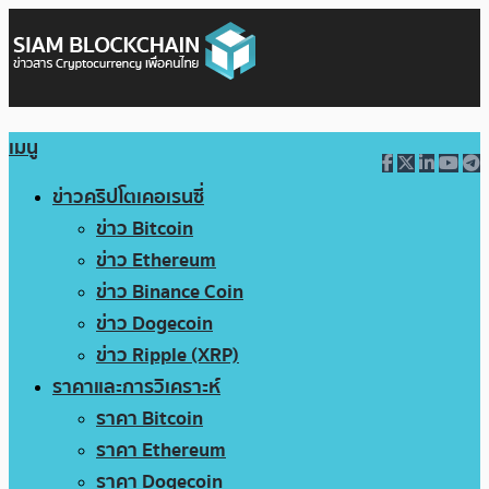
เมนู
ข่าวคริปโตเคอเรนซี่
ข่าว Bitcoin
ข่าว Ethereum
ข่าว Binance Coin
ข่าว Dogecoin
ข่าว Ripple (XRP)
ราคาและการวิเคราะห์
ราคา Bitcoin
ราคา Ethereum
ราคา Dogecoin