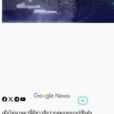
พร้อมเล่น
0:00
/
0:00
เมื่อไม่นานมานี้มีข่าวลือว่ากลุ่มแฮกเกอร์ชื่อดัง