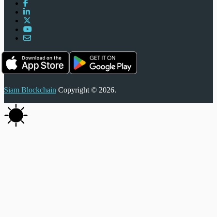
Siam Blockchain
Copyright © 2026.