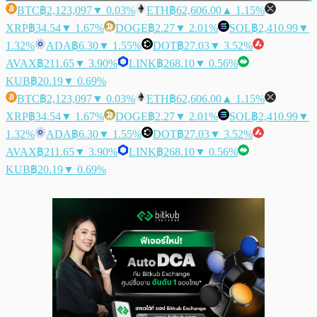
BTC
฿2,123,097
▼ 0.03%
ETH
฿62,606.00
▲ 1.15%
XRP
฿34.54
▼ 1.67%
DOGE
฿2.27
▼ 2.01%
SOL
฿2,410.99
▼
1.32%
ADA
฿6.30
▼ 1.55%
DOT
฿27.03
▼ 3.52%
AVAX
฿211.65
▼ 3.90%
LINK
฿268.10
▼ 0.56%
KUB
฿20.19
▼ 0.69%
BTC
฿2,123,097
▼ 0.03%
ETH
฿62,606.00
▲ 1.15%
XRP
฿34.54
▼ 1.67%
DOGE
฿2.27
▼ 2.01%
SOL
฿2,410.99
▼
1.32%
ADA
฿6.30
▼ 1.55%
DOT
฿27.03
▼ 3.52%
AVAX
฿211.65
▼ 3.90%
LINK
฿268.10
▼ 0.56%
KUB
฿20.19
▼ 0.69%