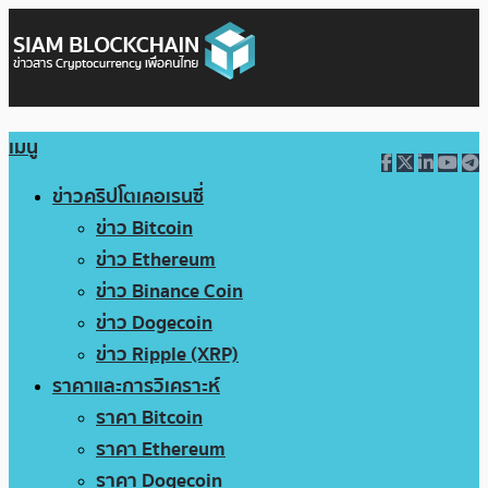
เมนู
ข่าวคริปโตเคอเรนซี่
ข่าว Bitcoin
ข่าว Ethereum
ข่าว Binance Coin
ข่าว Dogecoin
ข่าว Ripple (XRP)
ราคาและการวิเคราะห์
ราคา Bitcoin
ราคา Ethereum
ราคา Dogecoin