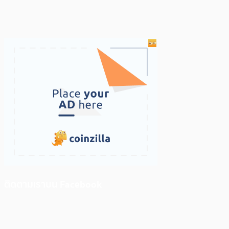
ติดตามเราบน Facebook