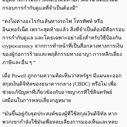
กรอบการกำกับดูแลที่จำเป็นต้องมี”
“คงไม่ต่างอะไรกับเส้นทางรถไฟ โทรศัพท์ หรือ
อินเทอร์เน็ต เพราะสุดท้ายแล้ว สิ่งที่จำเป็นต้องมีคือกรอบ
การกำกับดูแล และโดยเฉพาะอย่างยิ่งสำหรับวิธีป้องกัน
cryptocurrency จากการทำหน้าที่เป็นสื่อกลางทางการเงิน
ของผู้ก่อการร้ายและพฤติกรรมทางอาญา การหลีกเลี่ยง
ภาษีและอื่น ๆ “
เมื่อ Powell ถูกถามความคิดเห็นว่าสหรัฐฯ มีแผนจะออก
สกุลเงินดิจิทัลของธนาคารกลาง (CBDC) หรือไม่ เพื่อ
ช่วยแก้ปัญหาที่เกี่ยวข้องกับอาชญากรที่ใช้สินทรัพย์
เสมือนในการหลบเลี่ยงกฎหมาย
“มันขึ้นอยู่กับจุดประสงค์ของผู้ที่ใช้สกุลเงินดิจิทัล หาก
พวกเขากำลังใช้มันเพื่อหลบเลี่ยงการมองเห็นและหลบ