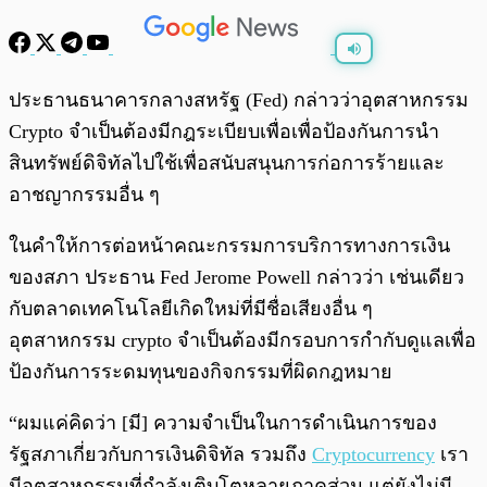
พร้อมเล่น
0:00
/
0:00
ประธานธนาคารกลางสหรัฐ (Fed) กล่าวว่าอุตสาหกรรม
Crypto จำเป็นต้องมีกฎระเบียบเพื่อเพื่อป้องกันการนำ
สินทรัพย์ดิจิทัลไปใช้เพื่อสนับสนุนการก่อการร้ายและ
อาชญากรรมอื่น ๆ
ในคำให้การต่อหน้าคณะกรรมการบริการทางการเงิน
ของสภา ประธาน Fed Jerome Powell กล่าวว่า เช่นเดียว
กับตลาดเทคโนโลยีเกิดใหม่ที่มีชื่อเสียงอื่น ๆ
อุตสาหกรรม crypto จำเป็นต้องมีกรอบการกำกับดูแลเพื่อ
ป้องกันการระดมทุนของกิจกรรมที่ผิดกฎหมาย
“ผมแค่คิดว่า [มี] ความจำเป็นในการดำเนินการของ
รัฐสภาเกี่ยวกับการเงินดิจิทัล รวมถึง
Cryptocurrency
เรา
มีอุตสาหกรรมที่กำลังเติบโตหลายภาคส่วน แต่ยังไม่มี