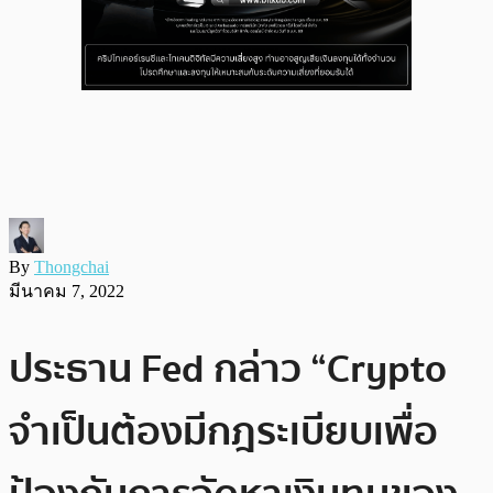
By
Thongchai
มีนาคม 7, 2022
ประธาน Fed กล่าว “Crypto
จำเป็นต้องมีกฎระเบียบเพื่อ