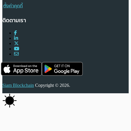
ตั้งค่าคุกกี้
ติดตามเรา
Siam Blockchain
Copyright © 2026.