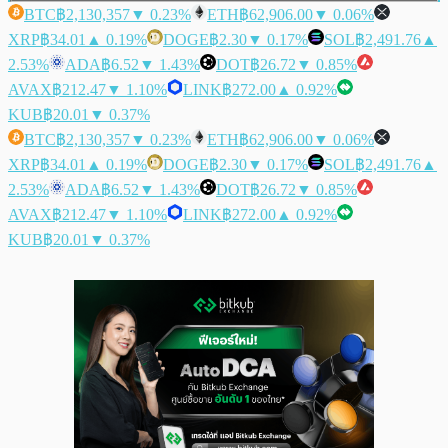
BTC
฿2,130,357
▼ 0.23%
ETH
฿62,906.00
▼ 0.06%
XRP
฿34.01
▲ 0.19%
DOGE
฿2.30
▼ 0.17%
SOL
฿2,491.76
▲
2.53%
ADA
฿6.52
▼ 1.43%
DOT
฿26.72
▼ 0.85%
AVAX
฿212.47
▼ 1.10%
LINK
฿272.00
▲ 0.92%
KUB
฿20.01
▼ 0.37%
BTC
฿2,130,357
▼ 0.23%
ETH
฿62,906.00
▼ 0.06%
XRP
฿34.01
▲ 0.19%
DOGE
฿2.30
▼ 0.17%
SOL
฿2,491.76
▲
2.53%
ADA
฿6.52
▼ 1.43%
DOT
฿26.72
▼ 0.85%
AVAX
฿212.47
▼ 1.10%
LINK
฿272.00
▲ 0.92%
KUB
฿20.01
▼ 0.37%