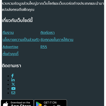
รวบรวมข้อมูลส่วนใหญ่จากเว็บไซต์และเว็บบอร์ดต่างประเทศและนำมา
แปลส่งตรงถึงฟีดคุณ
เกี่ยวกับเว็บไซต์นี้
ทีมงาน
ติดต่อเรา
นโยบายความเป็นส่วนตัว
ข้อตกลงในการใช้งาน
Advertise
RSS
ตั้งค่าคุกกี้
ติดตามเรา