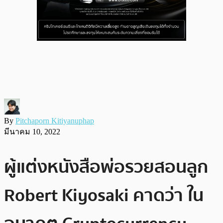
By
Pitchaporn Kitiyanuphap
มีนาคม 10, 2022
ผู้แต่งหนังสือพ่อรวยสอนลูก
Robert Kiyosaki คาดว่า ใน