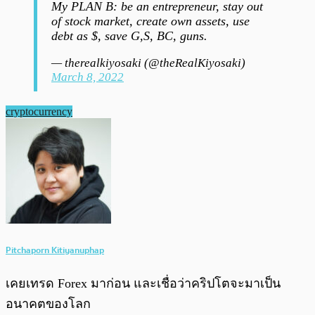
My PLAN B: be an entrepreneur, stay out
of stock market, create own assets, use
debt as $, save G,S, BC, guns.
— therealkiyosaki (@theRealKiyosaki)
March 8, 2022
cryptocurrency
Pitchaporn Kitiyanuphap
เคยเทรด Forex มาก่อน และเชื่อว่าคริปโตจะมาเป็น
อนาคตของโลก