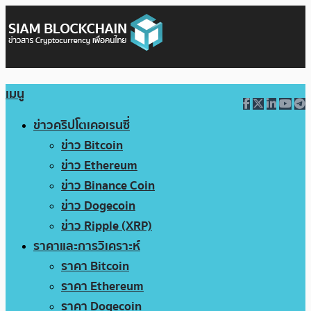
เมนู
ข่าวคริปโตเคอเรนซี่
ข่าว Bitcoin
ข่าว Ethereum
ข่าว Binance Coin
ข่าว Dogecoin
ข่าว Ripple (XRP)
ราคาและการวิเคราะห์
ราคา Bitcoin
ราคา Ethereum
ราคา Dogecoin