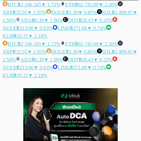
BTC
฿2,106,345
▼ 1.72%
ETH
฿61,745.00
▼ 2.26%
XRP
฿33.55
▼ 1.95%
DOGE
฿2.30
▼ 0.85%
SOL
฿2,499.85
▼
1.50%
ADA
฿6.39
▼ 1.96%
DOT
฿26.43
▼ 0.33%
AVAX
฿213.66
▼ 0.63%
LINK
฿271.68
▼ 0.74%
KUB
฿19.37
▼ 2.18%
BTC
฿2,106,345
▼ 1.72%
ETH
฿61,745.00
▼ 2.26%
XRP
฿33.55
▼ 1.95%
DOGE
฿2.30
▼ 0.85%
SOL
฿2,499.85
▼
1.50%
ADA
฿6.39
▼ 1.96%
DOT
฿26.43
▼ 0.33%
AVAX
฿213.66
▼ 0.63%
LINK
฿271.68
▼ 0.74%
KUB
฿19.37
▼ 2.18%