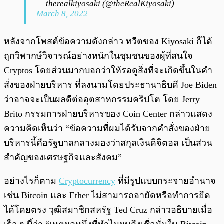
— therealkiyosaki (@theRealKiyosaki)
March 8, 2022
หลังจากโพสต์ข้อความดังกล่าว ทวีตของ Kiyosaki ก็ได้
ถูกวิพากษ์วิจารณ์อย่างหนักในชุมชนของผู้ที่สนใจ
Cryptos โดยส่วนมากบอกว่าให้รอดูสิ่งที่จะเกิดขึ้นในคำ
สั่งของฝ่ายบริหาร ที่ลงนามโดยประธานาธิบดี Joe Biden
ว่าอาจจะเป็นผลดีต่ออุตสาหกรรมคริปโต โดย Jerry
Brito กรรมการฝ่ายบริหารของ Coin Center กล่าวแสดง
ความคิดเห็นว่า “ข้อความที่ผมได้รับจากคำสั่งของฝ่าย
บริหารนี้คือรัฐบาลกลางมองว่าสกุลเงินดิจิตอล เป็นส่วน
สำคัญของเศรษฐกิจและสังคม”
อย่างไรก็ตาม
Cryptocurrency
ที่มีรูปแบบกระจายอำนาจ
เช่น Bitcoin และ Ether ไม่สามารถอายัดหรือทำการยึด
ได้โดยตรง วุฒิสมาชิกสหรัฐ Ted Cruz กล่าวอธิบายเมื่อ