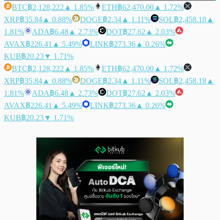
BTC
฿2,128,222
▲ 1.85%
ETH
฿62,470.00
▲ 1.72%
XRP
฿35.84
▲ 0.88%
DOGE
฿2.34
▲ 1.11%
SOL
฿2,458.18
▲
1.81%
ADA
฿6.48
▲ 2.73%
DOT
฿27.62
▲ 2.03%
AVAX
฿226.41
▲ 5.49%
LINK
฿273.36
▲ 0.26%
KUB
฿20.23
▼ 1.71%
BTC
฿2,128,222
▲ 1.85%
ETH
฿62,470.00
▲ 1.72%
XRP
฿35.84
▲ 0.88%
DOGE
฿2.34
▲ 1.11%
SOL
฿2,458.18
▲
1.81%
ADA
฿6.48
▲ 2.73%
DOT
฿27.62
▲ 2.03%
AVAX
฿226.41
▲ 5.49%
LINK
฿273.36
▲ 0.26%
KUB
฿20.23
▼ 1.71%