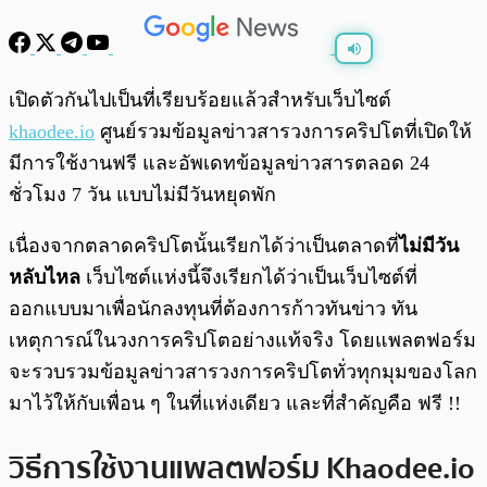
พร้อมเล่น
0:00
/
0:00
เปิดตัวกันไปเป็นที่เรียบร้อยแล้วสำหรับเว็บไซต์
khaodee.io
ศูนย์รวมข้อมูลข่าวสารวงการคริปโตที่เปิดให้
มีการใช้งานฟรี และอัพเดทข้อมูลข่าวสารตลอด 24
ชั่วโมง 7 วัน แบบไม่มีวันหยุดพัก
เนื่องจากตลาดคริปโตนั้นเรียกได้ว่าเป็นตลาดที่
ไม่มีวัน
หลับไหล
เว็บไซต์แห่งนี้จึงเรียกได้ว่าเป็นเว็บไซต์ที่
ออกแบบมาเพื่อนักลงทุนที่ต้องการก้าวทันข่าว ทัน
เหตุการณ์ในวงการคริปโตอย่างแท้จริง โดยแพลตฟอร์ม
จะรวบรวมข้อมูลข่าวสารวงการคริปโตทั่วทุกมุมของโลก
มาไว้ให้กับเพื่อน ๆ ในที่แห่งเดียว และที่สำคัญคือ ฟรี !!
วิธีการใช้งานแพลตฟอร์ม Khaodee.io