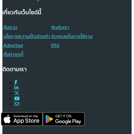
เกี่ยวกับเว็บไซต์นี้
ทีมงาน
ติดต่อเรา
นโยบายความเป็นส่วนตัว
ข้อตกลงในการใช้งาน
Advertise
RSS
ตั้งค่าคุกกี้
ติดตามเรา