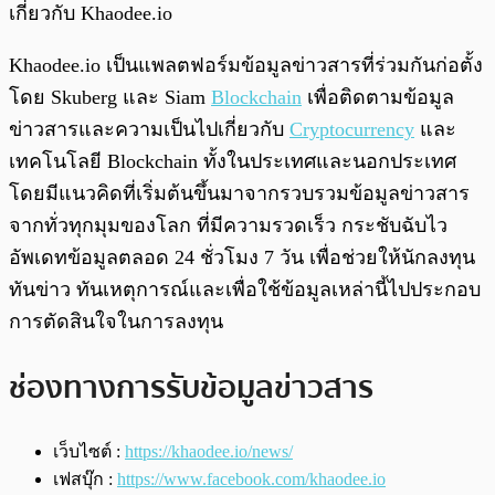
เกี่ยวกับ Khaodee.io
Khaodee.io เป็นแพลตฟอร์มข้อมูลข่าวสารที่ร่วมกันก่อตั้ง
โดย Skuberg และ Siam
Blockchain
เพื่อติดตามข้อมูล
ข่าวสารและความเป็นไปเกี่ยวกับ
Cryptocurrency
และ
เทคโนโลยี Blockchain ทั้งในประเทศและนอกประเทศ
โดยมีแนวคิดที่เริ่มต้นขึ้นมาจากรวบรวมข้อมูลข่าวสาร
จากทั่วทุกมุมของโลก ที่มีความรวดเร็ว กระชับฉับไว
อัพเดทข้อมูลตลอด 24 ชั่วโมง 7 วัน เพื่อช่วยให้นักลงทุน
ทันข่าว ทันเหตุการณ์และเพื่อใช้ข้อมูลเหล่านี้ไปประกอบ
การตัดสินใจในการลงทุน
ช่องทางการรับข้อมูลข่าวสาร
เว็บไซต์ :
https://khaodee.io/news/
เฟสบุ๊ก :
https://www.facebook.com/khaodee.io