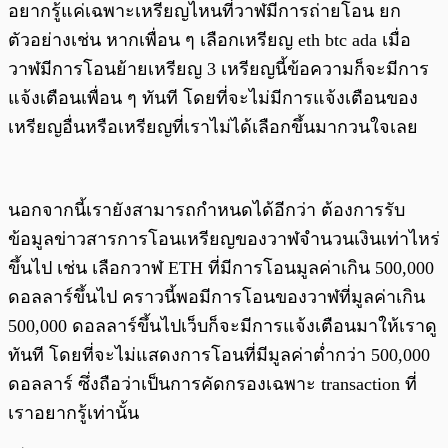
อยากรู้แค่เฉพาะเหรียญไหนที่วาฬมีการถ่ายโอน ยก
ตัวอย่างเช่น หากเพื่อน ๆ เลือกเหรียญ eth btc ada เมื่อ
วาฬมีการโอนย้ายเหรียญ 3 เหรียญนี้ข้อความก็จะมีการ
แจ้งเตือนเพื่อน ๆ ทันที โดยที่จะไม่มีการแจ้งเตือนของ
เหรียญอื่นหรือเหรียญที่เราไม่ได้เลือกขึ้นมากวนใจเลย
นอกจากนี้เรายังสามารถกำหนดได้อีกว่า ต้องการรับ
ข้อมูลข่าวสารการโอนเหรียญของวาฬจำนวนเงินเท่าไหร่
ขึ้นไป เช่น เลือกวาฬ ETH ที่มีการโอนมูลค่าเกิน 500,000
ดอลลาร์ขึ้นไป คราวนี้พอมีการโอนของวาฬที่มูลค่าเกิน
500,000 ดอลลาร์ขึ้นไปเว็บก็จะมีการแจ้งเตือนมาให้เราดู
ทันที โดยที่จะไม่แสดงการโอนที่มีมูลค่าต่ำกว่า 500,000
ดอลลาร์ ซึ่งถือว่าเป็นการคัดกรองเฉพาะ transaction ที่
เราอยากรู้เท่านั้น