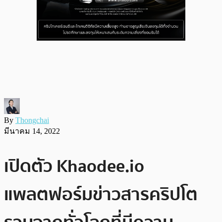
By
Thongchai
มีนาคม 14, 2022
เปิดตัว Khaodee.io
แพลตฟอร์มข่าวสารคริปโต