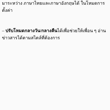
มาระหว่าง ภาษาไทยและภาษาอังกฤษได้ ในโหมดการ
ตั้งค่า
–
ปรับโหมดกลางวัน/กลางคืน
ได้เพื่อช่วยให้เพื่อน ๆ อ่าน
ข่าวสารได้ตามสไตล์ที่ต้องการ