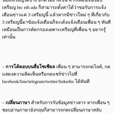
ของเหรียญใดบ้าง ยกตัวอย่างเช่น หากเพื่อนชื่นชอบ
เหรียญ btc eth ada ก็สามารถตั้งค่าได้ว่าขอรับการแจ้ง
เตือนข่าวแค่ 3 เหรียญนี้ แล้วหากมีข่าวใหม่ ๆ ที่เกี่ยวกับ
3 เหรียญนี้มาข้อแจ้งเตือนก็จะเด้งแจ้งเตือนเพื่อน ๆ ทันที
เหมือนเป็นการคัดกรองเฉพาะเหรียญที่เพื่อน ๆ อยากรู้
เท่านั้น
–
การโต้ตอบบนสื่อโซเซียล
เพื่อน ๆ สามารถกดไลค์, กด
แสดงความคิดเห็นหรือกดแชร์ข่าวไปที่
facebook/line/telegram/twitter/linkedin ได้ทันที
–
เปลี่ยนภาษา
สำหรับการรับข้อมูลข่าวสาร หากเพื่อน ๆ
ชอบอ่านภาษาอังกฤษก็สามารถกดเปลี่ยนภาษาสลับ