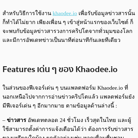
สำหรับวิธีการใช้งาน
khaodee.io
เพื่อรับข้อมูลข่าวสารนั้น
ก็ทำได้ไม่ยาก เพียงเพื่อน ๆ เข้าสู่หน้าแรกของเว็บไซต์ ก็
จะพบกับข้อมูลข่าวสารวงการคริปโตจากทั่วมุมของโลก
และมีการอัพเดทข่าวเป็นนาทีต่อนาทีกันเลยทีเดียว
Features เด่น ๆ ของ Khaodee.io
ในส่วนของฟีเจอร์เด่น ๆ บนแพลตฟอร์ม Khaodee.io ที่
นอกเหนือไปจากการอ่านข่าวคริปโตแล้ว แพลตฟอร์มยัง
มีฟีเจอร์เด่น ๆ อีกมากมาย ตามข้อมูลด้านล่างนี้ :
–
ข่าวสาร
อัพเดทตลอด 24 ชั่วโมง เร็วสุดในไทย และผู้
ใช้สามารถตั้งค่าการแจ้งเตือนได้ว่า ต้องการรับข่าวสาร