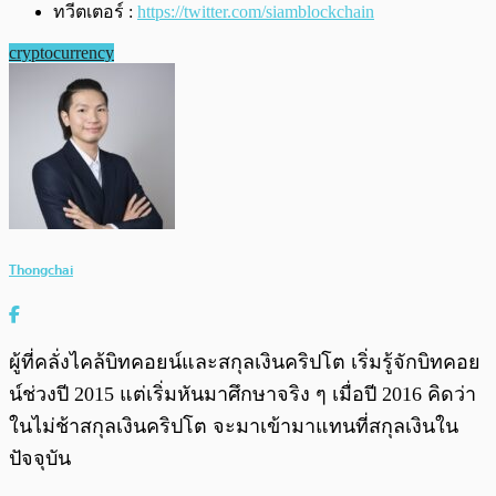
ทวีตเตอร์ :
https://twitter.com/siamblockchain
cryptocurrency
Thongchai
ผู้ที่คลั่งไคล้บิทคอยน์และสกุลเงินคริปโต เริ่มรู้จักบิทคอย
น์ช่วงปี 2015 แต่เริ่มหันมาศึกษาจริง ๆ เมื่อปี 2016 คิดว่า
ในไม่ช้าสกุลเงินคริปโต จะมาเข้ามาแทนที่สกุลเงินใน
ปัจจุบัน