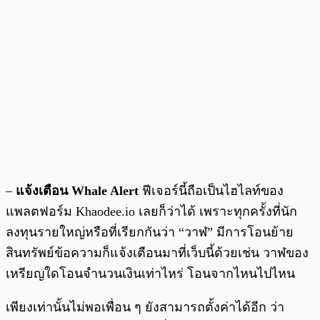
–
แจ้งเตือน Whale Alert
ฟีเจอร์นี้ถือเป็นไฮไลท์ของ
แพลตฟอร์ม Khaodee.io เลยก็ว่าได้ เพราะทุกครั้งที่นัก
ลงทุนรายใหญ่หรือที่เรียกกันว่า “วาฬ” มีการโอนย้าย
สินทรัพย์ข้อความก็แจ้งเตือนมาที่เว็บนี้ด้วยเช่น วาฬของ
เหรียญใดโอนจำนวนเงินเท่าไหร่ โอนจากไหนไปไหน
เพียงเท่านั้นไม่พอเพื่อน ๆ ยังสามารถตั้งค่าได้อีก ว่า