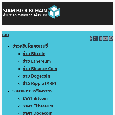
เมนู
ข่าวคริปโตเคอเรนซี่
ข่าว Bitcoin
ข่าว Ethereum
ข่าว Binance Coin
ข่าว Dogecoin
ข่าว Ripple (XRP)
ราคาและการวิเคราะห์
ราคา Bitcoin
ราคา Ethereum
ราคา Dogecoin