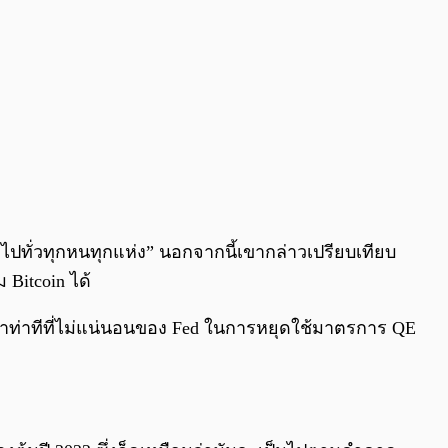
บาดไปทั่วทุกหนทุกแห่ง” นอกจากนี้เขากล่าวเปรียบเทียบ
Bitcoin ได้
ตว่าท่าทีที่ไม่แน่นอนของ Fed ในการหยุดใช้มาตรการ QE