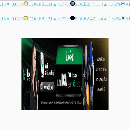
.15
▼ 0.07%
DOGE
฿2.31
▲ 0.77%
SOL
฿2,471.34
▲ 1.62%
A
.15
▼ 0.07%
DOGE
฿2.31
▲ 0.77%
SOL
฿2,471.34
▲ 1.62%
A