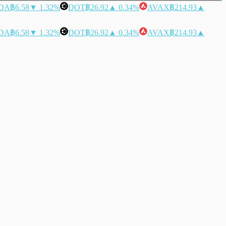
DA
฿6.58
▼ 1.32%
DOT
฿26.92
▲ 0.34%
AVAX
฿214.93
▲
DA
฿6.58
▼ 1.32%
DOT
฿26.92
▲ 0.34%
AVAX
฿214.93
▲