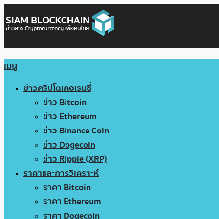
เมนู
ข่าวคริปโตเคอเรนซี่
ข่าว Bitcoin
ข่าว Ethereum
ข่าว Binance Coin
ข่าว Dogecoin
ข่าว Ripple (XRP)
ราคาและการวิเคราะห์
ราคา Bitcoin
ราคา Ethereum
ราคา Dogecoin