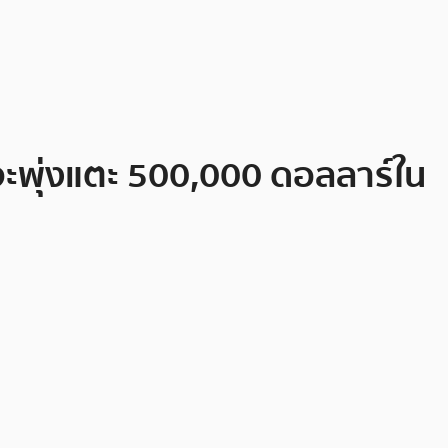
จะพุ่งแตะ 500,000 ดอลลาร์ใน