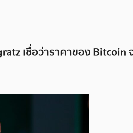
atz เชื่อว่าราคาของ Bitcoin 