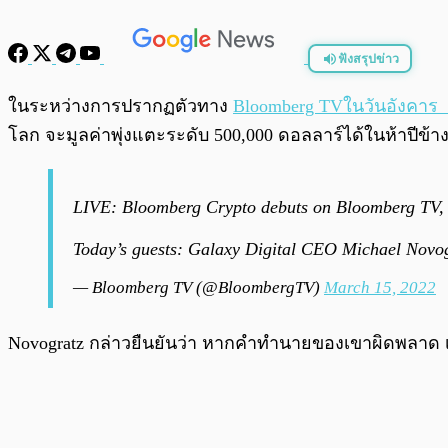
ฟังสรุปข่าว
พร้อมเล่น
ในระหว่างการปรากฏตัวทาง
Bloomberg TVในวันอังคาร
โลก จะมูลค่าพุ่งแตะระดับ 500,000 ดอลลาร์ได้ในห้าปีข้า
LIVE: Bloomberg Crypto debuts on Bloomberg TV, br
Today’s guests: Galaxy Digital CEO Michael Novo
— Bloomberg TV (@BloombergTV)
March 15, 2022
Novogratz กล่าวยืนยันว่า หากคำทำนายของเขาผิดพลาด 