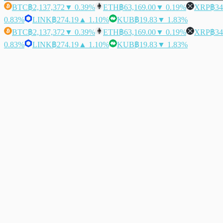
BTC
฿2,137,372
▼ 0.39%
ETH
฿63,169.00
▼ 0.19%
XRP
฿34
0.83%
LINK
฿274.19
▲ 1.10%
KUB
฿19.83
▼ 1.83%
BTC
฿2,137,372
▼ 0.39%
ETH
฿63,169.00
▼ 0.19%
XRP
฿34
0.83%
LINK
฿274.19
▲ 1.10%
KUB
฿19.83
▼ 1.83%