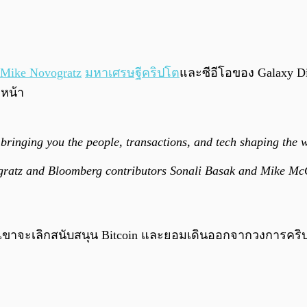
Mike Novogratz
มหาเศรษฐีคริปโต
และซีอีโอของ Galaxy D
งหน้า
inging you the people, transactions, and tech shaping the 
gratz and Bloomberg contributors Sonali Basak and Mike M
เขาจะเลิกสนับสนุน Bitcoin และยอมเดินออกจากวงการคริ