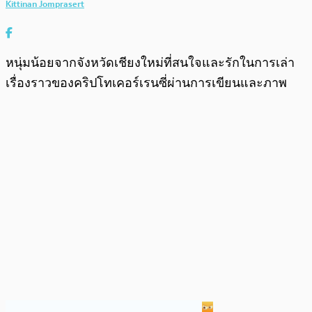
Kittinan Jomprasert
หนุ่มน้อยจากจังหวัดเชียงใหม่ที่สนใจและรักในการเล่า
เรื่องราวของคริปโทเคอร์เรนซี่ผ่านการเขียนและภาพ