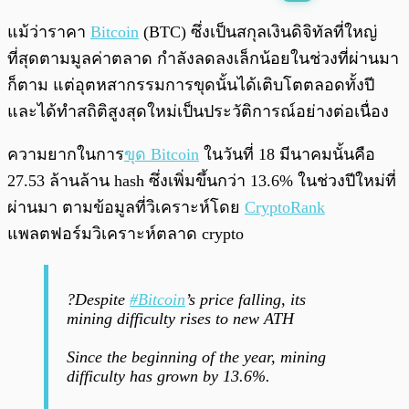
พร้อมเล่น
0:00
/
0:00
แม้ว่าราคา
Bitcoin
(BTC) ซึ่งเป็นสกุลเงินดิจิทัลที่ใหญ่
ที่สุดตามมูลค่าตลาด กำลังลดลงเล็กน้อยในช่วงที่ผ่านมา
ก็ตาม แต่อุตหสากรรมการขุดนั้นได้เติบโตตลอดทั้งปี
และได้ทำสถิติสูงสุดใหม่เป็นประวัติการณ์อย่างต่อเนื่อง
ความยากในการ
ขุด Bitcoin
ในวันที่ 18 มีนาคมนั้นคือ
27.53 ล้านล้าน hash ซึ่งเพิ่มขึ้นกว่า 13.6% ในช่วงปีใหม่ที่
ผ่านมา ตามข้อมูลที่วิเคราะห์โดย
CryptoRank
แพลตฟอร์มวิเคราะห์ตลาด crypto
?Despite
#Bitcoin
’s price falling, its
mining difficulty rises to new ATH
Since the beginning of the year, mining
difficulty has grown by 13.6%.