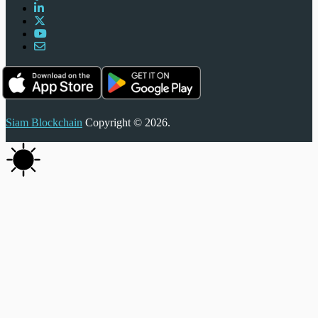
Siam Blockchain
Copyright © 2026.