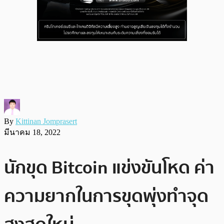
By
Kittinan Jomprasert
มีนาคม 18, 2022
นักขุด Bitcoin แข่งขันโหด ค่า
ความยากในการขุดพุ่งทำจุด