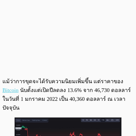
แม้ว่าการขุดจะได้รับความนิยมเพิ่มขึ้น แต่ราคาของ
Bitcoin
นับตั้งแต่เปิดปีลดลง 13.6% จาก 46,730 ดอลลาร์
ในวันที่ 1 มกราคม 2022 เป็น 40,360 ดอลลาร์ ณ เวลา
ปัจจุบัน