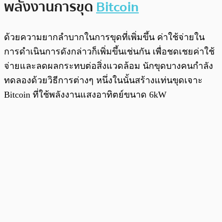
พลังงานการขุด
Bitcoin
ด้วยความยากลำบากในการขุดที่เพิ่มขึ้น ค่าใช้จ่ายใน
การดำเนินการดังกล่าวก็เพิ่มขึ้นเช่นกัน เพื่อชดเชยค่าใช้
จ่ายและลดผลกระทบต่อสิ่งแวดล้อม นักขุดบางคนกำลัง
ทดลองด้วยวิธีการต่างๆ หนึ่งในนั้นสร้างแท่นขุดเจาะ
Bitcoin ที่ใช้พลังงานแสงอาทิตย์ขนาด 6kW