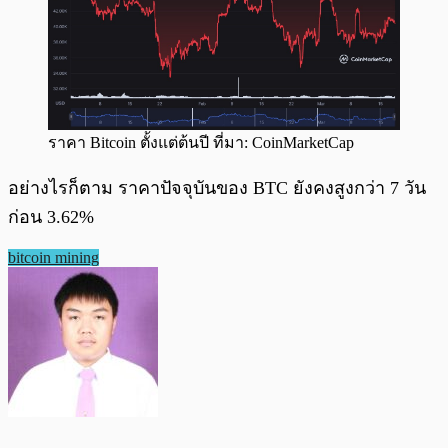
ราคา Bitcoin ตั้งแต่ต้นปี ที่มา: CoinMarketCap
อย่างไรก็ตาม ราคาปัจจุบันของ BTC ยังคงสูงกว่า 7 วัน
ก่อน 3.62%
bitcoin mining