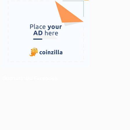
ติดตามเราบน Facebook