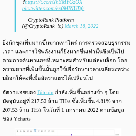
?
https://t.co/nYhYMYGzOX
pic.twitter.com/ex0MlNUBfr
— CryptoRank Platform
(@CryptoRank_io)
March 18, 2022
ยิ่งนักขุดเพิ่มมากขึ้นมากเท่าไหร่ การตรวจสอบธุรกรรม
เวลา และการใช้พลังงานก็ยิ่งมากขึ้นเท่านั้นซึ่งเป็นไป
ตามการค้นหาแฮชที่เหมาะสมสำหรับแต่ละบล็อก โดย
ความยากที่เพิ่มขึ้นนั้นถูกใช้เพื่อรักษาเวลาเฉลี่ยระหว่าง
บล็อกให้คงที่เมื่ออัตราแฮชได้เปลี่ยนไป
อัตราแฮชของ
Bitcoin
กำลังเพิ่มขึ้นอย่างช้า ๆ โดย
ปัจจุบันอยู่ที่ 217.52 ล้าน TH/s ซึ่งเพิ่มขึ้น 4.81% จาก
207.53 ล้าน TH/s ในวันที่ 1 มกราคม 2022 ตามข้อมูล
ของ Ycharts