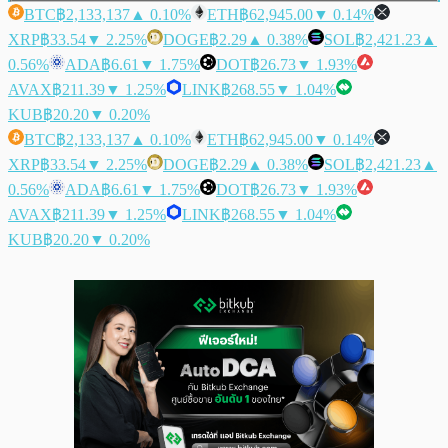
BTC
฿2,133,137
▲ 0.10%
ETH
฿62,945.00
▼ 0.14%
XRP
฿33.54
▼ 2.25%
DOGE
฿2.29
▲ 0.38%
SOL
฿2,421.23
▲
0.56%
ADA
฿6.61
▼ 1.75%
DOT
฿26.73
▼ 1.93%
AVAX
฿211.39
▼ 1.25%
LINK
฿268.55
▼ 1.04%
KUB
฿20.20
▼ 0.20%
BTC
฿2,133,137
▲ 0.10%
ETH
฿62,945.00
▼ 0.14%
XRP
฿33.54
▼ 2.25%
DOGE
฿2.29
▲ 0.38%
SOL
฿2,421.23
▲
0.56%
ADA
฿6.61
▼ 1.75%
DOT
฿26.73
▼ 1.93%
AVAX
฿211.39
▼ 1.25%
LINK
฿268.55
▼ 1.04%
KUB
฿20.20
▼ 0.20%