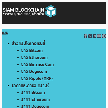
เมนู
ข่าวคริปโตเคอเรนซี่
ข่าว Bitcoin
ข่าว Ethereum
ข่าว Binance Coin
ข่าว Dogecoin
ข่าว Ripple (XRP)
ราคาและการวิเคราะห์
ราคา Bitcoin
ราคา Ethereum
ราคา Dogecoin