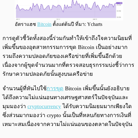
อัตราแฮช
Bitcoin
ตั้งแต่ต้นปี ที่มา: Ycharts
การดูตัวชี้วัดทั้งสองนี้ร่วมกันทำให้เข้าถึงใจความนิยมที่
เพิ่มขึ้นของอุตสาหกรรมการขุด Bitcoin เป็นอย่างมาก
รวมถึงความปลอดภัยของเครือข่ายที่เพิ่มขึ้นอีกด้วย
เนื่องจากผู้ขุดจำนวนมากที่ตรวจสอบธุรกรรมบ่งชี้ว่าการ
รักษาความปลอดภัยนั้นสูงบนเครือข่าย
จำนวนผู้ที่หันไปใช้
การขุด
Bitcoin เพิ่มขึ้นนั้นยังอธิบาย
ได้ถึงความไม่แน่นอนทางเศรษฐศาสตร์ในปัจจุบันและ
มุมมองว่า
cryptocurrency
ได้รับความนิมยมมากเพียงใด
ซึ่งส่วนมากมองว่า crypto นั้นเป็นที่หลบภัยทางการเงินที่
เหมาะสมเนื่องจากความไม่แน่นอนของตลาดในปัจจุบัน