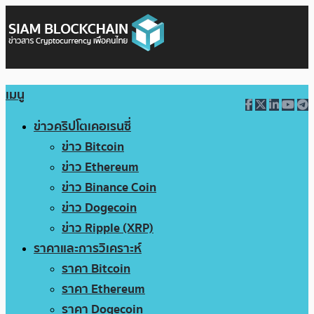
เมนู
ข่าวคริปโตเคอเรนซี่
ข่าว Bitcoin
ข่าว Ethereum
ข่าว Binance Coin
ข่าว Dogecoin
ข่าว Ripple (XRP)
ราคาและการวิเคราะห์
ราคา Bitcoin
ราคา Ethereum
ราคา Dogecoin