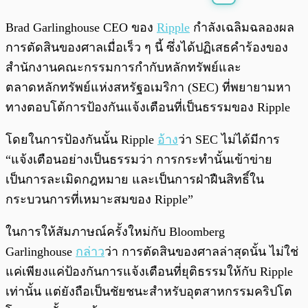
พร้อมเล่น
0:00
/
0:00
Brad Garlinghouse CEO ของ
Ripple
กำลังเฉลิมฉลองผล
การตัดสินของศาลเมื่อเร็ว ๆ นี้ ซึ่งได้ปฏิเสธคำร้องของ
สำนักงานคณะกรรมการกำกับหลักทรัพย์และ
ตลาดหลักทรัพย์แห่งสหรัฐอเมริกา (SEC) ที่พยายามหา
ทางตอบโต้การป้องกันแจ้งเตือนที่เป็นธรรมของ Ripple
โดยในการป้องกันนั้น Ripple
อ้าง
ว่า SEC ไม่ได้มีการ
“แจ้งเตือนอย่างเป็นธรรมว่า การกระทำนั้นเข้าข่าย
เป็นการละเมิดกฎหมาย และเป็นการฝ่าฝืนสิทธิ์ใน
กระบวนการที่เหมาะสมของ Ripple”
ในการให้สัมภาษณ์ครั้งใหม่กับ Bloomberg
Garlinghouse
กล่าว
ว่า การตัดสินของศาลล่าสุดนั้น ไม่ใช่
แค่เพียงแค่ป้องกันการแจ้งเตือนที่ยุติธรรมให้กับ Ripple
เท่านั้น แต่ยังถือเป็นชัยชนะสำหรับอุตสาหกรรมคริปโต