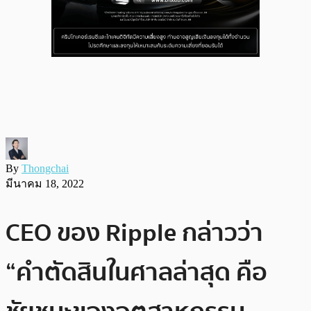
By
Thongchai
มีนาคม 18, 2022
CEO ของ Ripple กล่าวว่า
“คำตัดสินในศาลล่าสุด คือ