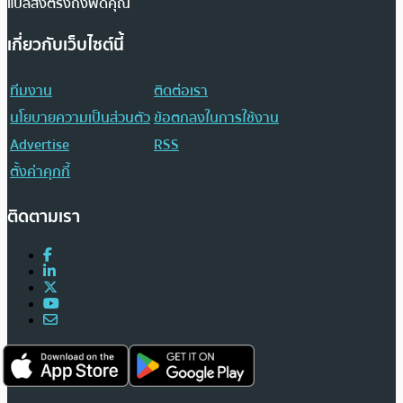
แปลส่งตรงถึงฟีดคุณ
เกี่ยวกับเว็บไซต์นี้
ทีมงาน
ติดต่อเรา
นโยบายความเป็นส่วนตัว
ข้อตกลงในการใช้งาน
Advertise
RSS
ตั้งค่าคุกกี้
ติดตามเรา