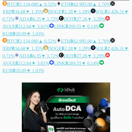
BTC
฿2,134,080
▲ 0.52%
ETH
฿62,995.00
▲ 1.76%
XRP
฿34.68
▼ 1.35%
DOGE
฿2.28
▼ 1.29%
SOL
฿2,426.31
▼
0.71%
ADA
฿6.35
▼ 1.72%
DOT
฿27.26
▼ 3.29%
AVAX
฿212.64
▼ 3.61%
LINK
฿269.55
▼ 0.14%
KUB
฿20.09
▼ 1.03%
BTC
฿2,134,080
▲ 0.52%
ETH
฿62,995.00
▲ 1.76%
XRP
฿34.68
▼ 1.35%
DOGE
฿2.28
▼ 1.29%
SOL
฿2,426.31
▼
0.71%
ADA
฿6.35
▼ 1.72%
DOT
฿27.26
▼ 3.29%
AVAX
฿212.64
▼ 3.61%
LINK
฿269.55
▼ 0.14%
KUB
฿20.09
▼ 1.03%