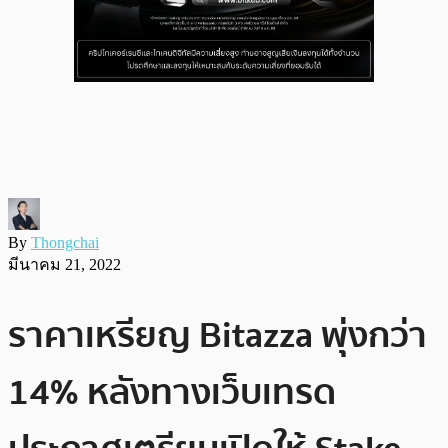
By
Thongchai
มีนาคม 21, 2022
ราคาเหรียญ Bitazza พุ่งกว่า
14% หลังทางเว็บเทรด