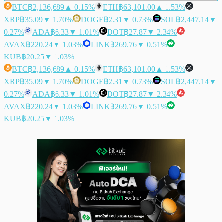
BTC
฿2,136,689
▲ 0.15%
ETH
฿63,101.00
▲ 1.53%
XRP
฿35.09
▼ 1.70%
DOGE
฿2.31
▼ 0.73%
SOL
฿2,447.14
▼
0.27%
ADA
฿6.33
▼ 1.01%
DOT
฿27.87
▼ 2.34%
AVAX
฿220.24
▼ 1.03%
LINK
฿269.76
▼ 0.51%
KUB
฿20.25
▼ 1.03%
BTC
฿2,136,689
▲ 0.15%
ETH
฿63,101.00
▲ 1.53%
XRP
฿35.09
▼ 1.70%
DOGE
฿2.31
▼ 0.73%
SOL
฿2,447.14
▼
0.27%
ADA
฿6.33
▼ 1.01%
DOT
฿27.87
▼ 2.34%
AVAX
฿220.24
▼ 1.03%
LINK
฿269.76
▼ 0.51%
KUB
฿20.25
▼ 1.03%