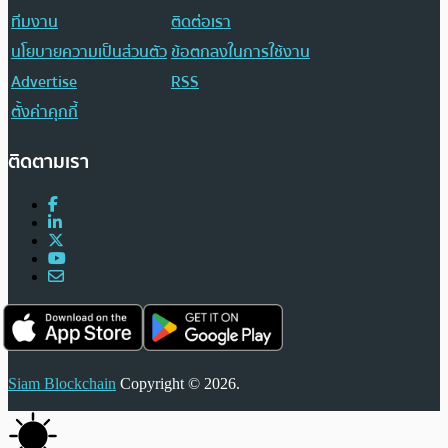
ทีมงาน
ติดต่อเรา
นโยบายความเป็นส่วนตัว
ข้อตกลงในการใช้งาน
Advertise
RSS
ตั้งค่าคุกกี้
ติดตามเรา
Siam Blockchain
Copyright © 2026.