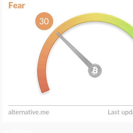
ประเด็นล่าสุด