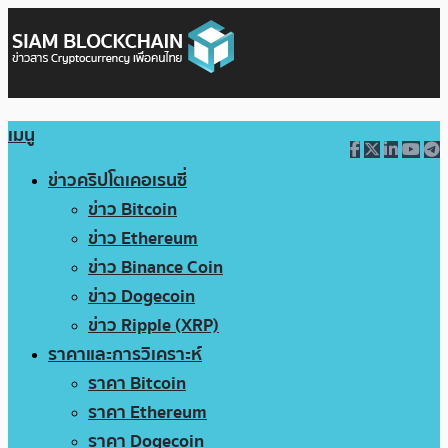
เมนู
ข่าวคริปโตเคอเรนซี่
ข่าว Bitcoin
ข่าว Ethereum
ข่าว Binance Coin
ข่าว Dogecoin
ข่าว Ripple (XRP)
ราคาและการวิเคราะห์
ราคา Bitcoin
ราคา Ethereum
ราคา Dogecoin