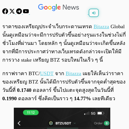
พร้อมเล่น
0:00
/
0:00
ราคาของเหรียญประจำเว็บกระดานเทรด
Bitazza
Global
นั้นดูเหมือนว่าจะมีการปรับตัวขึ้นอย่างรุนแรงในช่วงไม่กี่
ชั่วโมงที่ผ่านมา โดยหลัก ๆ นั้นดูเหมือนว่าจะเกิดขึ้นหลัง
จากที่มีการประกาศว่าทางเว็บเทรดดังกล่าวจะเปิดให้มี
การวาง stake เหรียญ BTZ รอบใหม่ในเร็ว ๆ นี้
กราฟราคา BTC/
USDT
จาก
Bitazza
เผยให้เห็นว่าราคา
ของเหรียญ BTZ นั้นได้มีการปรับตัวขึ้นจากจุดต่ำสุดของ
วันนี้ที่
0.1740
ดอลลาร์ ขึ้นไปแตะจุดสูงสุดในวันนี้ที่
0.1990
ดอลลาร์ ซึ่งคิดเป็นราว ๆ
14.77%
เลยทีเดียว