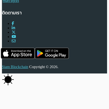
ตั้งค่าคุกกี้
ติดตามเรา
Siam Blockchain
Copyright © 2026.