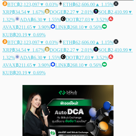
BTC
฿2,123,097
▼ 0.03%
ETH
฿62,606.00
▲ 1.15%
XRP
฿34.54
▼ 1.67%
DOGE
฿2.27
▼ 2.01%
SOL
฿2,410.99
▼
1.32%
ADA
฿6.30
▼ 1.55%
DOT
฿27.03
▼ 3.52%
AVAX
฿211.65
▼ 3.90%
LINK
฿268.10
▼ 0.56%
KUB
฿20.19
▼ 0.69%
BTC
฿2,123,097
▼ 0.03%
ETH
฿62,606.00
▲ 1.15%
XRP
฿34.54
▼ 1.67%
DOGE
฿2.27
▼ 2.01%
SOL
฿2,410.99
▼
1.32%
ADA
฿6.30
▼ 1.55%
DOT
฿27.03
▼ 3.52%
AVAX
฿211.65
▼ 3.90%
LINK
฿268.10
▼ 0.56%
KUB
฿20.19
▼ 0.69%