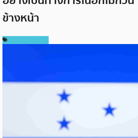
อย่างเป็นทางการในอีกไม่กี่วัน
ข้างหน้า
กฎหมายและรัฐบาล