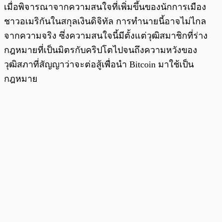
เมื่อพิจารณาจากความสนใจที่เพิ่มขึ้นของนักการเมือง
ชาวอเมริกันในสกุลเงินดิจิทัล การทำนายนี้อาจไม่ไกล
จากความจริง ซึ่งความสนใจนี้มีตั้งแต่วุฒิสมาชิกที่ร่าง
กฎหมายที่เป็นมิตรกับคริปโตไปจนถึงความหวังของ
วุฒิสภาที่สัญญาว่าจะต่อสู้เพื่อนำ Bitcoin มาใช้เป็น
กฎหมาย