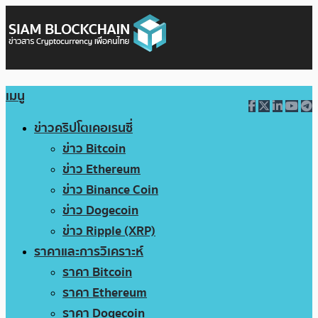
เมนู
ข่าวคริปโตเคอเรนซี่
ข่าว Bitcoin
ข่าว Ethereum
ข่าว Binance Coin
ข่าว Dogecoin
ข่าว Ripple (XRP)
ราคาและการวิเคราะห์
ราคา Bitcoin
ราคา Ethereum
ราคา Dogecoin