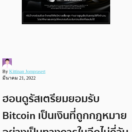
By
Kittinan Jomprasert
มีนาคม 21, 2022
ฮอนดูรัสเตรียมยอมรับ
Bitcoin เป็นเงินที่ถูกกฎหมาย