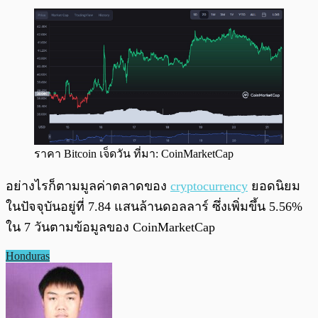
ราคา Bitcoin เจ็ดวัน ที่มา: CoinMarketCap
อย่างไรก็ตามมูลค่าตลาดของ
cryptocurrency
ยอดนิยม
ในปัจจุบันอยู่ที่ 7.84 แสนล้านดอลลาร์ ซึ่งเพิ่มขึ้น 5.56%
ใน 7 วันตามข้อมูลของ CoinMarketCap
Honduras