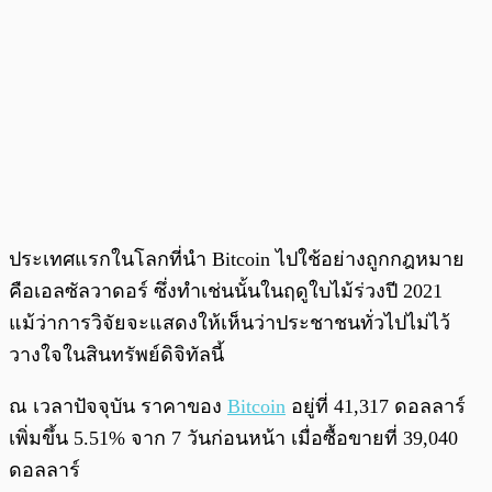
ประเทศแรกในโลกที่นำ Bitcoin ไปใช้อย่างถูกกฎหมาย
คือเอลซัลวาดอร์ ซึ่งทำเช่นนั้นในฤดูใบไม้ร่วงปี 2021
แม้ว่าการวิจัยจะแสดงให้เห็นว่าประชาชนทั่วไปไม่ไว้
วางใจในสินทรัพย์ดิจิทัลนี้
ณ เวลาปัจจุบัน ราคาของ
Bitcoin
อยู่ที่ 41,317 ดอลลาร์
เพิ่มขึ้น 5.51% จาก 7 วันก่อนหน้า เมื่อซื้อขายที่ 39,040
ดอลลาร์