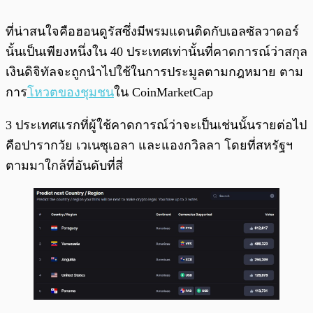
ที่น่าสนใจคือฮอนดูรัสซึ่งมีพรมแดนติดกับเอลซัลวาดอร์
นั้นเป็นเพียงหนึ่งใน 40 ประเทศเท่านั้นที่คาดการณ์ว่าสกุล
เงินดิจิทัลจะถูกนำไปใช้ในการประมูลตามกฎหมาย ตาม
การ
โหวตของชุมชน
ใน CoinMarketCap
3 ประเทศแรกที่ผู้ใช้คาดการณ์ว่าจะเป็นเช่นนั้นรายต่อไป
คือปารากวัย เวเนซุเอลา และแองกวิลลา โดยที่สหรัฐฯ
ตามมาใกล้ที่อันดับที่สี่