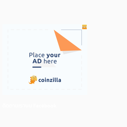
ติดตามเราบน Facebook