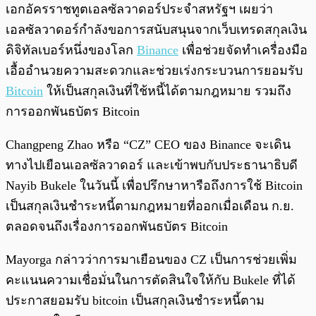
เอกอัครราชทูตเอลซัลวาดอร์ประจำสหรัฐฯ เผยว่า
เอลซัลวาดอร์กำลังขอการสนับสนุนจากเว็บเทรดสกุลเงิน
ดิจิทัลเบอร์หนึ่งของโลก
Binance
เพื่อช่วยจัดทำเครื่องมือ
เอื้ออำนวยความสะดวกและช่วยเร่งกระบวนการยอมรับ
Bitcoin
ให้เป็นสกุลเงินที่ใช้หนี้ได้ตามกฎหมาย รวมถึง
การออกพันธบัตร Bitcoin
Changpeng Zhao หรือ “CZ” CEO ของ Binance จะเดิน
ทางไปเยือนเอลซัลวาดอร์ และเข้าพบกับประธานาธิบดี
Nayib Bukele ในวันนี้ เพื่อปรึกษาหารือถึงการใช้ Bitcoin
เป็นสกุลเงินชำระหนี้ตามกฎหมายที่ออกเมื่อเดือน ก.ย.
ตลอดจนถึงเรื่องการออกพันธบัตร Bitcoin
Mayorga กล่าวว่าการมาเยือนของ CZ เป็นการช่วยเพิ่ม
คะแนนความเชื่อมั่นในการตัดสินใจให้กับ Bukele ที่ได้
ประกาสยอมรับ bitcoin เป็นสกุลเงินชำระหนี้ตาม