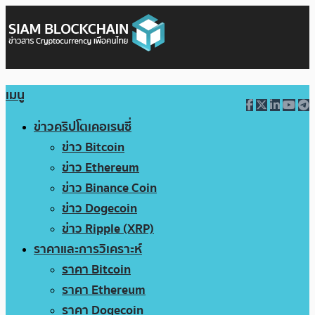
เมนู
ข่าวคริปโตเคอเรนซี่
ข่าว Bitcoin
ข่าว Ethereum
ข่าว Binance Coin
ข่าว Dogecoin
ข่าว Ripple (XRP)
ราคาและการวิเคราะห์
ราคา Bitcoin
ราคา Ethereum
ราคา Dogecoin