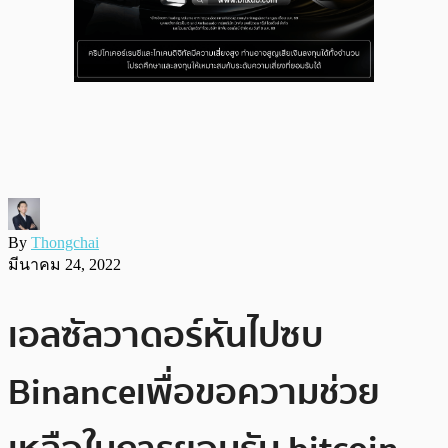
By
Thongchai
มีนาคม 24, 2022
เอลซัลวาดอร์หันไปซบ
Binance เพื่อขอความช่วย