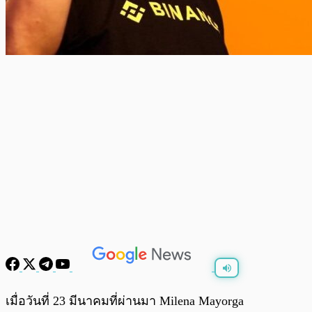
พร้อมเล่น
0:00
/
0:00
เมื่อวันที่ 23 มีนาคมที่ผ่านมา Milena Mayorga