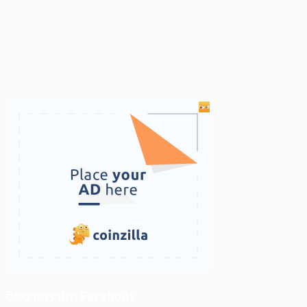
ติดตามเราบน Facebook