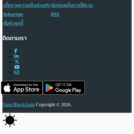
นโยบายความเป็นส่วนตัว
ข้อตกลงในการใช้งาน
Advertise
RSS
ตั้งค่าคุกกี้
ติดตามเรา
Siam Blockchain
Copyright © 2026.