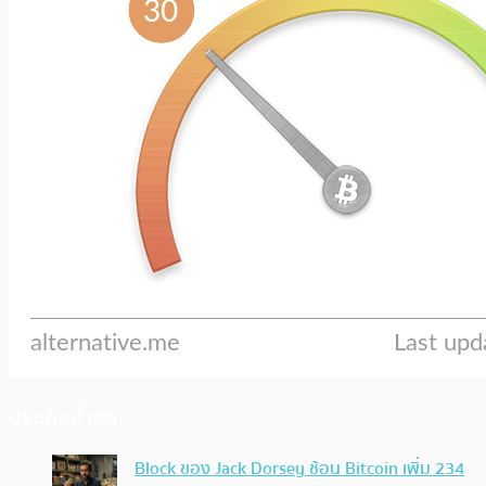
ประเด็นล่าสุด
Block ของ Jack Dorsey ช้อน Bitcoin เพิ่ม 234