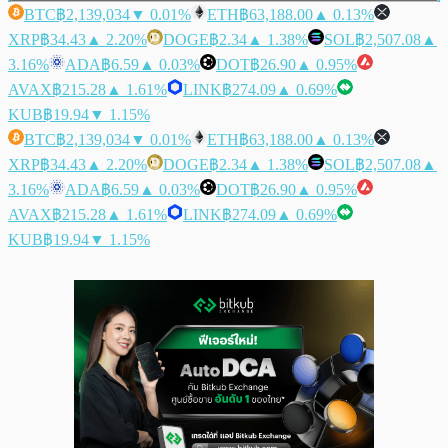
BTC
฿2,139,034
▼ 0.01%
ETH
฿63,188.00
▲ 0.13%
XRP
฿34.43
▲ 2.20%
DOGE
฿2.34
▲ 1.38%
SOL
฿2,507.08
▲
3.16%
ADA
฿6.59
▲ 0.03%
DOT
฿26.90
▲ 0.95%
AVAX
฿215.28
▲ 1.61%
LINK
฿274.09
▲ 0.69%
KUB
฿19.94
▼ 1.15%
BTC
฿2,139,034
▼ 0.01%
ETH
฿63,188.00
▲ 0.13%
XRP
฿34.43
▲ 2.20%
DOGE
฿2.34
▲ 1.38%
SOL
฿2,507.08
▲
3.16%
ADA
฿6.59
▲ 0.03%
DOT
฿26.90
▲ 0.95%
AVAX
฿215.28
▲ 1.61%
LINK
฿274.09
▲ 0.69%
KUB
฿19.94
▼ 1.15%