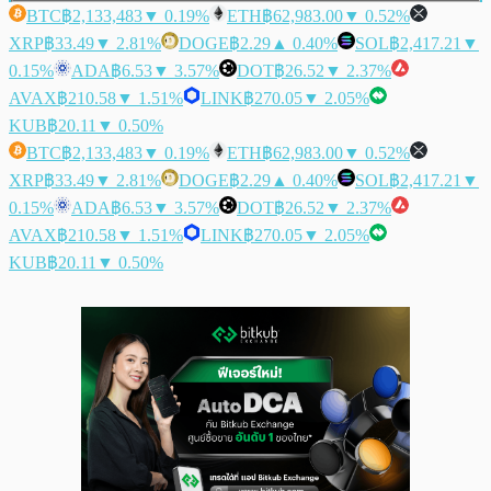
BTC
฿2,133,483
▼ 0.19%
ETH
฿62,983.00
▼ 0.52%
XRP
฿33.49
▼ 2.81%
DOGE
฿2.29
▲ 0.40%
SOL
฿2,417.21
▼
0.15%
ADA
฿6.53
▼ 3.57%
DOT
฿26.52
▼ 2.37%
AVAX
฿210.58
▼ 1.51%
LINK
฿270.05
▼ 2.05%
KUB
฿20.11
▼ 0.50%
BTC
฿2,133,483
▼ 0.19%
ETH
฿62,983.00
▼ 0.52%
XRP
฿33.49
▼ 2.81%
DOGE
฿2.29
▲ 0.40%
SOL
฿2,417.21
▼
0.15%
ADA
฿6.53
▼ 3.57%
DOT
฿26.52
▼ 2.37%
AVAX
฿210.58
▼ 1.51%
LINK
฿270.05
▼ 2.05%
KUB
฿20.11
▼ 0.50%