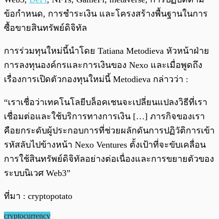
ข้อกำหนด, การชำระเงิน และโครงสร้างพื้นฐานในการ
ซื้อขายสินทรัพย์ดิจิทัล
การร่วมทุนใหม่นี้นำโดย Tatiana Metodieva หัวหน้าฝ่าย
การลงทุนองค์กรและการเงินของ Nexo และเมื่อพูดถึง
เรื่องการเปิดตัวกองทุนใหม่นี้ Metodieva กล่าวว่า :
“เราเชื่อว่าเทคโนโลยีบล็อคเชนจะเปลี่ยนแปลงวิธีที่เรา
เชื่อมต่อและใช้บริการทางการเงิน […] ภารกิจของเรา
คือยกระดับผู้ประกอบการที่ช่วยผลักดันการปฏิวัติการเข้า
รหัสลับไปข้างหน้า Nexo Ventures ตั้งเป้าที่จะขับเคลื่อน
การใช้สินทรัพย์ดิจิทัลอย่างต่อเนื่องและการขยายตัวของ
ระบบนิเวศ Web3”
ที่มา : cryptopotato
cryptocurrency