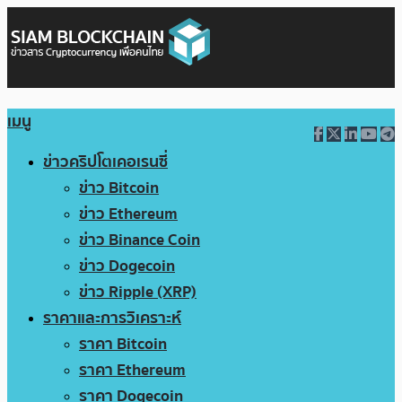
เมนู
ข่าวคริปโตเคอเรนซี่
ข่าว Bitcoin
ข่าว Ethereum
ข่าว Binance Coin
ข่าว Dogecoin
ข่าว Ripple (XRP)
ราคาและการวิเคราะห์
ราคา Bitcoin
ราคา Ethereum
ราคา Dogecoin