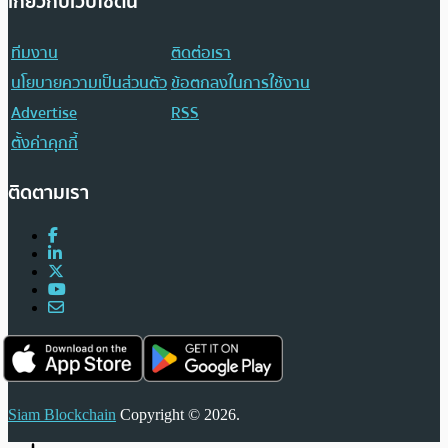
เกี่ยวกับเว็บไซต์นี้
ทีมงาน
ติดต่อเรา
นโยบายความเป็นส่วนตัว
ข้อตกลงในการใช้งาน
Advertise
RSS
ตั้งค่าคุกกี้
ติดตามเรา
Siam Blockchain
Copyright © 2026.