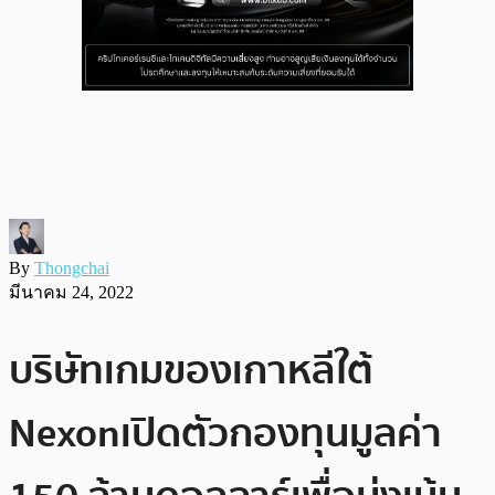
By
Thongchai
มีนาคม 24, 2022
บริษัทเกมของเกาหลีใต้
Nexon เปิดตัวกองทุนมูลค่า