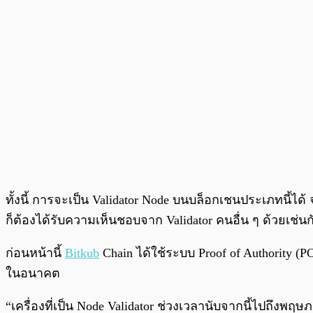
ทั้งนี้ การจะเป็น Validator Node บนบล็อกเชนประเภทนี้ได
ก็ต้องได้รับความเห็นชอบจาก Validator คนอื่น ๆ ด้วยเช่นก
ก่อนหน้านี้
Bitkub
Chain ได้ใช้ระบบ Proof of Authority (P
ในอนาคต
“เครื่องที่เป็น Node Validator ช่วงเวลานับจากนี้ไปถึงพฤ