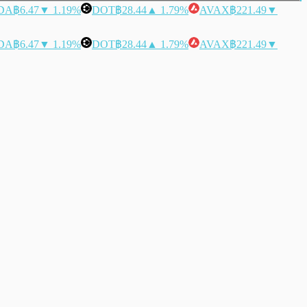
DA
฿6.47
▼ 1.19%
DOT
฿28.44
▲ 1.79%
AVAX
฿221.49
▼
DA
฿6.47
▼ 1.19%
DOT
฿28.44
▲ 1.79%
AVAX
฿221.49
▼