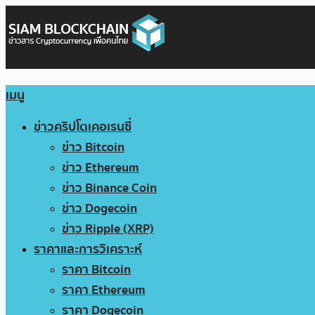
เมนู
ข่าวคริปโตเคอเรนซี่
ข่าว Bitcoin
ข่าว Ethereum
ข่าว Binance Coin
ข่าว Dogecoin
ข่าว Ripple (XRP)
ราคาและการวิเคราะห์
ราคา Bitcoin
ราคา Ethereum
ราคา Dogecoin