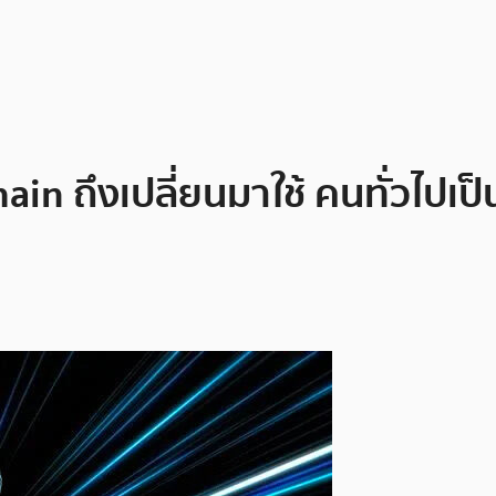
n ถึงเปลี่ยนมาใช้ คนทั่วไปเป็น