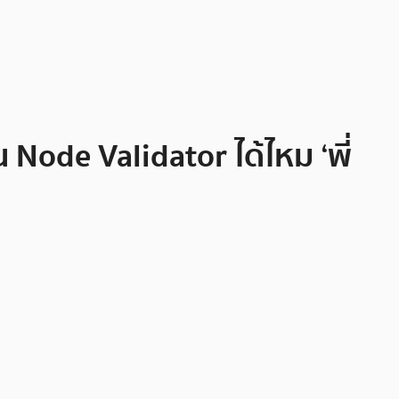
 Node Validator ได้ไหม ‘พี่