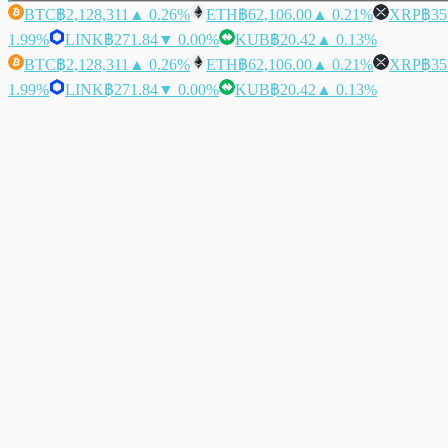
BTC
฿2,128,311
▲ 0.26%
ETH
฿62,106.00
▲ 0.21%
XRP
฿35
1.99%
LINK
฿271.84
▼ 0.00%
KUB
฿20.42
▲ 0.13%
BTC
฿2,128,311
▲ 0.26%
ETH
฿62,106.00
▲ 0.21%
XRP
฿35
1.99%
LINK
฿271.84
▼ 0.00%
KUB
฿20.42
▲ 0.13%