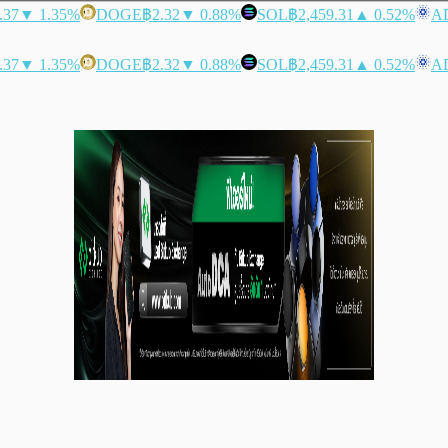
.37
▼ 1.35%
DOGE
฿2.32
▼ 0.88%
SOL
฿2,459.31
▲ 0.52%
A
.37
▼ 1.35%
DOGE
฿2.32
▼ 0.88%
SOL
฿2,459.31
▲ 0.52%
A