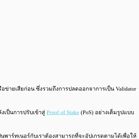
ครือข่ายเสียก่อน ซึ่งรวมถึงการปลดออกจาการเป็น Validator
ังเป็นการปรับเข้าสู่
Proof of Stake
(PoS) อย่างเต็มรูปแบบ
เป็นพาร์ทเนอร์กับเราต้องสามารถที่จะอัปเกรดตามได้เพื่อให้