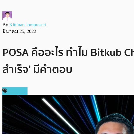
By
Kittinan Jomprasert
มีนาคม 25, 2022
POSA คืออะไร ทำไม Bitkub Chai
สำเร็จ’ มีคำตอบ
บทความ