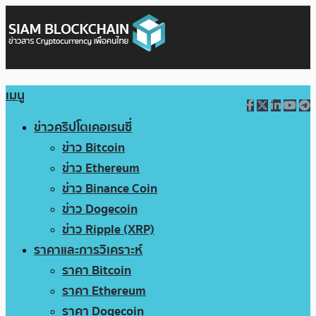
เมนู
ข่าวคริปโตเคอเรนซี่
ข่าว Bitcoin
ข่าว Ethereum
ข่าว Binance Coin
ข่าว Dogecoin
ข่าว Ripple (XRP)
ราคาและการวิเคราะห์
ราคา Bitcoin
ราคา Ethereum
ราคา Dogecoin