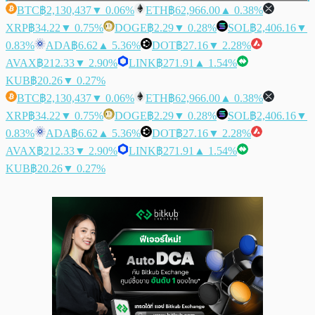
BTC
฿2,130,437
▼ 0.06%
ETH
฿62,966.00
▲ 0.38%
XRP
฿34.22
▼ 0.75%
DOGE
฿2.29
▼ 0.28%
SOL
฿2,406.16
▼
0.83%
ADA
฿6.62
▲ 5.36%
DOT
฿27.16
▼ 2.28%
AVAX
฿212.33
▼ 2.90%
LINK
฿271.91
▲ 1.54%
KUB
฿20.26
▼ 0.27%
BTC
฿2,130,437
▼ 0.06%
ETH
฿62,966.00
▲ 0.38%
XRP
฿34.22
▼ 0.75%
DOGE
฿2.29
▼ 0.28%
SOL
฿2,406.16
▼
0.83%
ADA
฿6.62
▲ 5.36%
DOT
฿27.16
▼ 2.28%
AVAX
฿212.33
▼ 2.90%
LINK
฿271.91
▲ 1.54%
KUB
฿20.26
▼ 0.27%