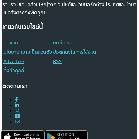
รวบรวมข้อมูลส่วนใหญ่จากเว็บไซต์และเว็บบอร์ดต่างประเทศและนำมา
แปลส่งตรงถึงฟีดคุณ
เกี่ยวกับเว็บไซต์นี้
ทีมงาน
ติดต่อเรา
นโยบายความเป็นส่วนตัว
ข้อตกลงในการใช้งาน
Advertise
RSS
ตั้งค่าคุกกี้
ติดตามเรา