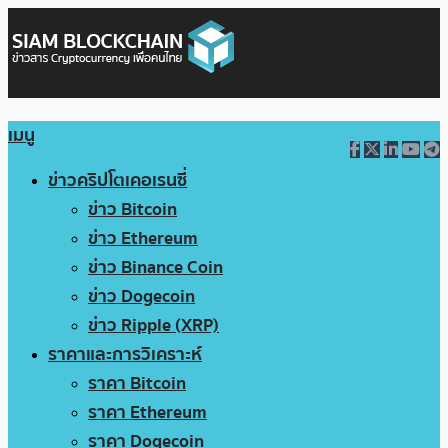
เมนู
ข่าวคริปโตเคอเรนซี่
ข่าว Bitcoin
ข่าว Ethereum
ข่าว Binance Coin
ข่าว Dogecoin
ข่าว Ripple (XRP)
ราคาและการวิเคราะห์
ราคา Bitcoin
ราคา Ethereum
ราคา Dogecoin