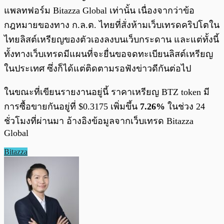
แพลทฟอร์ม Bitazza Global เท่านั้น เนื่องจากว่าข้อ
กฎหมายของทาง ก.ล.ต. ไทยที่สั่งห้ามเว็บเทรดคริปโตใน
ไทยลิสต์เหรียญของตัวเองลงบนเว็บกระดาน และแต่ทั้งนี้
ทั้งทางเว็บเทรดมีแผนที่จะยื่นขอจดทะเบียนลิสต์เหรียญ
ในประเทศ ซึ่งก็ได้แต่ติดตามรอฟังข่าวดีกันต่อไป
ในขณะที่เขียนรายงานอยู่นี้ ราคาเหรียญ BTZ token มี
การซื้อขายกันอยู่ที่ $0.3175 เพิ่มขึ้น
7.26%
ในช่วง 24
ชั่วโมงที่ผ่านมา อ้างอิงข้อมูลจากเว็บเทรด Bitazza
Global
Bitazza