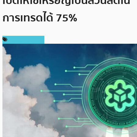
เปิดให้ใช้เหรียญเป็นส่วนลดใน
การเทรดได้ 75%
ราคาเหรียญอื่นๆ