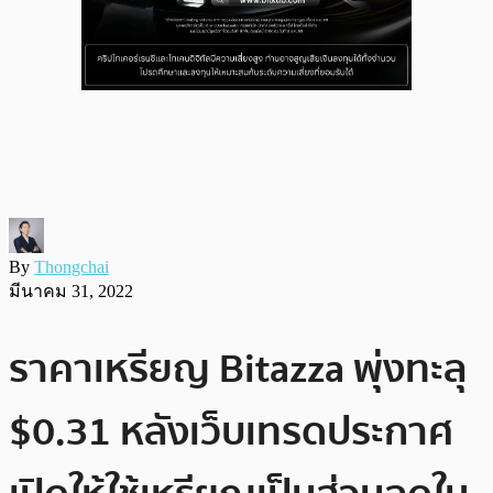
By
Thongchai
มีนาคม 31, 2022
ราคาเหรียญ Bitazza พุ่งทะลุ
$0.31 หลังเว็บเทรดประกาศ