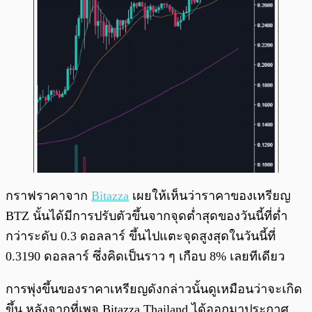
กราฟราคาจาก
Bitazza
เผยให้เห็นว่าราคาของเหรียญ
BTZ นั้นได้มีการปรับตัวขึ้นจากจุดต่ำสุดของวันนี้ที่ต่ำ
กว่าระดับ 0.3 ดอลลาร์ ขึ้นไปแตะจุดสูงสุดในวันนี้ที่
0.3190 ดอลลาร์ ซึ่งคิดเป็นราว ๆ เกือบ 8% เลยทีเดียว
การพุ่งขึ้นของราคาเหรียญดังกล่าวนั้นดูเหมือนว่าจะเกิด
ขึ้น หลังจากที่เพจ Bitazza Thailand ได้ออกมาประกาศ