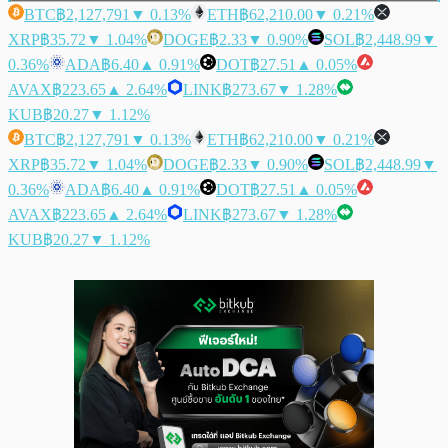
BTC
฿2,127,791
▼ 0.13%
ETH
฿62,210.00
▼ 0.21%
XRP
฿35.72
▼ 1.04%
DOGE
฿2.33
▼ 0.90%
SOL
฿2,448.99
▼
0.36%
ADA
฿6.40
▲ 0.91%
DOT
฿27.51
▲ 0.05%
AVAX
฿223.65
▲ 2.64%
LINK
฿273.67
▼ 1.28%
KUB
฿20.27
▼ 1.12%
BTC
฿2,127,791
▼ 0.13%
ETH
฿62,210.00
▼ 0.21%
XRP
฿35.72
▼ 1.04%
DOGE
฿2.33
▼ 0.90%
SOL
฿2,448.99
▼
0.36%
ADA
฿6.40
▲ 0.91%
DOT
฿27.51
▲ 0.05%
AVAX
฿223.65
▲ 2.64%
LINK
฿273.67
▼ 1.28%
KUB
฿20.27
▼ 1.12%