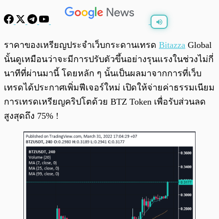
พร้อมเล่น
0:00
/
0:00
ราคาของเหรียญประจำเว็บกระดานเทรด
Bitazza
Global
นั้นดูเหมือนว่าจะมีการปรับตัวขึ้นอย่างรุนแรงในช่วงไม่กี่
นาทีที่ผ่านมานี้ โดยหลัก ๆ นั้นเป็นผลมาจากการที่เว็บ
เทรดได้ประกาศเพิ่มฟีเจอร์ใหม่ เปิดให้จ่ายค่าธรรมเนียม
การเทรดเหรียญคริปโตด้วย BTZ Token เพื่อรับส่วนลด
สูงสุดถึง 75% !