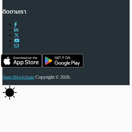
ติดตามเรา
Siam Blockchain
Copyright © 2026.