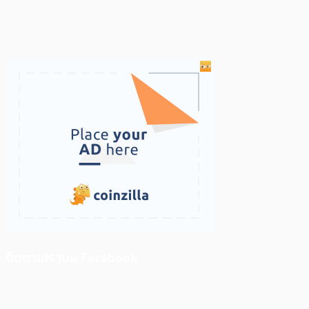
ติดตามเราบน Facebook