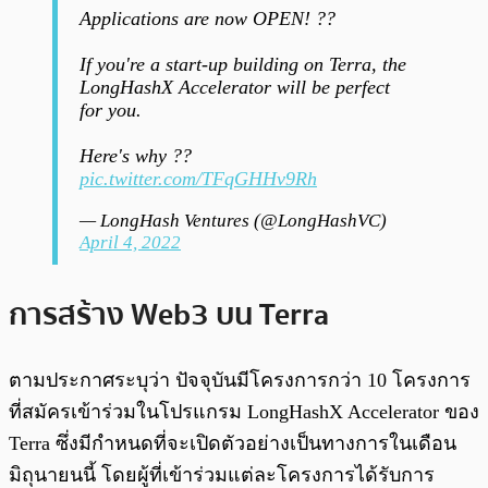
Applications are now OPEN! ??
If you're a start-up building on Terra, the
LongHashX Accelerator will be perfect
for you.
Here's why ??
pic.twitter.com/TFqGHHv9Rh
— LongHash Ventures (@LongHashVC)
April 4, 2022
การสร้าง Web3 บน Terra
ตามประกาศระบุว่า ปัจจุบันมีโครงการกว่า 10 โครงการ
ที่สมัครเข้าร่วมในโปรแกรม LongHashX Accelerator ของ
Terra ซึ่งมีกำหนดที่จะเปิดตัวอย่างเป็นทางการในเดือน
มิถุนายนนี้ โดยผู้ที่เข้าร่วมแต่ละโครงการได้รับการ