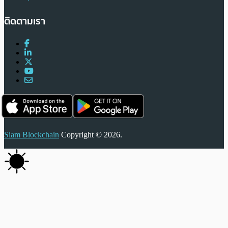
ติดตามเรา
Siam Blockchain
Copyright © 2026.