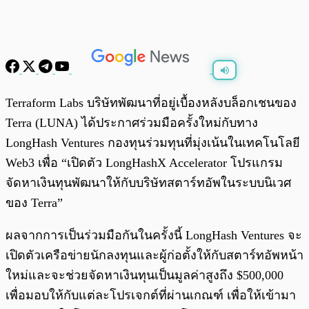
พร้อมเล่น
0:00
/
0:00
Terraform Labs บริษัทพัฒนาที่อยู่เบื้องหลังบล็อกเชนของ
Terra (LUNA) ได้ประกาศร่วมมือครั้งใหม่กับทาง
LongHash Ventures กองทุนร่วมทุนที่มุ่งเน้นในเทคโนโลยี
Web3 เพื่อ “เปิดตัว LongHashX Accelerator โปรแกรม
จัดหาเงินทุนพัฒนาให้กับบริษัทสตาร์ทอัพในระบบนิเวศ
ของ Terra”
ผลจากการเป็นร่วมมือกันในครั้งนี้ LongHash Ventures จะ
เปิดตัวเครือข่ายนักลงทุนและผู้ก่อตั้งให้กับสตาร์ทอัพหน้า
ใหม่และจะช่วยจัดหาเงินทุนเป็นมูลค่าสูงถึง $500,000
เพื่อมอบให้กับแต่ละโปรเจกต์ที่ผ่านเกณฑ์ เพื่อให้เข้ามา