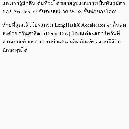
และเรารู้สึกตื่นเต้นที่จะได้ขยายรูปแบบการเป็นพันธมิตร
ของ Accelerator กับระบบนิเวศ Web3 ชั้นนำของโลก”
ท้ายที่สุดแล้วโปรแกรม LongHashX Accelerator จะสิ้นสุด
ลงด้วย “วันสาธิต” (Demo Day) โดยแต่ละสตาร์ทอัพที่
ผ่านเกณฑ์ จะสามารถนำเสนอผลิตภัณฑ์ของตนให้กับ
นักลงทุนได้