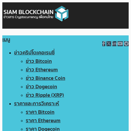
เมนู
ข่าวคริปโตเคอเรนซี่
ข่าว Bitcoin
ข่าว Ethereum
ข่าว Binance Coin
ข่าว Dogecoin
ข่าว Ripple (XRP)
ราคาและการวิเคราะห์
ราคา Bitcoin
ราคา Ethereum
ราคา Dogecoin