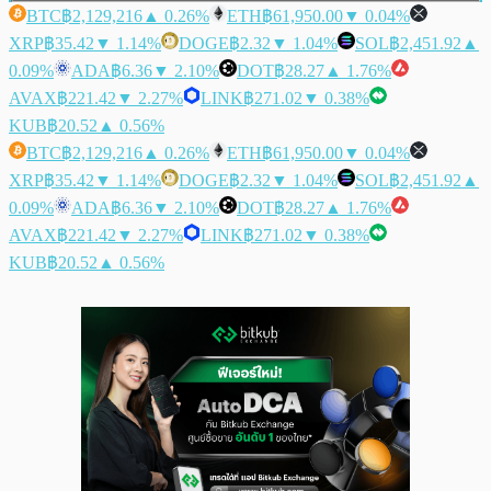
BTC
฿2,129,216
▲ 0.26%
ETH
฿61,950.00
▼ 0.04%
XRP
฿35.42
▼ 1.14%
DOGE
฿2.32
▼ 1.04%
SOL
฿2,451.92
▲
0.09%
ADA
฿6.36
▼ 2.10%
DOT
฿28.27
▲ 1.76%
AVAX
฿221.42
▼ 2.27%
LINK
฿271.02
▼ 0.38%
KUB
฿20.52
▲ 0.56%
BTC
฿2,129,216
▲ 0.26%
ETH
฿61,950.00
▼ 0.04%
XRP
฿35.42
▼ 1.14%
DOGE
฿2.32
▼ 1.04%
SOL
฿2,451.92
▲
0.09%
ADA
฿6.36
▼ 2.10%
DOT
฿28.27
▲ 1.76%
AVAX
฿221.42
▼ 2.27%
LINK
฿271.02
▼ 0.38%
KUB
฿20.52
▲ 0.56%