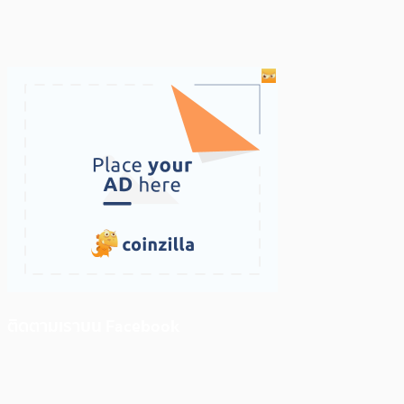
ติดตามเราบน Facebook