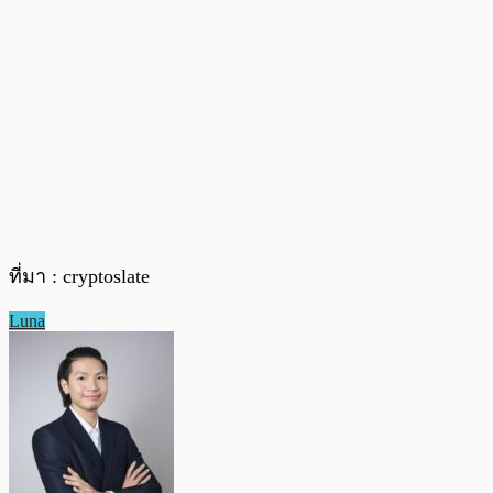
ที่มา : cryptoslate
Luna