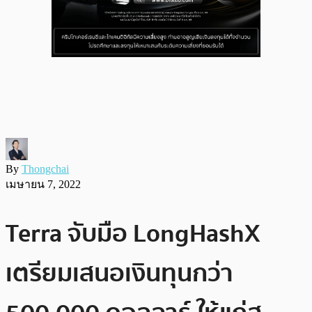
By
Thongchai
เมษายน 7, 2022
Terra จับมือ LongHashX
เตรียมเสนอเงินทุนกว่า