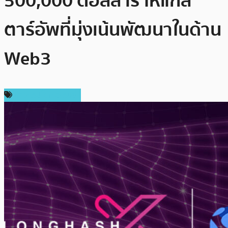
500,000 ดอลลาร์ ให้แก่ส
ตาร์อัพที่มุ่งเน้นพัฒนาในด้าน
Web3
ข่าวคริปโตเคอเรนซี่