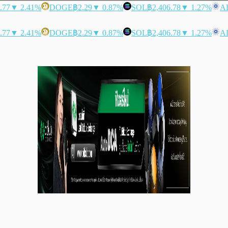
.77
▼ 2.41%
DOGE
฿2.29
▼ 0.87%
SOL
฿2,406.78
▼ 1.27%
A
.77
▼ 2.41%
DOGE
฿2.29
▼ 0.87%
SOL
฿2,406.78
▼ 1.27%
A