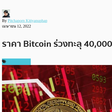
By
Pitchaporn Kitiyanuphap
เมษายน 12, 2022
ราคา Bitcoin ร่วงทะลุ 40,0
ราคา Bitcoin