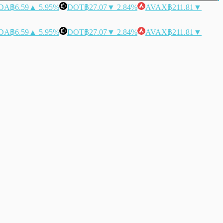
DA
฿6.59
▲ 5.95%
DOT
฿27.07
▼ 2.84%
AVAX
฿211.81
▼
DA
฿6.59
▲ 5.95%
DOT
฿27.07
▼ 2.84%
AVAX
฿211.81
▼