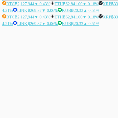
BTC
฿2,127,944
▼ 0.43%
ETH
฿62,841.00
▼ 0.18%
XRP
฿33
4.21%
LINK
฿269.87
▼ 0.06%
KUB
฿20.33
▲ 0.51%
BTC
฿2,127,944
▼ 0.43%
ETH
฿62,841.00
▼ 0.18%
XRP
฿33
4.21%
LINK
฿269.87
▼ 0.06%
KUB
฿20.33
▲ 0.51%