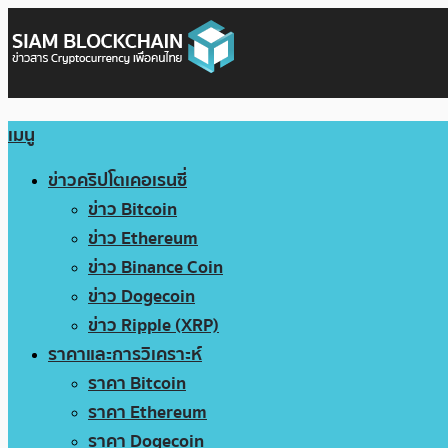
เมนู
ข่าวคริปโตเคอเรนซี่
ข่าว Bitcoin
ข่าว Ethereum
ข่าว Binance Coin
ข่าว Dogecoin
ข่าว Ripple (XRP)
ราคาและการวิเคราะห์
ราคา Bitcoin
ราคา Ethereum
ราคา Dogecoin