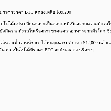
ุมาจากราคา BTC ลดลงเหลือ $39,200
ด้แปรเปลี่ยนกลายเป็นตลาดหมีเนื่องจากความกังวลในเรื่องขอ
กทั้งยังมีความกังวลในเรื่องการขาดแคลนอาหารจากทั่วโลก ซ
นว่าเมื่อวานนี้ราคาได้ทะลุแนวรับที่ราคา $42,000 แล้
มีความเป็นไปได้ที่ราคา BTC จะยังคงลดลงเรื่อย ๆ