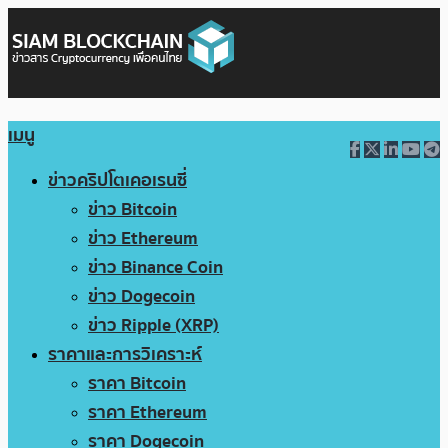
เมนู
ข่าวคริปโตเคอเรนซี่
ข่าว Bitcoin
ข่าว Ethereum
ข่าว Binance Coin
ข่าว Dogecoin
ข่าว Ripple (XRP)
ราคาและการวิเคราะห์
ราคา Bitcoin
ราคา Ethereum
ราคา Dogecoin