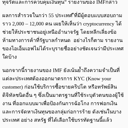
ทุจริตและการควบคุมเงินทุน” รายงานของ IMFกล่าว
ผลการสำรวจในกว่า 55 ประเทศ ืที่มีผู้ตอบแบบสอบถาม
ราว 2,000 – 12,000 คน เผยให้เห็นว่า cryptocurrency ได้
ช่วยให้ประชาชนอยู่เหนืออำนาจรัฐ โดยหลีกเลี่ยงข้อ
ห้ามทางการค้าที่รัฐบาลกำหนด อย่างไรก็ตาม รายงาน
ของไอเอ็มเอฟไม่ได้ระบุรายชื่ออย่างชัดเจนว่ามีประเทศ
ใดบ้าง
นอกจากนี้รายงานของ IMF ยังเน้นย้ำถึงความจำเป็นที่
แต่ละประเทศต้องออกมาตรการ KYC (Know your
customer) ก่อนใช้บริการซื้อขายคริปโต หรือทรัพย์สิน
ดิจิทัลชนิดอื่น ๆ ซึ่งเป็นมาตรฐานที่ใช้ระบุตัวตนของผู้ใช้
งาน ที่ออกแบบมาเพื่อป้องกันการฉ้อโกง การฟอกเงิน
และการจัดหาเงินทุนของกลุ่มก่อการร้าย ดังเช่นในบาง
ประเทศ อย่าง สหรัฐ ที่ได้เลือกใช้บรรทัดฐานนี้แล้ว