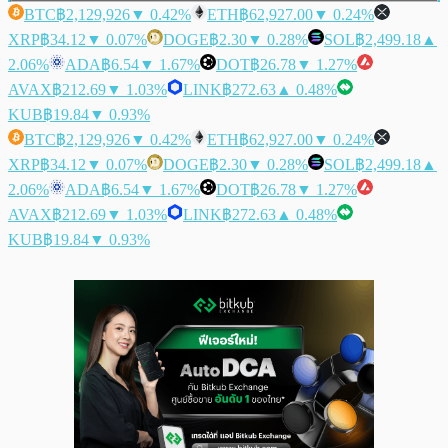
BTC
฿2,129,926
▼ 0.42%
ETH
฿62,927.00
▼ 0.24%
XRP
฿34.12
▼ 0.07%
DOGE
฿2.30
▼ 0.28%
SOL
฿2,499.18
▲
2.06%
ADA
฿6.54
▼ 1.67%
DOT
฿26.78
▼ 1.27%
AVAX
฿212.69
▼ 1.03%
LINK
฿272.63
▲ 0.48%
KUB
฿19.84
▼ 0.93%
BTC
฿2,129,926
▼ 0.42%
ETH
฿62,927.00
▼ 0.24%
XRP
฿34.12
▼ 0.07%
DOGE
฿2.30
▼ 0.28%
SOL
฿2,499.18
▲
2.06%
ADA
฿6.54
▼ 1.67%
DOT
฿26.78
▼ 1.27%
AVAX
฿212.69
▼ 1.03%
LINK
฿272.63
▲ 0.48%
KUB
฿19.84
▼ 0.93%