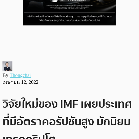
By
Thongchai
เมษายน 12, 2022
วิจัยใหม่ของ IMF เผยประเทศ
ที่มีอัตราคอรัปชันสูง มักนิยม