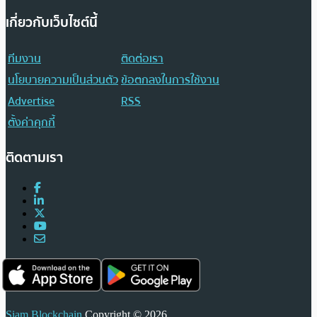
เกี่ยวกับเว็บไซต์นี้
ทีมงาน
ติดต่อเรา
นโยบายความเป็นส่วนตัว
ข้อตกลงในการใช้งาน
Advertise
RSS
ตั้งค่าคุกกี้
ติดตามเรา
Siam Blockchain
Copyright © 2026.