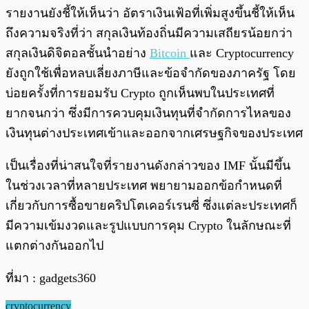
รายงานยังชี้ให้เห็นว่า อัตราเงินเฟ้อที่เพิ่มสูงขึ้นชี้ให้เห็น
ถึงความจริงที่ว่า สกุลเงินท้องถิ่นมีความเสถียรน้อยกว่า
สกุลเงินดิจิตอลชั้นนำอย่าง
Bitcoin
และ Cryptocurrency
ยังถูกใช้เพื่อหลบเลี่ยงภาษีและข้อจำกัดของภาครัฐ โดย
บ่อยครั้งที่การยอมรับ Crypto ถูกเห็นพบในประเทศที่
ยากจนกว่า ซึ่งมีการควบคุมเงินทุนที่จำกัดการไหลของ
เงินทุนต่างประเทศเข้าและออกจากเศรษฐกิจของประเทศ
เป็นเรื่องที่น่าสนใจที่รายงานดังกล่าวของ IMF นั้นมีขึ้น
ในช่วงเวลาที่หลายประเทศ พยายามออกข้อกำหนดที่
เกี่ยวกับการซื้อขายคริปโตเคอร์เรนซี่ ซึ่งแต่ละประเทศก็
มีความเข้มงวดและรูปแบบการคุม Crypto ในลักษณะที่
แตกต่างกันออกไป
ที่มา : gadgets360
cryptocurrency