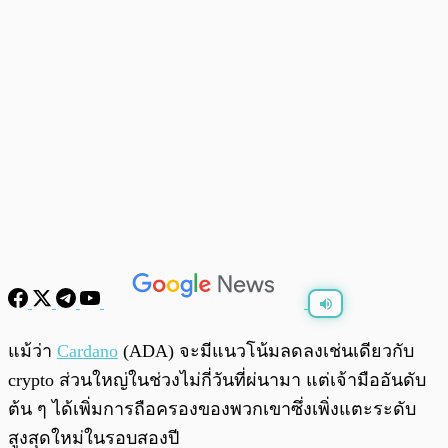
พร้อมเล่น
0:00
/
0:00
แม้ว่า
Cardano
(ADA) จะมีแนวโน้มลดลงเช่นเดียวกับ
crypto ส่วนใหญ่ในช่วงไม่กี่วันที่ผ่นามา แต่เจ้ามืออันดับ
ต้น ๆ ได้เพิ่มการถือครองของพวกเขาซึ่งเพิ่งแตะระดับ
สูงสุดใหม่ในรอบสองปี