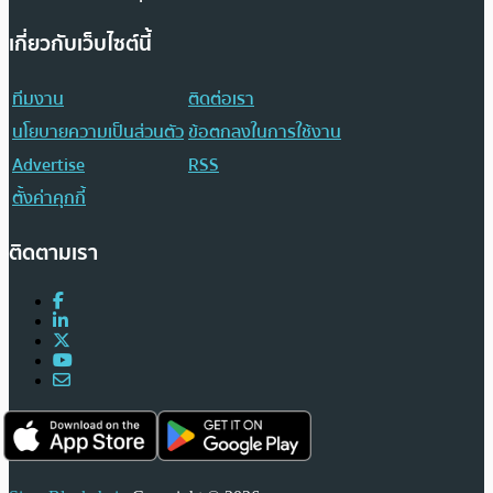
เกี่ยวกับเว็บไซต์นี้
ทีมงาน
ติดต่อเรา
นโยบายความเป็นส่วนตัว
ข้อตกลงในการใช้งาน
Advertise
RSS
ตั้งค่าคุกกี้
ติดตามเรา