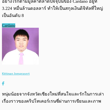
อย่างไรก็ตามมูลค่าตลาดปัจจุบันของ Cardano อยู่ที่
3.224 หมื่นล้านดอลลาร์ ทำให้เป็นสกุลเงินดิจิทัลที่ใหญ่
เป็นอันดับ 8
Cardano
Kittinan Jomprasert
หนุ่มน้อยจากจังหวัดเชียงใหม่ที่สนใจและรักในการเล่า
เรื่องราวของคริปโทเคอร์เรนซี่ผ่านการเขียนและภาพ