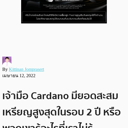
By
Kittinan Jomprasert
เมษายน 12, 2022
เจ้ามือ Cardano มียอดสะสม
เหรียญสูงสุดในรอบ 2 ปี หรือ