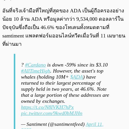
อันที่จริงเจ้ามือที่ใหญ่ที่สุดของ ADA เป็นผู้ถือครองอย่าง
น้อย 10 ล้าน ADA หรือมูลค่ากว่า 9,534,000 ดอลลาร์ใน
ปัจจุบันซึ่งถือเป็น 46.6% ของโทเคนทั้งหมดตามที่
samtiment แพลตฟอร์มออนไลน์ทวีตเมื่อวันที่ 11 เมษายน
ที่ผ่านมา
?
#Cardano
is down -59% since its $3.10
#AllTimeHigh
. However, the asset's top
whales (holding 10M+
$ADA
) have
returned to their largest percentage of
supply held in two years, at 46.6%. Note
that a large portion of these addresses are
owned by exchanges.
https://t.co/N8IVKH7hPx
pic.twitter.com/9kwd0bMJHn
— Santiment (@santimentfeed)
April 11,