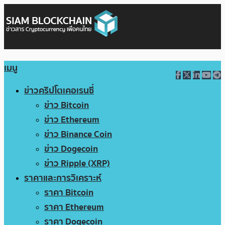
เมนู
ข่าวคริปโตเคอเรนซี่
ข่าว Bitcoin
ข่าว Ethereum
ข่าว Binance Coin
ข่าว Dogecoin
ข่าว Ripple (XRP)
ราคาและการวิเคราะห์
ราคา Bitcoin
ราคา Ethereum
ราคา Dogecoin