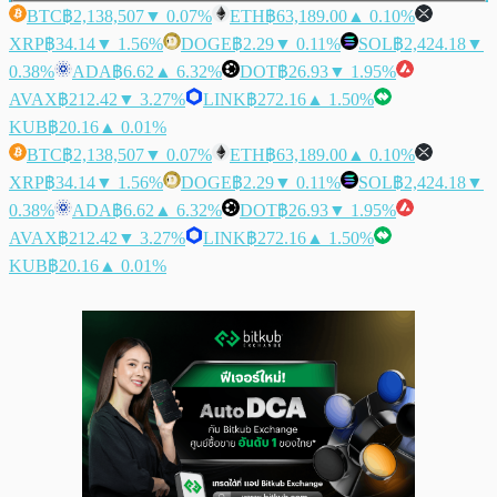
BTC
฿2,138,507
▼ 0.07%
ETH
฿63,189.00
▲ 0.10%
XRP
฿34.14
▼ 1.56%
DOGE
฿2.29
▼ 0.11%
SOL
฿2,424.18
▼
0.38%
ADA
฿6.62
▲ 6.32%
DOT
฿26.93
▼ 1.95%
AVAX
฿212.42
▼ 3.27%
LINK
฿272.16
▲ 1.50%
KUB
฿20.16
▲ 0.01%
BTC
฿2,138,507
▼ 0.07%
ETH
฿63,189.00
▲ 0.10%
XRP
฿34.14
▼ 1.56%
DOGE
฿2.29
▼ 0.11%
SOL
฿2,424.18
▼
0.38%
ADA
฿6.62
▲ 6.32%
DOT
฿26.93
▼ 1.95%
AVAX
฿212.42
▼ 3.27%
LINK
฿272.16
▲ 1.50%
KUB
฿20.16
▲ 0.01%