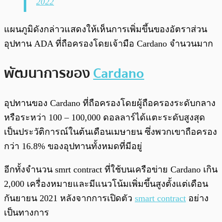
2022
แผนภูมิดังกล่าวแสดงให้เห็นการเพิ่มขึ้นของอัตราส่วน
อุปทาน ADA ที่ถือครองโดยเจ้ามือ Cardano จำนวนมาก
พัฒนาการของ
Cardano
อุปทานของ Cardano ที่ถือครองโดยผู้ถือครองระดับกลาง
หรือระหว่า 100 – 100,000 ดอลลาร์ได้แตะระดับสูงสุด
เป็นประวัติการณ์ในต้นเดือนเมษายน ซึ่งพวกเขาถือครอง
กว่า 16.8% ของอุปทานทั้งหมดที่มีอยู่
อีกทั้งจำนวน smrt contract ที่ใช้บนเครือข่าย Cardano เกิน
2,000 เครื่องหมายและมีแนวโน้มเพิ่มขึ้นสูงตั้งแต่เดือน
กันยายน 2021 หลังจากการเปิดตัว
smart contract
อย่าง
เป็นทางการ