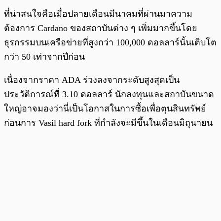
ที่น่าสนใจคือเมื่อปลายเดือนมีนาคมที่ผ่านมาความ
ต้องการ Cardano ของสถาบันต่าง ๆ เพิ่มมากขึ้นโดย
ธุรกรรมบนเครือข่ายที่สูงกว่า 100,000 ดอลลาร์นั้นเติบโต
กว่า 50 เท่าจากปีก่อน
เนื่องจากราคา ADA ร่วงลงจากระดับสูงสุดเป็น
ประวัติการณ์ที่ 3.10 ดอลลาร์ นักลงทุนและสถาบันขนาด
ใหญ่อาจมองว่านี่เป็นโอกาสในการซื้อเพื่อตุนสินทรัพย์
ก่อนการ Vasil hard fork ที่กำลังจะมีขึ้นในเดือนมิถุนายน