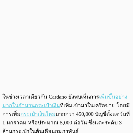
ในช่วงเวลาเดียวกัน Cardano ยังพบเห็นการ
เพิ่มขึ้นอย่าง
มากในจำนวนกระเป๋าเงิน
ที่เพิ่มเข้ามาในเครือข่าย โดยมี
การเพิ่ม
กระเป๋าเงินใหม่
มากกว่า 450,000 บัญชีตั้งแต่วันที่
1 มกราคม หรือประมาณ 5,000 ต่อวัน ซึ่งแตะระดับ 3
ล้านกระเป๋าในต้นเดือนกุมภาพันธ์