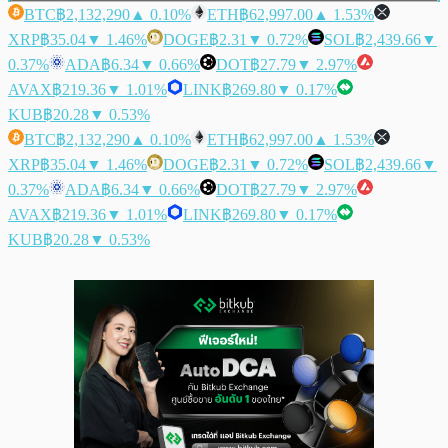
BTC
฿2,132,290
▲ 0.10%
ETH
฿62,997.00
▲ 1.53%
XRP
฿35.04
▼ 1.46%
DOGE
฿2.31
▼ 0.72%
SOL
฿2,439.66
▼
0.37%
ADA
฿6.34
▼ 0.66%
DOT
฿27.79
▼ 2.97%
AVAX
฿219.36
▼ 1.01%
LINK
฿269.80
▼ 0.17%
KUB
฿20.28
▼ 0.53%
BTC
฿2,132,290
▲ 0.10%
ETH
฿62,997.00
▲ 1.53%
XRP
฿35.04
▼ 1.46%
DOGE
฿2.31
▼ 0.72%
SOL
฿2,439.66
▼
0.37%
ADA
฿6.34
▼ 0.66%
DOT
฿27.79
▼ 2.97%
AVAX
฿219.36
▼ 1.01%
LINK
฿269.80
▼ 0.17%
KUB
฿20.28
▼ 0.53%