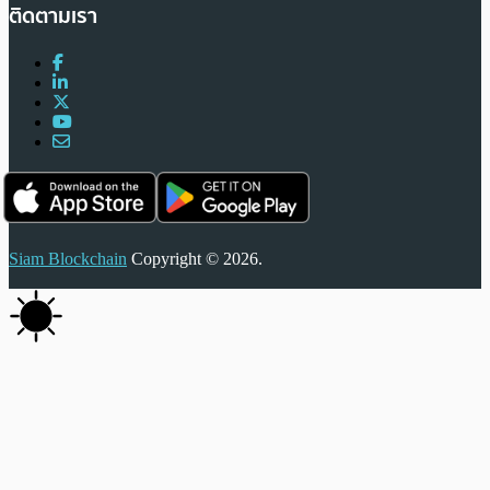
ติดตามเรา
Siam Blockchain
Copyright © 2026.