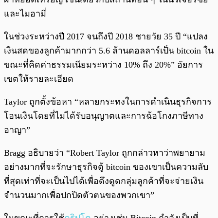
และไมอามี่
ในช่วงระหว่างปี 2017 จนถึงปี 2018 ชายวัย 35 ปี “แปลง
เงินสดของลูกค้ามากกว่า 5.6 ล้านดอลลาร์เป็น bitcoin ใน
ขณะที่คิดค่าธรรมเนียมระหว่าง 10% ถึง 20%” อัยการ
เขตให้รายละเอียด
Taylor ถูกตั้งข้อหา “หลายกระทงในการดำเนินธุรกิจการ
โอนเงินโดยที่ไม่ได้รับอนุญาตและการฉ้อโกงภาษีทาง
อาญา”
Bragg อธิบายว่า “Robert Taylor ถูกกล่าวหาว่าพยายาม
อย่างมากที่จะรักษาธุรกิจตู้ bitcoin ของเขาเป็นความลับ
ที่สุดเท่าที่จะเป็นไปได้เพื่อดึงดูดกลุ่มลูกค้าที่จะจ่ายเงิน
จำนวนมากเพื่อปกปิดตัวตนของพวกเขา”