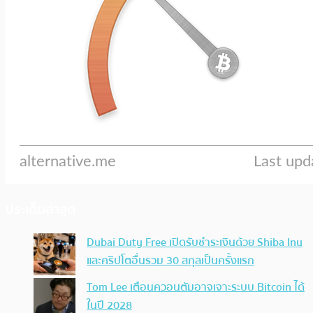
ประเด็นล่าสุด
Dubai Duty Free เปิดรับชำระเงินด้วย Shiba Inu
และคริปโตอื่นรวม 30 สกุลเป็นครั้งแรก
Tom Lee เตือนควอนตัมอาจเจาะระบบ Bitcoin ได้
ในปี 2028