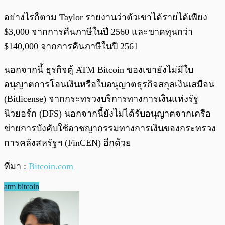
อย่างไรก็ตาม Taylor รายงานว่าตัวเขาได้รายได้เพียง
$3,000 จากการคืนภาษีในปี 2560 และขาดทุนกว่า
$140,000 จากการคืนภาษีในปี 2561
นอกจากนี้ ธุรกิจตู้ ATM Bitcoin ของเขายังไม่มีใบ
อนุญาตการโอนเงินหรือใบอนุญาตธุรกิจสกุลเงินเสมือน
(Bitlicense) จากกระทรวงบริการทางการเงินแห่งรัฐ
นิวยอร์ก (DFS) นอกจากนี้ยังไม่ได้รับอนุญาตจากเครือ
ข่ายการบังคับใช้อาชญากรรมทางการเงินของกระทรวง
การคลังสหรัฐฯ (FinCEN) อีกด้วย
ที่มา :
Bitcoin.com
atm bitcoin