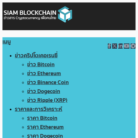
เมนู
ข่าวคริปโตเคอเรนซี่
ข่าว Bitcoin
ข่าว Ethereum
ข่าว Binance Coin
ข่าว Dogecoin
ข่าว Ripple (XRP)
ราคาและการวิเคราะห์
ราคา Bitcoin
ราคา Ethereum
ราคา Dogecoin