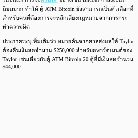
ในขณะที่การใช้
คริปโต
อย่างเช่น Bitcoin กำลังเป็นที่
นิยมมาก ทำให้ ตู้ ATM Bitcoin ยังสามารถเป็นตัวเลือกที่
สำหรับคนที่ต้องการจะหลีกเลี่ยงกฎหมายจากการกระ
ทำความผิด
ประกาศระบุเพิ่มเติมว่า หมายค้นจากศาลส่งผลให้ Taylor
ต้องคืนเงินสดจำนวน $250,000 สำหรับอพาร์ตเมนต์ของ
Taylor เช่นเดียวกับตู้ ATM Bitcoin 20 ตู้ที่มีเงินสดจำนวน
$44,000