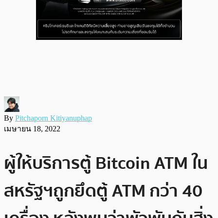
By
Pitchaporn Kitiyanuphap
เมษายน 18, 2022
ผู้ให้บริการตู้ Bitcoin ATM ใน
สหรัฐฯถูกยึดตู้ ATM กว่า 40