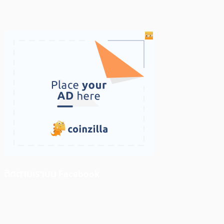
ติดตามเราบน Facebook