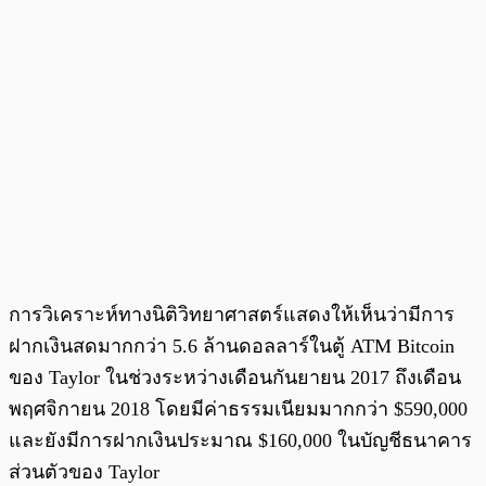
การวิเคราะห์ทางนิติวิทยาศาสตร์แสดงให้เห็นว่ามีการ
ฝากเงินสดมากกว่า 5.6 ล้านดอลลาร์ในตู้ ATM Bitcoin
ของ Taylor ในช่วงระหว่างเดือนกันยายน 2017 ถึงเดือน
พฤศจิกายน 2018 โดยมีค่าธรรมเนียมมากกว่า $590,000
และยังมีการฝากเงินประมาณ $160,000 ในบัญชีธนาคาร
ส่วนตัวของ Taylor