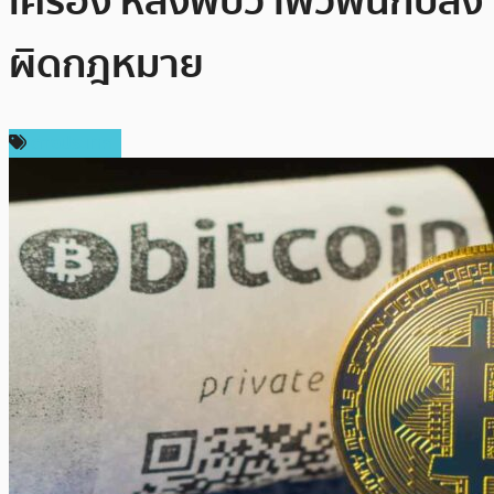
เครื่อง หลังพบว่าพัวพันกับสิ่ง
ผิดกฎหมาย
ต่างประเทศ