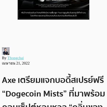
By
Thongchai
เมษายน 21, 2022
Axe เตรียมแจกบอดี้สเปรย์ฟรี
“Dogecoin Mists” ที่มาพร้อม