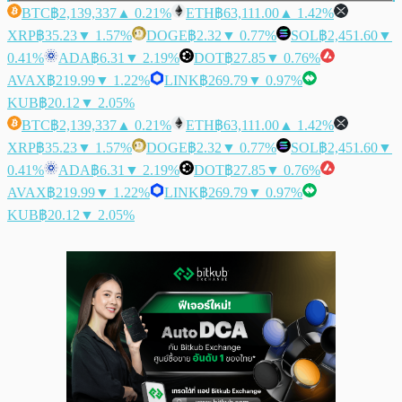
BTC
฿2,139,337
▲ 0.21%
ETH
฿63,111.00
▲ 1.42%
XRP
฿35.23
▼ 1.57%
DOGE
฿2.32
▼ 0.77%
SOL
฿2,451.60
▼
0.41%
ADA
฿6.31
▼ 2.19%
DOT
฿27.85
▼ 0.76%
AVAX
฿219.99
▼ 1.22%
LINK
฿269.79
▼ 0.97%
KUB
฿20.12
▼ 2.05%
BTC
฿2,139,337
▲ 0.21%
ETH
฿63,111.00
▲ 1.42%
XRP
฿35.23
▼ 1.57%
DOGE
฿2.32
▼ 0.77%
SOL
฿2,451.60
▼
0.41%
ADA
฿6.31
▼ 2.19%
DOT
฿27.85
▼ 0.76%
AVAX
฿219.99
▼ 1.22%
LINK
฿269.79
▼ 0.97%
KUB
฿20.12
▼ 2.05%