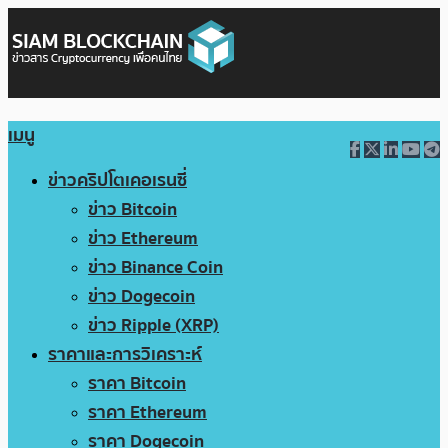
เมนู
ข่าวคริปโตเคอเรนซี่
ข่าว Bitcoin
ข่าว Ethereum
ข่าว Binance Coin
ข่าว Dogecoin
ข่าว Ripple (XRP)
ราคาและการวิเคราะห์
ราคา Bitcoin
ราคา Ethereum
ราคา Dogecoin