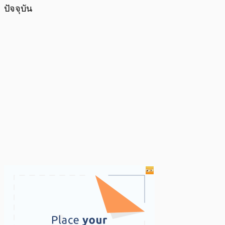
ปัจจุบัน