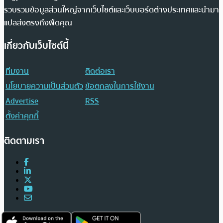
รวบรวมข้อมูลส่วนใหญ่จากเว็บไซต์และเว็บบอร์ดต่างประเทศและนำมา
แปลส่งตรงถึงฟีดคุณ
เกี่ยวกับเว็บไซต์นี้
ทีมงาน
ติดต่อเรา
นโยบายความเป็นส่วนตัว
ข้อตกลงในการใช้งาน
Advertise
RSS
ตั้งค่าคุกกี้
ติดตามเรา