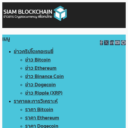
เมนู
ข่าวคริปโตเคอเรนซี่
ข่าว Bitcoin
ข่าว Ethereum
ข่าว Binance Coin
ข่าว Dogecoin
ข่าว Ripple (XRP)
ราคาและการวิเคราะห์
ราคา Bitcoin
ราคา Ethereum
ราคา Dogecoin