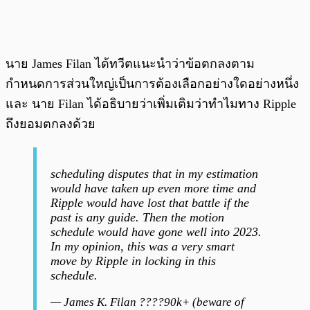
นาย James Filan ได้ทวีตแนะนำว่าข้อตกลงตาม
กำหนดการส่วนใหญ่เป็นการต้องเลือกอย่างใดอย่างหนึ่ง
และ นาย Filan ได้อธิบายว่าเพิ่มเติมว่าทำไมทาง Ripple
ถึงยอมตกลงด้วย
scheduling disputes that in my estimation
would have taken up even more time and
Ripple would have lost that battle if the
past is any guide. Then the motion
schedule would have gone well into 2023.
In my opinion, this was a very smart
move by Ripple in locking in this
schedule.
— James K. Filan ????90k+ (beware of