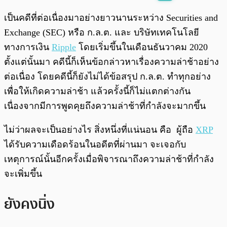
พร้อมเล่น
0:00
/
0:00
เป็นคดีที่ต่อเนื่องมาอย่างยาวนานระหว่าง Securities and
Exchange (SEC) หรือ ก.ล.ต. และ บริษัทเทคโนโลยี
ทางการเงิน
Ripple
โดยเริ่มขึ้นในเดือนธันวาคม 2020
ตั้งแต่นั้นมา คดีนี้ก็เห็นข้อกล่าวหาเรื่องความล่าช้าอย่าง
ต่อเนื่อง โดยคดีนี้ก็ยังไม่ได้ข้อสรุป ก.ล.ต. ทำทุกอย่าง
เพื่อให้เกิดความล่าช้า แล้วครั้งนี้ก็ไม่แตกต่างกัน
เนื่องจากมีการพูดคุยถึงความล่าช้าที่กำลังจะมากขึ้น
ไม่ว่าผลจะเป็นอย่างไร สิ่งหนึ่งที่แน่นอน คือ ผู้ถือ
XRP
ได้รับความเดือดร้อนในอดีตที่ผ่านมา จะเจอกับ
เหตุการณ์นั้นอีกครั้งเมื่อพิจารณาถึงความล่าช้าที่กำลัง
จะเพิ่มขึ้น
ยังคงนิ่ง