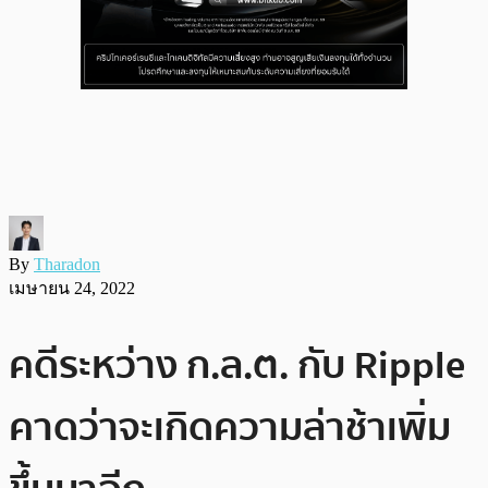
By
Tharadon
เมษายน 24, 2022
คดีระหว่าง ก.ล.ต. กับ Ripple
คาดว่าจะเกิดความล่าช้าเพิ่ม