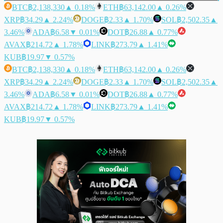
BTC
฿2,138,330
▲ 0.18%
ETH
฿63,142.00
▲ 0.26%
XRP
฿34.29
▲ 2.24%
DOGE
฿2.33
▲ 1.70%
SOL
฿2,502.35
▲
3.46%
ADA
฿6.58
▼ 0.01%
DOT
฿26.88
▲ 0.77%
AVAX
฿214.72
▲ 1.78%
LINK
฿273.79
▲ 1.41%
KUB
฿19.97
▼ 0.57%
BTC
฿2,138,330
▲ 0.18%
ETH
฿63,142.00
▲ 0.26%
XRP
฿34.29
▲ 2.24%
DOGE
฿2.33
▲ 1.70%
SOL
฿2,502.35
▲
3.46%
ADA
฿6.58
▼ 0.01%
DOT
฿26.88
▲ 0.77%
AVAX
฿214.72
▲ 1.78%
LINK
฿273.79
▲ 1.41%
KUB
฿19.97
▼ 0.57%