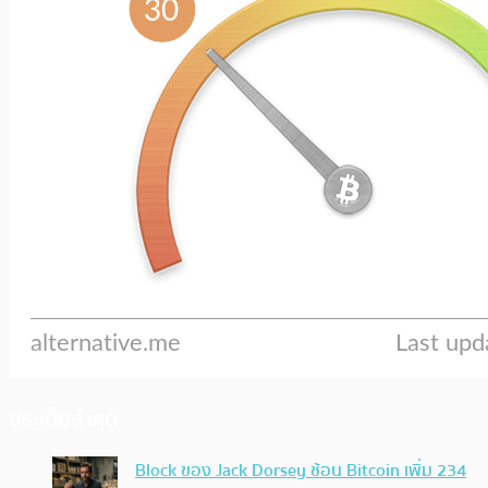
ประเด็นล่าสุด
Block ของ Jack Dorsey ช้อน Bitcoin เพิ่ม 234