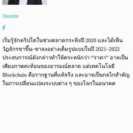
Tharadon
เริ่มรู้จักคริปโตในช่วงตลาดกระทิงปี 2020 และได้เห็น
วัฏจักรขาขึ้น–ขาลงอย่างเต็มรูปแบบในปี 2021–2022
ประสบการณ์ดังกล่าวทำให้ตระหนักว่า “ราคา” อาจเป็น
เพียงภาพสะท้อนของอารมณ์ตลาด แต่เทคโนโลยี
Blockchain คือรากฐานที่แท้จริง และอาจเป็นกลไกสำคัญ
ในการเปลี่ยนแปลงระบบต่าง ๆ ของโลกในอนาคต