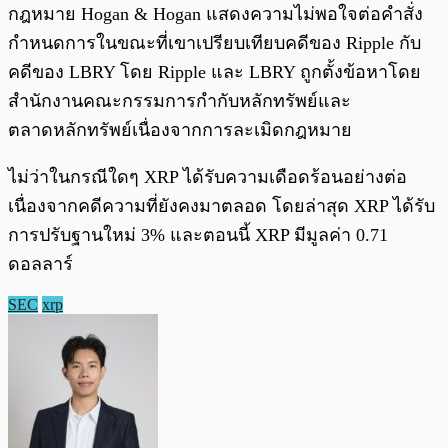
กฎหมาย Hogan & Hogan แสดงความไม่พอใจต่อคำสั่ง
กำหนดการในขณะที่เขาเปรียบเทียบคดีของ Ripple กับ
คดีของ LBRY โดย Ripple และ LBRY ถูกตั้งข้อหาโดย
สำนักงานคณะกรรมการกำกับหลักทรัพย์และ
ตลาดหลักทรัพย์เนื่องจากการละเมิดกฎหมาย
ไม่ว่าในกรณีใดๆ XRP ได้รับความเดือดร้อนอย่างต่อ
เนื่องจากคดีความที่ยังคงมาตลอด โดยล่าสุด XRP ได้รับ
การปรับฐานใหม่ 3% และตอนนี้ XRP มีมูลค่า 0.71
ดอลลาร์
SEC
xrp