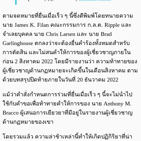
ตามจดหมายที่ยื่นเมื่อเร็ว ๆ นี้ซึ่งตีพิมพ์โดยทนายความ
นาย James K. Filan คณะกรรมการ ก.ล.ต. Ripple และ
จำเลยบุคคล นาย Chris Larsen และ นาย Brad
Garlinghouse ตกลงว่าจะต้องยื่นคำร้องทั้งหมดสำหรับ
การตัดสิน และไม่สนคำให้การของผู้เชี่ยวชาญภายใน
ก่อน 2 สิงหาคม 2022 โดยมีรายงานว่า ความท้าทายของ
ผู้เชี่ยวชาญด้านกฏหมายจะเกิดขึ้นในเดือนสิงหาคม ตาม
ด้วยบทสรุปปิดท้ายภายในวันที่ 20 ธันวาคม 2022
แม้ว่าคำสั่งกำหนดการร่วมที่ยื่นเมื่อเร็ว ๆ นี้จะไม่นำไป
ใช้กับคำขอเพื่อท้าทายคำให้การของ นาย Anthony M.
Bracco ผู้เสนอการเยียวยาที่มีอยู่ในรายงานผู้เชี่ยวชาญ
ด้านกฏหมายของเขา
โดยรวมแล้ว ความล่าช้าเหล่านี้ทำให้เกิดปฏิกิริยาที่น่า