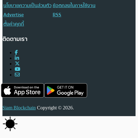
นโยบายความเป็นส่วนตัว
ข้อตกลงในการใช้งาน
Advertise
RSS
ตั้งค่าคุกกี้
ติดตามเรา
Siam Blockchain
Copyright © 2026.