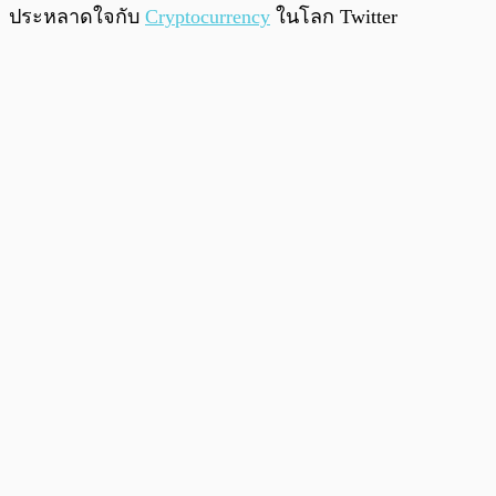
ประหลาดใจกับ
Cryptocurrency
ในโลก Twitter