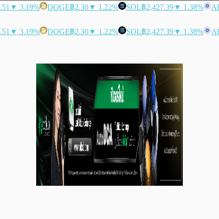
.51
▼ 3.19%
DOGE
฿2.30
▼ 1.22%
SOL
฿2,427.39
▼ 1.38%
A
.51
▼ 3.19%
DOGE
฿2.30
▼ 1.22%
SOL
฿2,427.39
▼ 1.38%
A