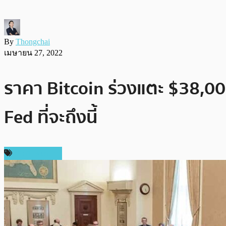
By
Thongchai
เมษายน 27, 2022
ราคา Bitcoin ร่วงแตะ $38,00
Fed ที่จะถึงนี้
ราคา Bitcoin