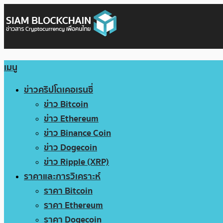
เมนู
ข่าวคริปโตเคอเรนซี่
ข่าว Bitcoin
ข่าว Ethereum
ข่าว Binance Coin
ข่าว Dogecoin
ข่าว Ripple (XRP)
ราคาและการวิเคราะห์
ราคา Bitcoin
ราคา Ethereum
ราคา Dogecoin