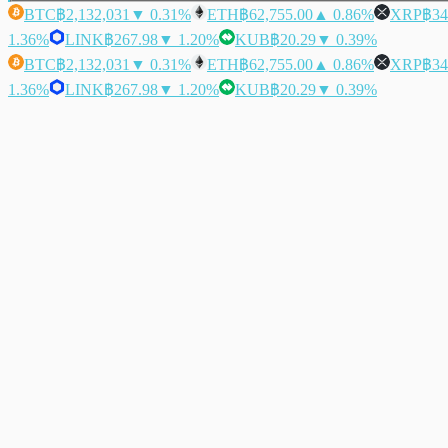
BTC
฿2,132,031
▼ 0.31%
ETH
฿62,755.00
▲ 0.86%
XRP
฿34
1.36%
LINK
฿267.98
▼ 1.20%
KUB
฿20.29
▼ 0.39%
BTC
฿2,132,031
▼ 0.31%
ETH
฿62,755.00
▲ 0.86%
XRP
฿34
1.36%
LINK
฿267.98
▼ 1.20%
KUB
฿20.29
▼ 0.39%