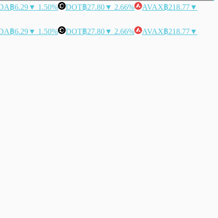
DA
฿6.29
▼ 1.50%
DOT
฿27.80
▼ 2.66%
AVAX
฿218.77
▼
DA
฿6.29
▼ 1.50%
DOT
฿27.80
▼ 2.66%
AVAX
฿218.77
▼