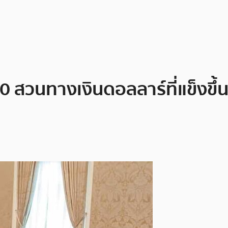
0 สวนทางเงินดอลลาร์ที่แข็งขึ