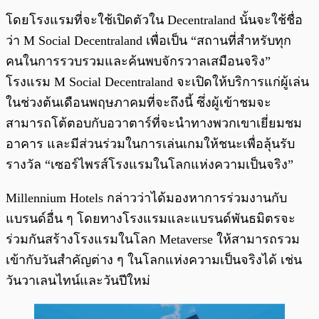
โดยโรงแรมที่จะใช้เปิดตัวใน Decentraland นั้นจะใช้ชื่อ
ว่า M Social Decentraland เพื่อเป็น “สถานที่สำหรับทุก
คนในการรวบรวมและค้นพบจักรวาลเสมือนจริง”
โรงแรม M Social Decentraland จะเปิดให้บริการแก่ผู้เล่น
ในช่วงต้นเดือนพฤษภาคมที่จะถึงนี้ ซึ่งผู้เข้าชมจะ
สามารถโต้ตอบกับอวาตาร์ที่จะนำทางพวกเขาเยี่ยมชม
อาคาร และมีส่วนร่วมในการเล่นเกมให้ชนะเพื่อลุ้นรับ
รางวัล “เซอร์ไพรส์โรงแรมในโลกแห่งความเป็นจริง”
Millennium Hotels กล่าวว่าได้มองหาการร่วมงานกับ
แบรนด์อื่น ๆ โดยทางโรงแรมและแบรนด์พันธมิตรจะ
ร่วมกันสร้างโรงแรมในโลก Metaverse ให้สามารถรวม
เข้ากับวันสำคัญต่าง ๆ ในโลกแห่งความเป็นจริงได้ เช่น
วันวาเลนไทน์และวันปีใหม่