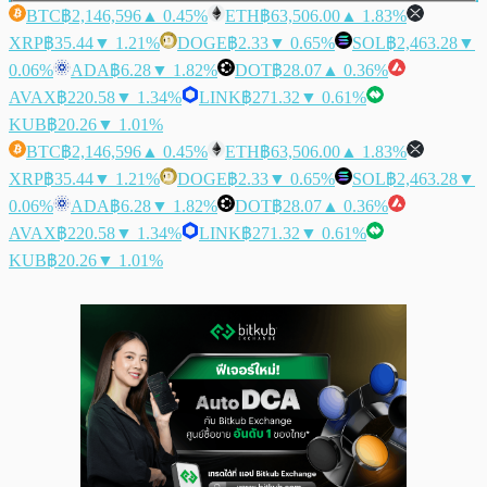
BTC
฿2,146,596
▲ 0.45%
ETH
฿63,506.00
▲ 1.83%
XRP
฿35.44
▼ 1.21%
DOGE
฿2.33
▼ 0.65%
SOL
฿2,463.28
▼
0.06%
ADA
฿6.28
▼ 1.82%
DOT
฿28.07
▲ 0.36%
AVAX
฿220.58
▼ 1.34%
LINK
฿271.32
▼ 0.61%
KUB
฿20.26
▼ 1.01%
BTC
฿2,146,596
▲ 0.45%
ETH
฿63,506.00
▲ 1.83%
XRP
฿35.44
▼ 1.21%
DOGE
฿2.33
▼ 0.65%
SOL
฿2,463.28
▼
0.06%
ADA
฿6.28
▼ 1.82%
DOT
฿28.07
▲ 0.36%
AVAX
฿220.58
▼ 1.34%
LINK
฿271.32
▼ 0.61%
KUB
฿20.26
▼ 1.01%