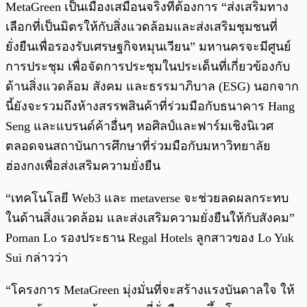
MetaGreen เป็นเมืองเสมือนจริงที่ต้องการ “ส่งเสริมทาง
เลือกที่เป็นมิตรให้กับสิ่งแวดล้อมและส่งเสริมชุมชนที่
ยั่งยืนเพื่อรองรับเศรษฐกิจหมุนเวียน” มหานครจะมีศูนย์
การประชุม เพื่อจัดการประชุมในประเด็นที่เกี่ยวข้องกับ
ด้านสิ่งแวดล้อม สังคม และธรรมาภิบาล (ESG) นอกจาก
นี้ยังจะรวมถึงห้างสรรพสินค้าที่ร่วมมือกับธนาคาร Hang
Seng และแบรนด์ค้าอื่นๆ หอศิลป์และฟาร์มเชิงนิเวศ
ตลอดจนสถาบันการศึกษาที่ร่วมมือกับมหาวิทยาลัย
ฮ่องกงเพื่อส่งเสริมความยั่งยืน
“เทคโนโลยี Web3 และ metaverse จะช่วยลดผลกระทบ
ในด้านสิ่งแวดล้อม และส่งเสริมความยั่งยืนให้กับสังคม”
Poman Lo รองประธาน Regal Hotels ลูกสาวของ Lo Yuk
Sui กล่าวว่า
“โครงการ MetaGreen มุ่งมั่นที่จะสร้างแรงบันดาลใจ ให้