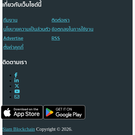
เกี่ยวกับเว็บไซต์นี้
ทีมงาน
ติดต่อเรา
นโยบายความเป็นส่วนตัว
ข้อตกลงในการใช้งาน
Advertise
RSS
ตั้งค่าคุกกี้
ติดตามเรา
Siam Blockchain
Copyright © 2026.