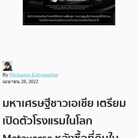
By
Pitchaporn Kitiyanuphap
เมษายน 28, 2022
มหาเศรษฐีชาวเอเชีย เตรียม
เปิดตัวโรงแรมในโลก