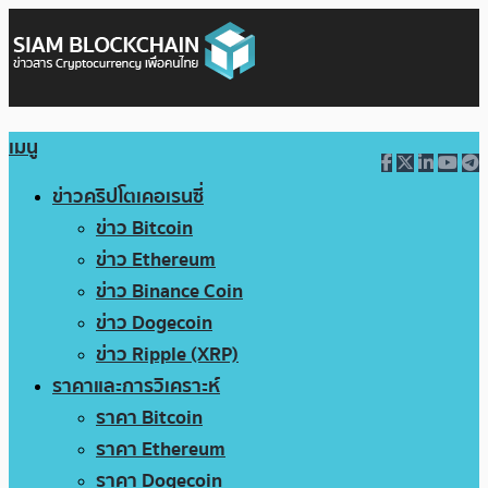
เมนู
ข่าวคริปโตเคอเรนซี่
ข่าว Bitcoin
ข่าว Ethereum
ข่าว Binance Coin
ข่าว Dogecoin
ข่าว Ripple (XRP)
ราคาและการวิเคราะห์
ราคา Bitcoin
ราคา Ethereum
ราคา Dogecoin