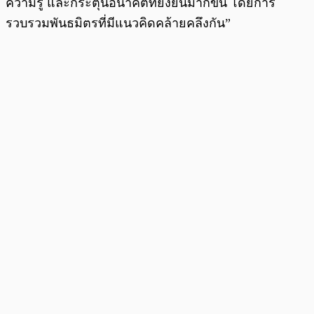
ความรู้ และกระตุ้นอนาคตที่ยั่งยืนมากขึ้น โดยการ
รวบรวมพันธมิตรที่มีแนวคิดคล้ายคลึงกัน”