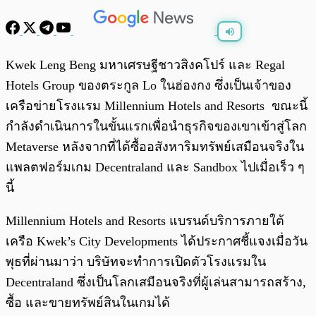
พร้อมเล่น
0:00
/
0:00
Kwek Leng Beng มหาเศรษฐีชาวสิงคโปร์ และ Regal
Hotels Group ของตระกูล Lo ในฮ่องกง ซึ่งเป็นเจ้าของ
เครือข่ายโรงแรม Millennium Hotels and Resorts ขณะนี้
กำลังดำเนินการในขั้นแรกเพื่อนำธุรกิจของเขาเข้าสู่โลก
Metaverse หลังจากที่ได้ซื้ออสังหาริมทรัพย์เสมือนจริงใน
แพลตฟอร์มเกม Decentraland และ Sandbox ไปเมื่อเร็ว ๆ
นี้
Millennium Hotels and Resorts แบรนด์บริการภายใต้
เครือ Kwek’s City Developments ได้ประกาศชี้แจงเมื่อวัน
พุธที่ผ่านมาว่า บริษัทจะทำการเปิดตัวโรงแรมใน
Decentraland ซึ่งเป็นโลกเสมือนจริงที่ผู้เล่นสามารถสร้าง,
ซื้อ และขายทรัพย์สินในเกมได้