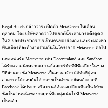
Regal Hotels กล่าวว่าจะเปิดตัว MetaGreen ในเดือน
ตุลาคม โดยบริษัทคาดว่าโปรเจกต์นี้จะสามารถดึงดูด 2
ใน 3 ของประชากร 7.5 ล้านคนของฮ่องกง และจะมองหา
พันธมิตรที่จะทำงานร่วมกันในโครงการ Metaverse ต่อไป
แพลตฟอร์ม Metaverse เช่น Decentraland และ Sandbox
ได้รับความนิยมจากแบรนด์และบริษัทที่มีชื่อเสียงในช่วง
ปีที่ผ่านมา ซึ่ง Metaverse เป็นอาณาจักรดิจิทัลที่ผู้คน
สามารถโต้ตอบกันได้ กลายเป็นคำยอดฮิตหลังจากที่
Facebook ได้ประกาศรีแบรนด์ตัวเองเปลี่ยนชื่อเป็น Meta
ซึ่งเป็นส่วนหนึ่งของกลยุทธ์ที่จะมุ่งเน้นไปที่ Metaverse
เป็นหลัก