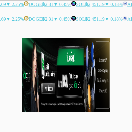
.69
▼ 2.25%
DOGE
฿2.31
▼ 0.45%
SOL
฿2,451.19
▼ 0.18%
A
.69
▼ 2.25%
DOGE
฿2.31
▼ 0.45%
SOL
฿2,451.19
▼ 0.18%
A