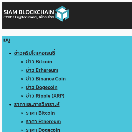
เมนู
ข่าวคริปโตเคอเรนซี่
ข่าว Bitcoin
ข่าว Ethereum
ข่าว Binance Coin
ข่าว Dogecoin
ข่าว Ripple (XRP)
ราคาและการวิเคราะห์
ราคา Bitcoin
ราคา Ethereum
ราคา Dogecoin