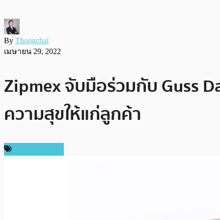
By
Thongchai
เมษายน 29, 2022
Zipmex จับมือร่วมกับ Guss
ความสุขให้แก่ลูกค้า
Press Release