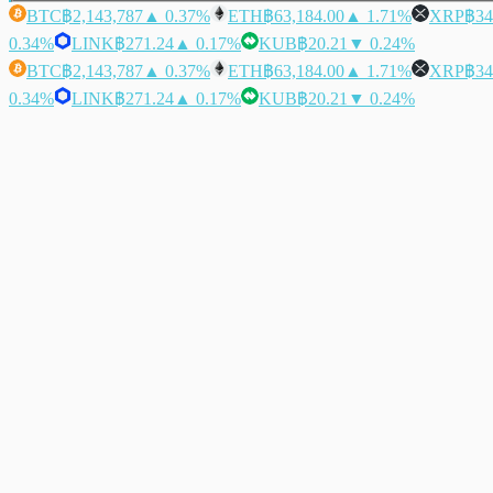
BTC
฿2,143,787
▲ 0.37%
ETH
฿63,184.00
▲ 1.71%
XRP
฿34
0.34%
LINK
฿271.24
▲ 0.17%
KUB
฿20.21
▼ 0.24%
BTC
฿2,143,787
▲ 0.37%
ETH
฿63,184.00
▲ 1.71%
XRP
฿34
0.34%
LINK
฿271.24
▲ 0.17%
KUB
฿20.21
▼ 0.24%