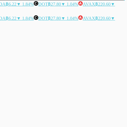
DA
฿6.22
▼ 1.84%
DOT
฿27.80
▼ 1.04%
AVAX
฿220.60
▼
DA
฿6.22
▼ 1.84%
DOT
฿27.80
▼ 1.04%
AVAX
฿220.60
▼