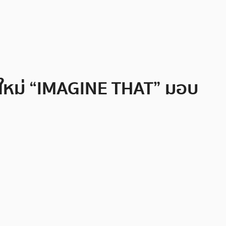
ิใหม่ “IMAGINE THAT” มอบ