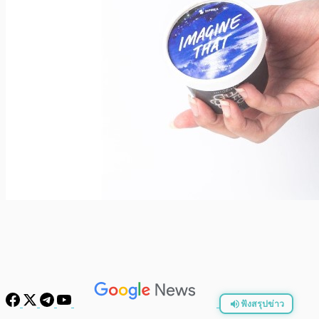
ฟังสรุปข่าว