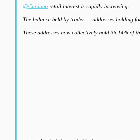
@Cardano
retail interest is rapidly increasing.
The balance held by traders – addresses holding fo
These addresses now collectively hold 36.14% of t