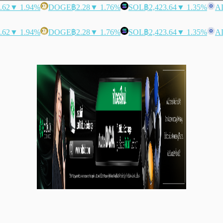
.62
▼ 1.94%
DOGE
฿2.28
▼ 1.76%
SOL
฿2,423.64
▼ 1.35%
A
.62
▼ 1.94%
DOGE
฿2.28
▼ 1.76%
SOL
฿2,423.64
▼ 1.35%
A