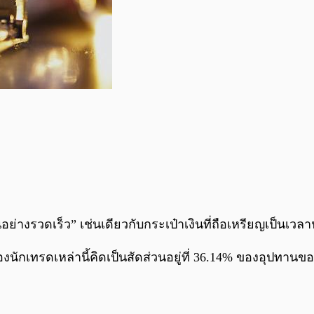
่างรวดเร็ว” เช่นเดียวกับกระเป๋าเงินที่ถือเหรียญเป็นเวลาน้
งนักเทรดเหล่านี้คิดเป็นสัดส่วนอยู่ที่ 36.14% ของอุปทานข