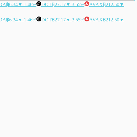
DA
฿6.34
▼ 1.46%
DOT
฿27.17
▼ 3.55%
AVAX
฿212.50
▼
DA
฿6.34
▼ 1.46%
DOT
฿27.17
▼ 3.55%
AVAX
฿212.50
▼