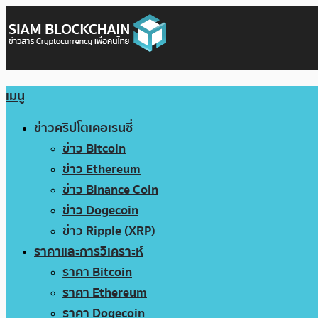
เมนู
ข่าวคริปโตเคอเรนซี่
ข่าว Bitcoin
ข่าว Ethereum
ข่าว Binance Coin
ข่าว Dogecoin
ข่าว Ripple (XRP)
ราคาและการวิเคราะห์
ราคา Bitcoin
ราคา Ethereum
ราคา Dogecoin