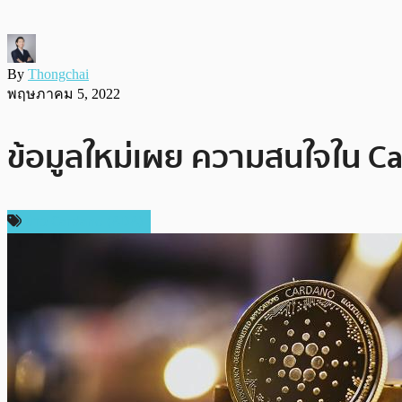
By
Thongchai
พฤษภาคม 5, 2022
ข้อมูลใหม่เผย ความสนใจใน Car
ข่าว Cardano (ADA)