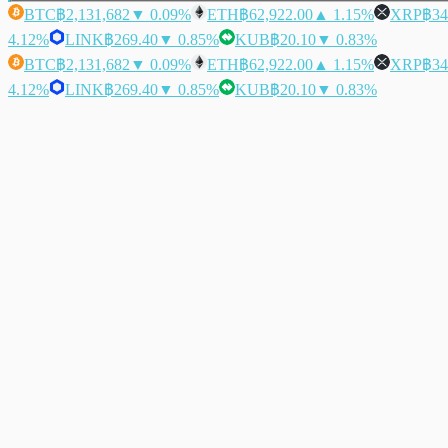
BTC
฿2,131,682
▼ 0.09%
ETH
฿62,922.00
▲ 1.15%
XRP
฿34
4.12%
LINK
฿269.40
▼ 0.85%
KUB
฿20.10
▼ 0.83%
BTC
฿2,131,682
▼ 0.09%
ETH
฿62,922.00
▲ 1.15%
XRP
฿34
4.12%
LINK
฿269.40
▼ 0.85%
KUB
฿20.10
▼ 0.83%