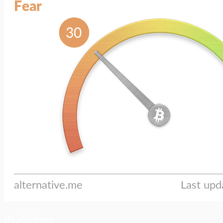
ประเด็นล่าสุด