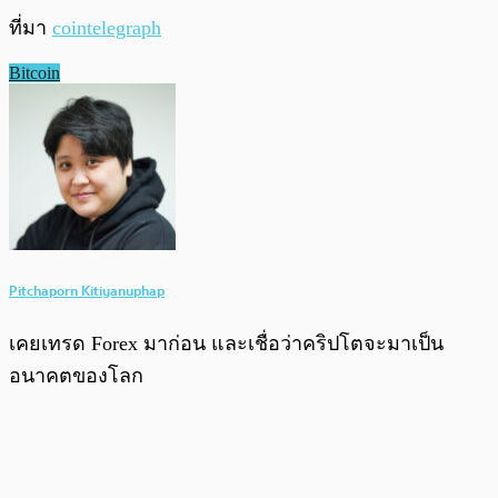
ที่มา
cointelegraph
​Bitcoin
Pitchaporn Kitiyanuphap
เคยเทรด Forex มาก่อน และเชื่อว่าคริปโตจะมาเป็น
อนาคตของโลก