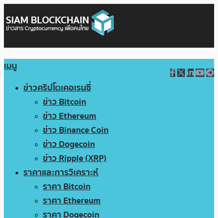
เมนู
ข่าวคริปโตเคอเรนซี่
ข่าว Bitcoin
ข่าว Ethereum
ข่าว Binance Coin
ข่าว Dogecoin
ข่าว Ripple (XRP)
ราคาและการวิเคราะห์
ราคา Bitcoin
ราคา Ethereum
ราคา Dogecoin