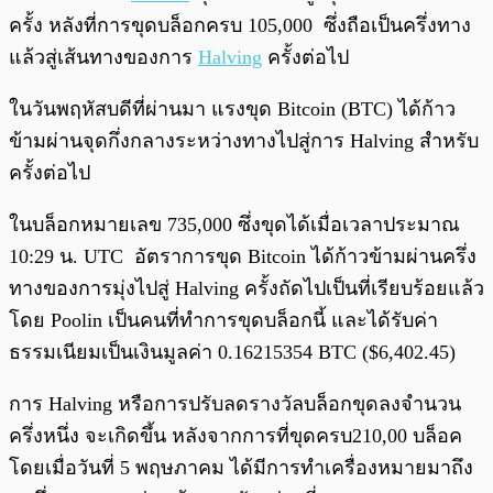
ครั้ง หลังที่การขุดบล็อกครบ 105,000 ซึ่งถือเป็นครึ่งทาง
แล้วสู่เส้นทางของการ
Halving
ครั้งต่อไป
ในวันพฤหัสบดีที่ผ่านมา แรงขุด Bitcoin (BTC) ได้ก้าว
ข้ามผ่านจุดกึ่งกลางระหว่างทางไปสู่การ Halving สำหรับ
ครั้งต่อไป
ในบล็อกหมายเลข 735,000 ซึ่งขุดได้เมื่อเวลาประมาณ
10:29 น. UTC อัตราการขุด Bitcoin ได้ก้าวข้ามผ่านครึ่ง
ทางของการมุ่งไปสู่ Halving ครั้งถัดไปเป็นที่เรียบร้อยแล้ว
โดย Poolin เป็นคนที่ทำการขุดบล็อกนี้ และได้รับค่า
ธรรมเนียมเป็นเงินมูลค่า 0.16215354 BTC ($6,402.45)
การ Halving หรือการปรับลดรางวัลบล็อกขุดลงจำนวน
ครึ่งหนึ่ง จะเกิดขึ้น หลังจากการที่ขุดครบ210,00 บล็อค
โดยเมื่อวันที่ 5 พฤษภาคม ได้มีการทำเครื่องหมายมาถึง