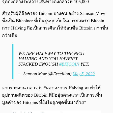
จุดกึ่งกลางระหว่างเส้นทางดังกล่าวที่ 105,000
สำหรับผู้ที่ถือครอง Bitcoin บางคน อย่าง Samson Mow
ซึ่งเป็น Bitcoiner ที่เป็นรุ่นบุกเบิกในการยอมรับ Bitcoin
การ Halving ถือเป็นการเตือนให้ช้อนซื้อ Bitcoin มากขึ้น
กว่าเดิม
WE ARE HALFWAY TO THE NEXT
HALVING AND YOU HAVEN’T
STACKED ENOUGH
#BITCOIN
YET.
— Samson Mow (@Excellion)
May 5, 2022
จากรายงาน กล่าวว่า “ผลของการ Halving จะทำให้
อุปทานผลิตของ Bitcoin ที่มีอยู่ลดลงและเป็นการเพิ่ม
มูลค่าของ Bitcoins ที่ยังไม่ถูกขุดขึ้นมาด้วย”