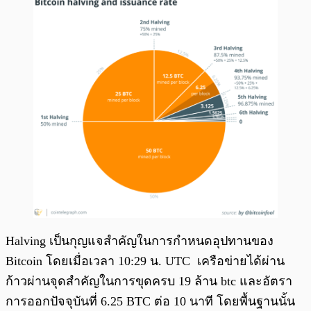
Halving เป็นกุญแจสำคัญในการกำหนดอุปทานของ
Bitcoin โดยเมื่อเวลา 10:29 น. UTC เครือข่ายได้ผ่าน
ก้าวผ่านจุดสำคัญในการขุดครบ 19 ล้าน btc และอัตรา
การออกปัจจุบันที่ 6.25 BTC ต่อ 10 นาที โดยพื้นฐานนั้น