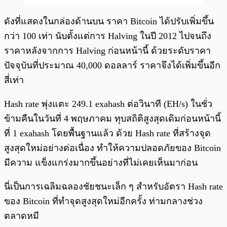
ดังที่แสดงในกล่องด้านบน ราคา Bitcoin ได้ปรับเพิ่มขึ้น
กว่า 100 เท่า นับตั้งแต่การ Halving ในปี 2012 ไปจนถึง
ราคาหลังจากการ Halving ก่อนหน้านี้ ด้วยระดับราคา
ปัจจุบันที่ประมาณ 40,000 ดอลลาร์ ราคาจึงได้เพิ่มขึ้นอีก
สี่เท่า
Hash rate พุ่งแตะ 249.1 exahash ต่อวินาที (EH/s) ในชั่ว
ข้ามคืนในวันที่ 4 พฤษภาคม ทุบสถิติสูงสุดเดิมก่อนหน้านี้
ที่ 1 exahash โดยพื้นฐานแล้ว ด้วย Hash rate ที่สร้างจุด
สูงสุดใหม่อย่างต่อเนื่อง ทำให้ความปลอดภัยของ Bitcoin
มีความ แข็งแกร่งมากขึ้นอย่างที่ไม่เคยเห็นมาก่อน
นี่เป็นการเฉลิมฉลองชัยชนะเล็ก ๆ สำหรับอัตรา Hash rate
ของ Bitcoin ที่ทำจุดสูงสุดใหม่อีกครั้ง ท่ามกลางช่วง
ตลาดหมี