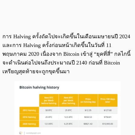
การ Halving ครั้งถัดไปจะเกิดขึ้นในเดือนเมษายนปี 2024
และการ Halving ครั้งก่อนหน้าเกิดขึ้นในวันที่ 11
พฤษภาคม 2020 เนื่องจาก Bitcoin เข้าสู่ “ยุคที่สี่” กลไกนี้
จะดำเนินต่อไปจนถึงประมาณปี 2140 ก่อนที่ Bitcoin
เหรียญสุดท้ายจะถูกขุดขึ้นมา