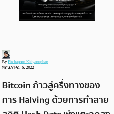
By
Pitchaporn Kitiyanuphap
พฤษภาคม 6, 2022
Bitcoin ก้าวสู่ครึ่งทางของ
การ Halving ด้วยการทำลาย