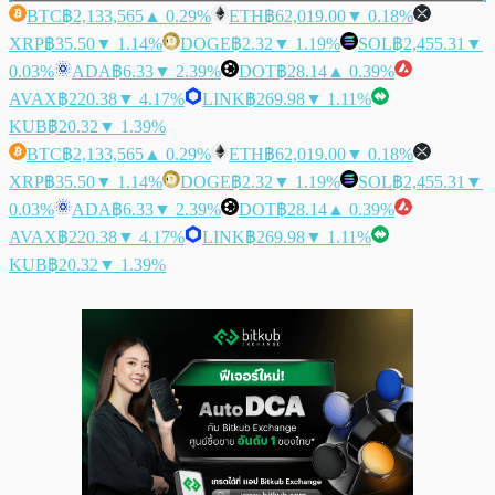
BTC
฿2,133,565
▲ 0.29%
ETH
฿62,019.00
▼ 0.18%
XRP
฿35.50
▼ 1.14%
DOGE
฿2.32
▼ 1.19%
SOL
฿2,455.31
▼
0.03%
ADA
฿6.33
▼ 2.39%
DOT
฿28.14
▲ 0.39%
AVAX
฿220.38
▼ 4.17%
LINK
฿269.98
▼ 1.11%
KUB
฿20.32
▼ 1.39%
BTC
฿2,133,565
▲ 0.29%
ETH
฿62,019.00
▼ 0.18%
XRP
฿35.50
▼ 1.14%
DOGE
฿2.32
▼ 1.19%
SOL
฿2,455.31
▼
0.03%
ADA
฿6.33
▼ 2.39%
DOT
฿28.14
▲ 0.39%
AVAX
฿220.38
▼ 4.17%
LINK
฿269.98
▼ 1.11%
KUB
฿20.32
▼ 1.39%