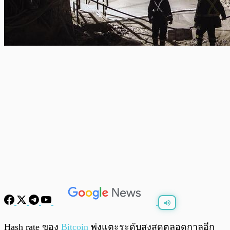
พร้อมเล่น
0:00
/
0:00
Hash rate ของ
Bitcoin
พุ่งแตะระดับสูงสุดตลอดกาลอีก