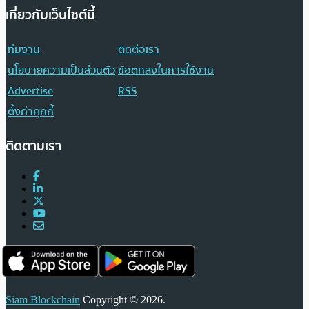
เกี่ยวกับเว็บไซต์นี้
ทีมงาน
ติดต่อเรา
นโยบายความเป็นส่วนตัว
ข้อตกลงในการใช้งาน
Advertise
RSS
ตั้งค่าคุกกี้
ติดตามเรา
Siam Blockchain
Copyright © 2026.