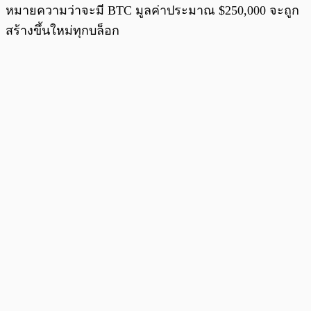
หมายความว่าจะมี BTC มูลค่าประมาณ $250,000 จะถูก
สร้างขึ้นใหม่ทุกบล็อก