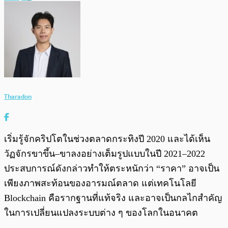
Tharadon
เริ่มรู้จักคริปโตในช่วงตลาดกระทิงปี 2020 และได้เห็น
วัฏจักรขาขึ้น–ขาลงอย่างเต็มรูปแบบในปี 2021–2022
ประสบการณ์ดังกล่าวทำให้ตระหนักว่า “ราคา” อาจเป็น
เพียงภาพสะท้อนของอารมณ์ตลาด แต่เทคโนโลยี
Blockchain คือรากฐานที่แท้จริง และอาจเป็นกลไกสำคัญ
ในการเปลี่ยนแปลงระบบต่าง ๆ ของโลกในอนาคต