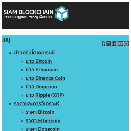
เมนู
ข่าวคริปโตเคอเรนซี่
ข่าว Bitcoin
ข่าว Ethereum
ข่าว Binance Coin
ข่าว Dogecoin
ข่าว Ripple (XRP)
ราคาและการวิเคราะห์
ราคา Bitcoin
ราคา Ethereum
ราคา Dogecoin