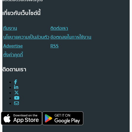
เกี่ยวกับเว็บไซต์นี้
ทีมงาน
ติดต่อเรา
นโยบายความเป็นส่วนตัว
ข้อตกลงในการใช้งาน
Advertise
RSS
ตั้งค่าคุกกี้
ติดตามเรา