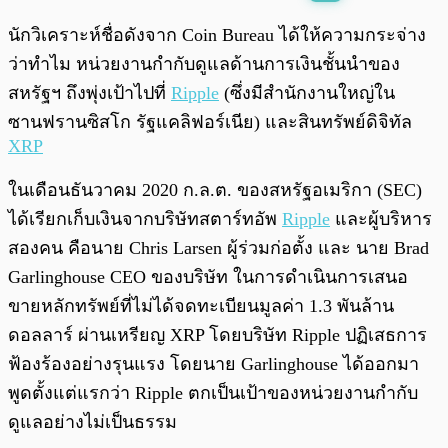
พร้อมเล่น
0:00
/
0:00
นักวิเคราะห์ชื่อดังจาก Coin Bureau ได้ให้ความกระจ่าง
ว่าทำไม หน่วยงานกำกับดูแลด้านการเงินชั้นนำของ
สหรัฐฯ ถึงพุ่งเป้าไปที่
Ripple
(ซึ่งมีสำนักงานใหญ่ใน
ซานฟรานซิสโก รัฐแคลิฟอร์เนีย) และสินทรัพย์ดิจิทัล
XRP
ในเดือนธันวาคม 2020 ก.ล.ต. ของสหรัฐอเมริกา (SEC)
ได้เรียกเก็บเงินจากบริษัทสตาร์ทอัพ
Ripple
และผู้บริหาร
สองคน คือนาย Chris Larsen ผู้ร่วมก่อตั้ง และ นาย Brad
Garlinghouse CEO ของบริษัท ในการดำเนินการเสนอ
ขายหลักทรัพย์ที่ไม่ได้จดทะเบียนมูลค่า 1.3 พันล้าน
ดอลลาร์ ผ่านเหรียญ XRP โดยบริษัท Ripple ปฏิเสธการ
ฟ้องร้องอย่างรุนแรง โดยนาย Garlinghouse ได้ออกมา
พูดตั้งแต่แรกว่า Ripple ตกเป็นเป้าของหน่วยงานกำกับ
ดูแลอย่างไม่เป็นธรรม