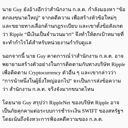
นาย Guy ยังอ้างอีกว่าสำนักงาน ก.ล.ต. กำลังมองหา “ข้อ
ตกลงขนาดใหญ่” จากคดีความ เพื่อสร้างหัวข้อใหม่ๆ
และขยายทางเลือกด้านกฎระเบียบ และเขาตั้งข้อสังเกต
ว่า Ripple “มีเงินเป็นจำนวนมาก” จึงทำให้ตกเป้าหมายที่
จะทำกำไรได้สำหรับหน่วยงานกำกับดูแล
นอกจากนี้ นาย Guy คาดการณ์ว่าสำนักงาน ก.ล.ต. อาจ
พยายามสร้างตัวอย่างในการติดตามกับทางบริษัท Ripple
เพื่อติดตาม Cryptocurrency ตัวอื่น ๆ และเขากล่าวว่า
“การนำหนึ่งในผู้ยิ่งใหญ่ออกไป” จะเป็นการส่งข้อความ
ว่า สำนักงาน ก.ล.ต. จริงจังมากขนาดไหน
โดยนาย Guy สรุปว่า RippleNet ของบริษัท Ripple อาจ
เป็นภัยคุกคามต่อระบบการชำระเงิน SWIFT ของสหรัฐฯ
โดยเน้นถึงจังหวะการฟ้องคดีความของ ก.ล.ต.