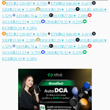
BTC
฿2,126,097
▼ 0.73%
ETH
฿62,946.00
▼ 0.41%
XRP
฿33.96
▼ 2.20%
DOGE
฿2.29
▼ 1.05%
SOL
฿2,409.60
▼
1.52%
ADA
฿6.70
▲ 7.70%
DOT
฿27.00
▼ 2.28%
AVAX
฿212.23
▼ 3.75%
LINK
฿270.32
▼ 0.23%
KUB
฿20.16
▼ 0.28%
BTC
฿2,126,097
▼ 0.73%
ETH
฿62,946.00
▼ 0.41%
XRP
฿33.96
▼ 2.20%
DOGE
฿2.29
▼ 1.05%
SOL
฿2,409.60
▼
1.52%
ADA
฿6.70
▲ 7.70%
DOT
฿27.00
▼ 2.28%
AVAX
฿212.23
▼ 3.75%
LINK
฿270.32
▼ 0.23%
KUB
฿20.16
▼ 0.28%