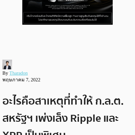
By
Tharadon
พฤษภาคม 7, 2022
อะไรคือสาเหตุที่ทำให้ ก.ล.ต.
สหรัฐฯ เพ่งเล็ง Ripple และ