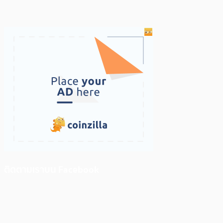
ติดตามเราบน Facebook