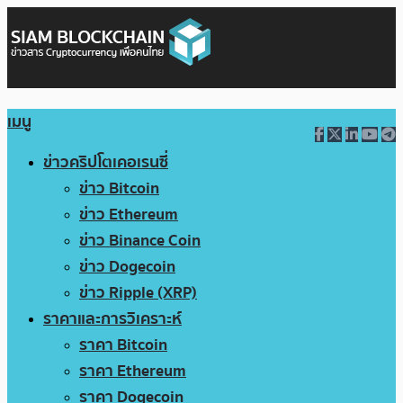
เมนู
ข่าวคริปโตเคอเรนซี่
ข่าว Bitcoin
ข่าว Ethereum
ข่าว Binance Coin
ข่าว Dogecoin
ข่าว Ripple (XRP)
ราคาและการวิเคราะห์
ราคา Bitcoin
ราคา Ethereum
ราคา Dogecoin