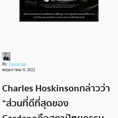
By
Thongchai
พฤษภาคม 9, 2022
Charles Hoskinson กล่าวว่า
“ส่วนที่ดีที่สุดของ