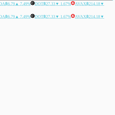
DA
฿6.79
▲ 7.49%
DOT
฿27.33
▼ 1.67%
AVAX
฿214.18
▼
DA
฿6.79
▲ 7.49%
DOT
฿27.33
▼ 1.67%
AVAX
฿214.18
▼