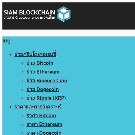
เมนู
ข่าวคริปโตเคอเรนซี่
ข่าว Bitcoin
ข่าว Ethereum
ข่าว Binance Coin
ข่าว Dogecoin
ข่าว Ripple (XRP)
ราคาและการวิเคราะห์
ราคา Bitcoin
ราคา Ethereum
ราคา Dogecoin