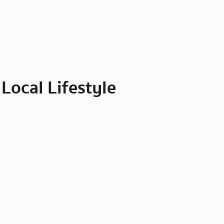
Local Lifestyle