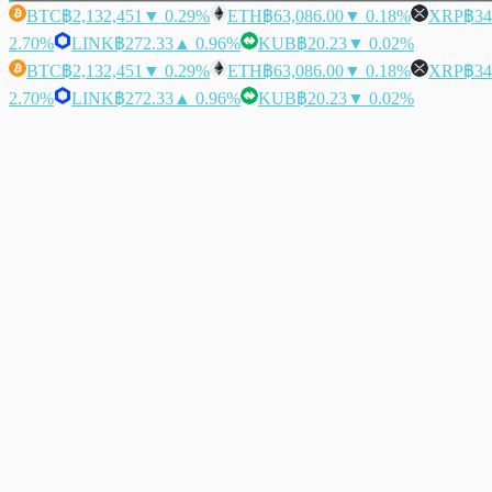
BTC
฿2,132,451
▼ 0.29%
ETH
฿63,086.00
▼ 0.18%
XRP
฿34
2.70%
LINK
฿272.33
▲ 0.96%
KUB
฿20.23
▼ 0.02%
BTC
฿2,132,451
▼ 0.29%
ETH
฿63,086.00
▼ 0.18%
XRP
฿34
2.70%
LINK
฿272.33
▲ 0.96%
KUB
฿20.23
▼ 0.02%