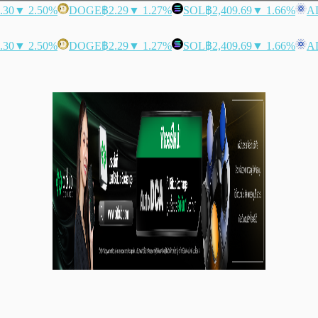
.30
▼ 2.50%
DOGE
฿2.29
▼ 1.27%
SOL
฿2,409.69
▼ 1.66%
A
.30
▼ 2.50%
DOGE
฿2.29
▼ 1.27%
SOL
฿2,409.69
▼ 1.66%
A