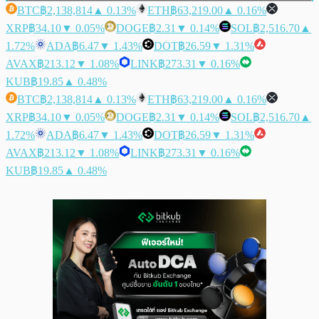
BTC
฿2,138,814
▲ 0.13%
ETH
฿63,219.00
▲ 0.16%
XRP
฿34.10
▼ 0.05%
DOGE
฿2.31
▼ 0.14%
SOL
฿2,516.70
▲
1.72%
ADA
฿6.47
▼ 1.43%
DOT
฿26.59
▼ 1.31%
AVAX
฿213.12
▼ 1.08%
LINK
฿273.31
▼ 0.16%
KUB
฿19.85
▲ 0.48%
BTC
฿2,138,814
▲ 0.13%
ETH
฿63,219.00
▲ 0.16%
XRP
฿34.10
▼ 0.05%
DOGE
฿2.31
▼ 0.14%
SOL
฿2,516.70
▲
1.72%
ADA
฿6.47
▼ 1.43%
DOT
฿26.59
▼ 1.31%
AVAX
฿213.12
▼ 1.08%
LINK
฿273.31
▼ 0.16%
KUB
฿19.85
▲ 0.48%