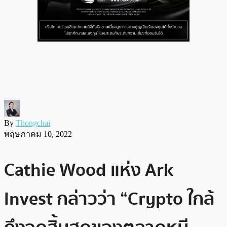
By
Thongchai
พฤษภาคม 10, 2022
Cathie Wood แห่ง Ark
Invest กล่าวว่า “Crypto ใกล้