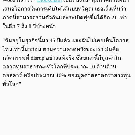
Wood กล่าวว่า
Blockchain
เป็นหนึ่งในกลุ่มภาคส่วนที่นำ
เสนอโอกาสในการเติบโตได้แบบทวีคูณ เธอเล็งเห็นว่า
ภาคนี้สามารถรวมตัวกันและระเบิดพุ่งขึ้นได้อีก 21 เท่า
ในอีก 7 ถึง 8 ปีข้างหน้า
“ฉันอยู่ในธุรกิจนี้มา 45 ปีแล้ว และฉันไม่เคยเห็นโอกาส
ไหนเท่านี้มาก่อน ตามความคาดหวังของเรา มันคือ
นวัตกรรมที่ disrup อย่างแท้จริง ซึ่งขณะนี้มีมูลค่าใน
ตลาดทุนสาธารณะทั่วโลกที่ประมาณ 10 ล้านล้าน
ดอลลาร์ หรือประมาณ 10% ของมูลค่าตลาดตราสารทุน
ทั่วโลก”