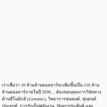
เราเชื่อว่า 10 ล้านล้านดอลลาร์จะเพิ่มขึ้นเป็น 210 ล้าน
ล้านดอลลาร์ภายในปี 2030… ต้องขอบคุณการวิจัยทาง
ด้านจีโนมิกส์ (
Genomic
), วิทยาการหุ่นยนต์, หุ่นยนต์
ประยุกต์, การกักเก็บพลังงาน, ปัญญาประดิษฐ์ และ