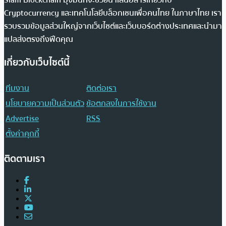
Cryptocurrency และเทคโนโลยีบล็อกเชนเพื่อคนไทย ในภาษาไทย เรา
รวบรวมข้อมูลส่วนใหญ่จากเว็บไซต์และเว็บบอร์ดต่างประเทศและนำมา
แปลส่งตรงถึงฟีดคุณ
เกี่ยวกับเว็บไซต์นี้
ทีมงาน
ติดต่อเรา
นโยบายความเป็นส่วนตัว
ข้อตกลงในการใช้งาน
Advertise
RSS
ตั้งค่าคุกกี้
ติดตามเรา