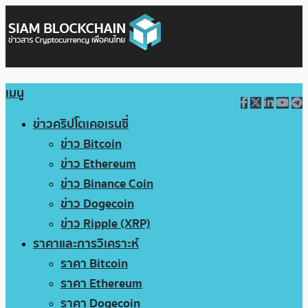
เมนู
ข่าวคริปโตเคอเรนซี่
ข่าว Bitcoin
ข่าว Ethereum
ข่าว Binance Coin
ข่าว Dogecoin
ข่าว Ripple (XRP)
ราคาและการวิเคราะห์
ราคา Bitcoin
ราคา Ethereum
ราคา Dogecoin