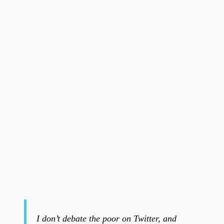
I don’t debate the poor on Twitter, and