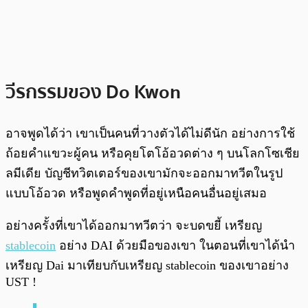
วีรกรรมของ Do Kwon
อาจพูดได้ว่า เขาเป็นคนที่วางตัวได้ไม่ดีนัก อย่างการใช้
ถ้อยคำแขวะผู้คน หรือคุยโตโอ้อวดต่าง ๆ บนโลกโซเชีย
ลมีเดีย บัญชีทวิตเตอร์ของเขามักจะออกมาทวีตในรูป
แบบโอ้อวด หรือพูดคำพูดที่อยู่เหนือคนอื่นอยู่เสมอ
อย่างครั้งที่เขาได้ออกมาทวีตว่า จะบดขยี้ เหรียญ
stablecoin
อย่าง DAI ด้วยมือของเขา ในตอนที่เขาได้นำ
เหรียญ Dai มาเทียบกับเหรียญ stablecoin ของเขาอย่าง
UST !