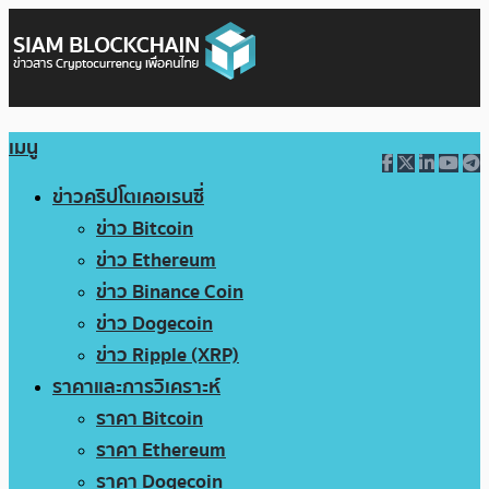
เมนู
ข่าวคริปโตเคอเรนซี่
ข่าว Bitcoin
ข่าว Ethereum
ข่าว Binance Coin
ข่าว Dogecoin
ข่าว Ripple (XRP)
ราคาและการวิเคราะห์
ราคา Bitcoin
ราคา Ethereum
ราคา Dogecoin