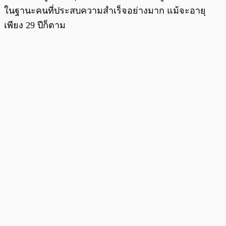
ในฐานะคนที่ประสบความสำเร็จอย่างมาก แม้จะอายุ
เพียง 29 ปีก็ตาม