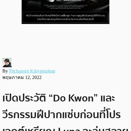
By
Pitchaporn Kitiyanuphap
พฤษภาคม 12, 2022
เปิดประวัติ “Do Kwon” และ
วีรกรรมฝีปากแซ่บก่อนที่โปร