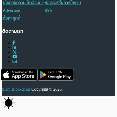
นโยบายความเป็นส่วนตัว
ข้อตกลงในการใช้งาน
Advertise
RSS
ตั้งค่าคุกกี้
ติดตามเรา
Siam Blockchain
Copyright © 2026.