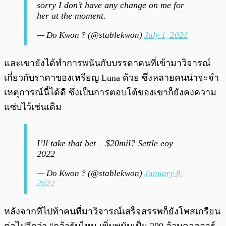
sorry I don’t have any change on me for
her at the moment.
— Do Kwon ? (@stablekwon)
July 1, 2021
และเขายังได้ทำการพนันกับบรรดาคนที่เข้ามาวิจารณ์
เกี่ยวกับราคาของเหรียญ Luna ด้วย ซึ่งหลายคนน่าจะจำ
เหตุการณ์นี้ได้ดี ซึ่งเป็นการตอบโต้ของเขาก็ยังคงความ
แซ่บไว้เช่นเดิม
I’ll take that bet – $20mil? Settle eoy
2022
— Do Kwon ? (@stablekwon)
January 9,
2022
หลังจากที่ไปท้าคนที่มาวิจารณ์เสร็จสรรพก็ยังโพสเกรียน