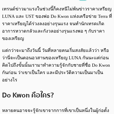
พร้อมเล่น
0:00
/
0:00
เทรนด์ข่าวมาแรงในช่วงนี้ก็คงหนีไม่พ้นข่าวราคาเหรียญ
LUNA และ UST ของพ่อ Do Kwon แห่งเครือข่าย Terra ที่
ราคาเหรียญได้ร่วงลงอย่างรุนแรง จนทำนักเทรดเกิด
อาการหวาดกลัวและกังวลอย่างรุนแรงพอ ๆ กับราคา
ของเหรียญ
แต่กว่าจะมาถึงวันนี้ วันที่หลายคนเริ่มสงสัยแล้วว่า หรือ
ว่านี่จะเป็นตอนอวสานของเหรียญ LUNA กันนะแต่ก่อน
คิดไปถึงขั้นนั้นเรามาทำความรู้จักกับชายที่ชื่อ Do Kwon
กันก่อน ว่าเขาเป็นใคร และมีประวัติความเป็นมาเป็น
อย่างไร
Do Kwon คือใคร?
หลายคนอาจจะรู้จักเขาจากการที่เขาเป็นหนึ่งในผู้ก่อตั้ง