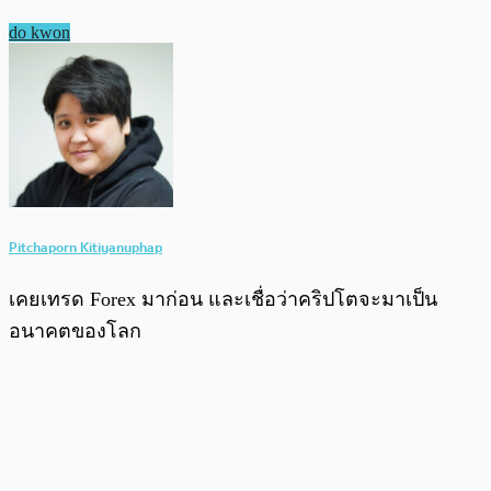
do kwon
Pitchaporn Kitiyanuphap
เคยเทรด Forex มาก่อน และเชื่อว่าคริปโตจะมาเป็น
อนาคตของโลก