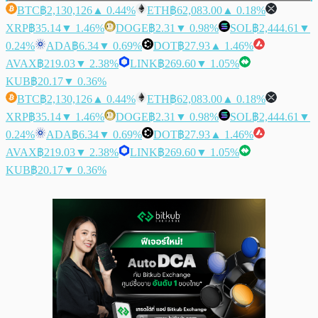
BTC
฿2,130,126
▲ 0.44%
ETH
฿62,083.00
▲ 0.18%
XRP
฿35.14
▼ 1.46%
DOGE
฿2.31
▼ 0.98%
SOL
฿2,444.61
▼
0.24%
ADA
฿6.34
▼ 0.69%
DOT
฿27.93
▲ 1.46%
AVAX
฿219.03
▼ 2.38%
LINK
฿269.60
▼ 1.05%
KUB
฿20.17
▼ 0.36%
BTC
฿2,130,126
▲ 0.44%
ETH
฿62,083.00
▲ 0.18%
XRP
฿35.14
▼ 1.46%
DOGE
฿2.31
▼ 0.98%
SOL
฿2,444.61
▼
0.24%
ADA
฿6.34
▼ 0.69%
DOT
฿27.93
▲ 1.46%
AVAX
฿219.03
▼ 2.38%
LINK
฿269.60
▼ 1.05%
KUB
฿20.17
▼ 0.36%