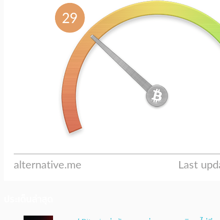
ประเด็นล่าสุด