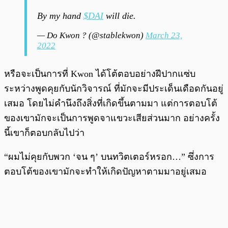
By my hand
$DAI
will die.
— Do Kwon ? (@stablekwon)
March 23,
2022
หรือจะเป็นการที่ Kwon ได้โต้ตอบอย่างฝีปากแซ่บ
ระหว่างพูดคุยกับนักวิจารณ์ ที่มักจะมีประเด็นเดือดกันอยู่
เสมอ โดยไม่คำนึงถึงสิ่งที่เกิดขึ้นตามมา แต่การตอบโต้
ของเขามักจะเป็นการพูดจาแขวะเสียส่วนมาก อย่างครั้ง
นี้เขาก็ตอบกลับไปว่า
“ผมไม่คุยกับพวก ‘จน ๆ’ บนทวิตเตอร์หรอก…” ซึ่งการ
ตอบโต้ของเขามักจะทำให้เกิดปัญหาตามมาอยู่เสมอ