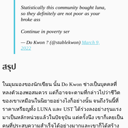
Statistically this community bought luna,
so they definitely are not poor as your
broke ass
Continue in poverty ser
— Do Kwon ? (@stablekwon)
March 9,
2022
สรุป
ในมุมมองของนักเขียน นั้น Do Kwon ช่างเป็นบุคคลที่
หลงตัวเองพอสมควร แต่ก็อาจจะตามที่กล่าวไปว่าชีวิต
ของเขาเหมือนในนิยายอย่างไงก็อย่างนั้น จนถึงวันนี้ที่
ราคาเหรียญทั้ง LUNA และ UST ได้ร่วงลงอย่างรุนแรง
มาเป็นหลักหน่วยแล้วในปัจจุบัน แต่ครั้งนึง เขาก็เคยเป็น
คนที่ประสบความสำเร็จได้อย่างมากและเขาก็ได้สร้าง