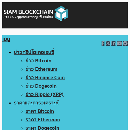
เมนู
ข่าวคริปโตเคอเรนซี่
ข่าว Bitcoin
ข่าว Ethereum
ข่าว Binance Coin
ข่าว Dogecoin
ข่าว Ripple (XRP)
ราคาและการวิเคราะห์
ราคา Bitcoin
ราคา Ethereum
ราคา Dogecoin