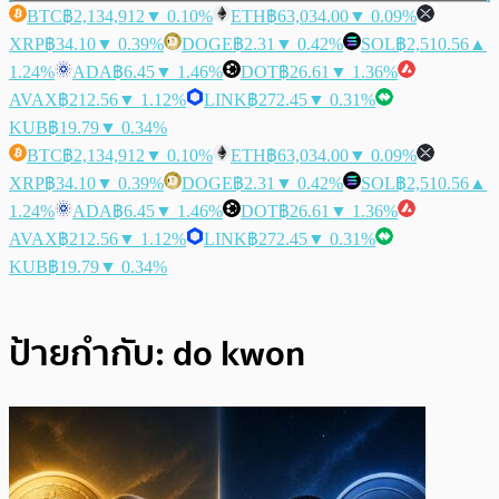
BTC
฿2,134,912
▼ 0.10%
ETH
฿63,034.00
▼ 0.09%
XRP
฿34.10
▼ 0.39%
DOGE
฿2.31
▼ 0.42%
SOL
฿2,510.56
▲
1.24%
ADA
฿6.45
▼ 1.46%
DOT
฿26.61
▼ 1.36%
AVAX
฿212.56
▼ 1.12%
LINK
฿272.45
▼ 0.31%
KUB
฿19.79
▼ 0.34%
BTC
฿2,134,912
▼ 0.10%
ETH
฿63,034.00
▼ 0.09%
XRP
฿34.10
▼ 0.39%
DOGE
฿2.31
▼ 0.42%
SOL
฿2,510.56
▲
1.24%
ADA
฿6.45
▼ 1.46%
DOT
฿26.61
▼ 1.36%
AVAX
฿212.56
▼ 1.12%
LINK
฿272.45
▼ 0.31%
KUB
฿19.79
▼ 0.34%
ป้ายกำกับ:
do kwon