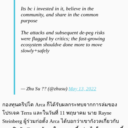
Its bc i invested in it, believe in the
community, and share in the common
purpose
The attacks and subsequent de-peg risks
were flagged by critics; the fast-growing
ecosystem shouldve done more to move
slowly+safely
— Zhu Su ?? (@zhusu)
May 13, 2022
กองทุนคริปโต Arca ก็ได้รับผลกระทบจากการล่มของ
โปรเจค Terra และในวันที่ 11 พฤษาคม นาย Rayne
Steinberg ผู้ร่วมก่อตั้ง Arca ได้บอกว่าเขากังวลเกี่ยวกับ