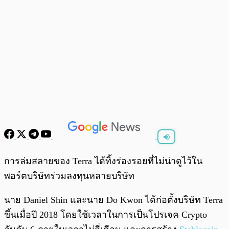
พร้อมเล่น
0:00
/
0:00
การล่มสลายของ Terra ได้ทิ้งร่องรอยที่ไม่น่าดูไว้ใน
พอร์ตบริษัทร่วมลงทุนหลายบริษัท
นาย Daniel Shin และนาย Do Kwon ได้ก่อตั้งบริษัท Terra
ขึ้นเมื่อปี 2018 โดยใช้เวลาในการเป็นโปรเจค Crypto