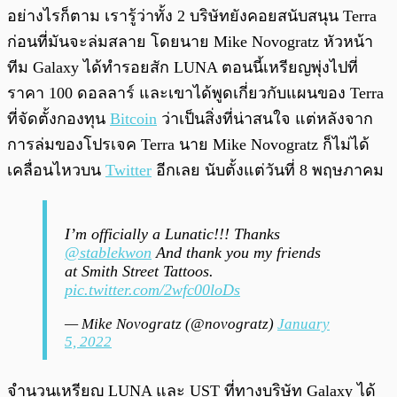
อย่างไรก็ตาม เรารู้ว่าทั้ง 2 บริษัทยังคอยสนับสนุน Terra
ก่อนที่มันจะล่มสลาย โดยนาย Mike Novogratz หัวหน้า
ทีม Galaxy ได้ทำรอยสัก LUNA ตอนนี้เหรียญพุ่งไปที่
ราคา 100 ดอลลาร์ และเขาได้พูดเกี่ยวกับแผนของ Terra
ที่จัดตั้งกองทุน
Bitcoin
ว่าเป็นสิ่งที่น่าสนใจ แต่หลังจาก
การล่มของโปรเจค Terra นาย Mike Novogratz ก็ไม่ได้
เคลื่อนไหวบน
Twitter
อีกเลย นับตั้งแต่วันที่ 8 พฤษภาคม
I’m officially a Lunatic!!! Thanks
@stablekwon
And thank you my friends
at Smith Street Tattoos.
pic.twitter.com/2wfc00loDs
— Mike Novogratz (@novogratz)
January
5, 2022
จำนวนเหรียญ LUNA และ UST ที่ทางบริษัท Galaxy ได้