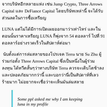
จากบริษัทอีกหลายแห่ง เช่น Jump Crypto, Three Arrows
Capital และ DeFiance Capital โดยบริษัทเหล่านี้ จะได้รับ
ส่วนลดในการซื้อเหรียญ
LUNA แต่ไม่ได้มีการเปิดเผยออกมาว่าเท่าไหร่ และใน
ตอนนั้นราคาเหรียญ LUNA ก็พุ่งจาก 54 ดอลลาร์ ไปที่ 91
ดอลลาร์อย่างรวดเร็วในสัปดาห์ต่อมา
นับตั้งแต่การล่มสลายของโปรเจค Terra นาย Su Zhu ผู้
ร่วมก่อตั้ง Three Arrows Capital ซึ่งเป็นหนึ่งในผู้ร่วม
ลงทุน ได้ทวีตสั้นๆว่าทางบริษัท Terra ควรจะเติบโตช้าลง
และปลอดภัยมากกว่านี้ และบอกว่านี่เป็นสัปดาห์ที่เลว
ร้ายมาก ไม่อยากจะเชื่อว่าจะเห็นมันล่มสลาย
Some ppl asked me why I am keeping
luna in my profile