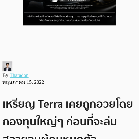
By
Tharadon
พฤษภาคม 15, 2022
เหรียญ Terra เคยถูกอวยโดย
กองทุนใหญ่ๆ ก่อนที่จะล่ม