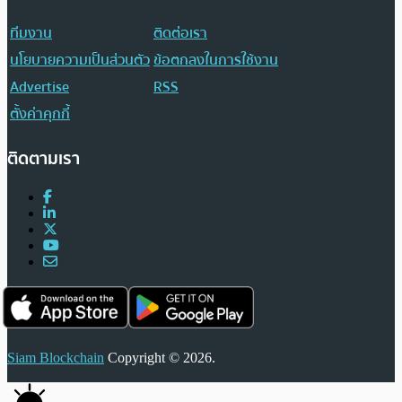
ทีมงาน
ติดต่อเรา
นโยบายความเป็นส่วนตัว
ข้อตกลงในการใช้งาน
Advertise
RSS
ตั้งค่าคุกกี้
ติดตามเรา
Siam Blockchain
Copyright © 2026.