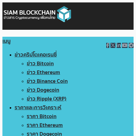
เมนู
ข่าวคริปโตเคอเรนซี่
ข่าว Bitcoin
ข่าว Ethereum
ข่าว Binance Coin
ข่าว Dogecoin
ข่าว Ripple (XRP)
ราคาและการวิเคราะห์
ราคา Bitcoin
ราคา Ethereum
ราคา Dogecoin