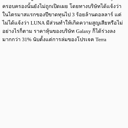
ครอบครองนั้นยังไม่ถูกเปิดเผย โดยทางบริษัทได้แจ้งว่า
ในไตรมาสแรกของปีขาดทุนไป 3 ร้อยล้านดอลลาร์ แต่
ไม่ได้แจ้งว่า LUNA มีส่วนทำให้เกิดความสูญเสียหรือไม่
อย่างไรก็ตาม ราคาหุ้นของบริษัท Galaxy ก็ได้ร่วงลง
มากกว่า 31% นับตั้งแต่การล่มของโปรเจค Terra