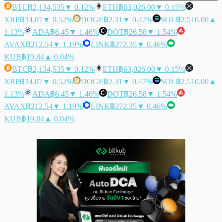
BTC
฿2,134,535
▼ 0.12%
ETH
฿63,026.00
▼ 0.15%
XRP
฿34.07
▼ 0.52%
DOGE
฿2.31
▼ 0.47%
SOL
฿2,510.00
▲
1.13%
ADA
฿6.45
▼ 1.46%
DOT
฿26.58
▼ 1.54%
AVAX
฿212.54
▼ 1.19%
LINK
฿272.35
▼ 0.46%
KUB
฿19.84
▲ 0.04%
BTC
฿2,134,535
▼ 0.12%
ETH
฿63,026.00
▼ 0.15%
XRP
฿34.07
▼ 0.52%
DOGE
฿2.31
▼ 0.47%
SOL
฿2,510.00
▲
1.13%
ADA
฿6.45
▼ 1.46%
DOT
฿26.58
▼ 1.54%
AVAX
฿212.54
▼ 1.19%
LINK
฿272.35
▼ 0.46%
KUB
฿19.84
▲ 0.04%