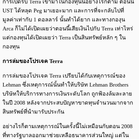
การเปิดรับ Terra เข้ามาในกองทุนนี้อย่างไรก็ตาม ตอนนี้
UST ได้หลุด Peg มาเยอะมาก และการที่จะกลับไปที่
มูลค่าเท่ากับ 1 ดอลลาร์ นั้นทำได้ยาก และทางกองุน
Arca ก็ไม่ได้เปิดเผยว่าตอนนี้เสียเงินไปกับ Terra เท่าไหร่
แต่กองทุนได้เปิดเผยว่า Terra เป็นสินทรัพย์หลัก ๆ ใน
กองทุน
การล่มของโปรเจค Terra
การล่มของโปรเจค Terra เปรียบได้กับเหตุการณ์ของ
Lehman ซึ่งเหตุการณ์นั้นทำให้บริษัท Lehman Brothers
บริษัทให้บริการทางการเงินระดับโลก ถูกฟ้องล้มละลาย
ในปี 2008 หลังจากประสบปัญหาขาดทุนจำนวนมากจาก
สินทรัพย์ที่นำมารับประกัน
อย่างไรก็ตามเหตุการณ์ในครั้งนี้ไม่เหมือนกับตอน 2008
ที่ทางรัฐบาลออกมาช่วยเหลือธนาคารส่วนใหญ่ แต่ใน