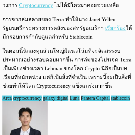
วงการ
Cryptocurrency
ไม่ได้มีใครมาคอยช่วยเหลือ
การจากล่มสลายของ Terra ทำให้นาง Janet Yellen
รัฐมนตรีกระทรวงการคลังของสหรัฐอเมริกา
เรียกร้อง
ให้
มีกรอบการกำกับดูแลสำหรับ Stablecoin
ในตอนนี้นักลงทุนส่วนใหญ่มีแนวโน่มที่จะจัดสรรงบ
ประมาณอย่างรอบคอบมากขึ้น การล่มของโปรเจค Terra
เป็นเพียงช่วงเวลา Lehman ของโลก Crypto นี่ถือเป็นบท
เรียนที่หนักหน่วง แต่ก็เป็นสิ่งที่จำเป็น เพราะนี้จะเป็นสิ่งที่
ช่วยทำให้โลก Cryptocurrency แข็งแกร่งมากขึ้น
Arca
cryptocurrency
galaxy digital
Luna
Pantera Capital
stablecoin