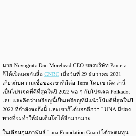
นาย Novogratz Dan Morehead CEO ของบริษัท Pantera
ก็ได้เปิดเผยกับสื่อ
CNBC
เมื่อวันที่ 29 ธันวาคม 2021
เกี่ยวกับความเชื่อของเขาที่มีต่อ Terra โดยเขาคิดว่านี่
เป็นโปรเจคที่ดีที่สุดในปี 2022 พอ ๆ กับโปรเจค Polkadot
เลย และคิดว่าเหรียญนี้เป็นเหรียญที่มีแน้วโน้มดีที่สุดในปี
2022 ที่กำลังจะถึงนี้ และเขาก็ได้บอกอีกว่า LUNA มีช่อง
ทางที่จะทำให้มันเติบโตได้อีกมากมาย
ในเดือนกุมภาพันธ์ Luna Foundation Guard ได้ระดมทุน