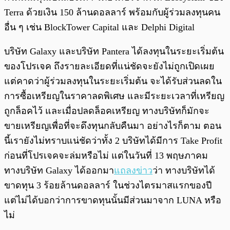
Terra ด้วยเงิน 150 ล้านดอลลาร์ พร้อมกับผู้ร่วมลงทุนคน
อื่น ๆ เช่น BlockTower Capital และ Delphi Digital
บริษัท Galaxy และบริษัท Pantera ได้ลงทุนในระยะเริ่มต้น
ของโปรเจค ถึงรายละเอียดที่แน่ชัดจะยังไม่ถูกเปิดเผย
แต่คาดว่าผู้ร่วมลงทุนในระยะเริ่มต้น จะได้รับส่วนลดใน
การซื้อเหรียญในราคาลดพิเศษ และมีระยะเวลาที่เหรียญ
ถูกล็อคไว้ และเมื่อปลดล็อคเหรียญ ทางบริษัทก็มักจะ
ขายเหรียญเพื่อที่จะดึงทุนกลับคืนมา อย่างไรก็ตาม ตอน
นี้เรายังไม่ทราบแน่ชัดว่าทั้ง 2 บริษัทได้มีการ Take Profit
ก่อนที่โปรเจคจะล่มหรือไม่ แต่ในวันที่ 13 พฤษภาคม
ทางบริษัท Galaxy ได้ออกมา
แถลงข่าว
ว่า ทางบริษัทได้
ขาดทุน 3 ร้อยล้านดอลลาร์ ในช่วงไตรมาสแรกของปี
แต่ไม่ได้บอกว่าการขาดทุนนั้นมีส่วนมาจาก LUNA หรือ
ไม่