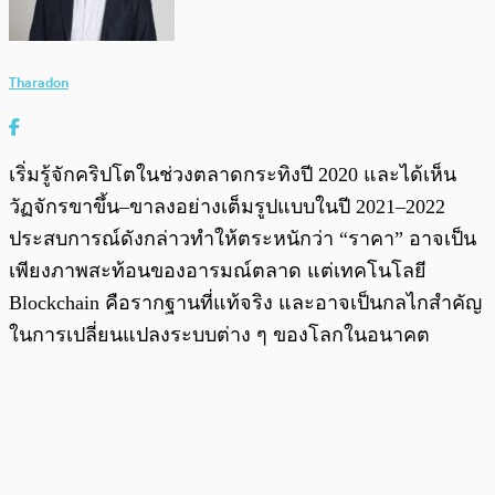
Tharadon
เริ่มรู้จักคริปโตในช่วงตลาดกระทิงปี 2020 และได้เห็น
วัฏจักรขาขึ้น–ขาลงอย่างเต็มรูปแบบในปี 2021–2022
ประสบการณ์ดังกล่าวทำให้ตระหนักว่า “ราคา” อาจเป็น
เพียงภาพสะท้อนของอารมณ์ตลาด แต่เทคโนโลยี
Blockchain คือรากฐานที่แท้จริง และอาจเป็นกลไกสำคัญ
ในการเปลี่ยนแปลงระบบต่าง ๆ ของโลกในอนาคต