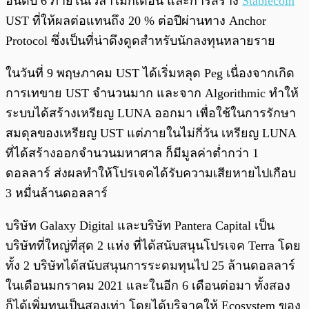
อันดับ 6 ภายในเวลาไม่กี่เดือน และการสร้าง
Stablecoin
UST ที่ให้ผลต่อแทนถึง 20 % ต่อปีผ่านทาง Anchor
Protocol ซึ่งเป็นที่น่าดึงดูดสำหรับนักลงทุนหลายราย
ในวันที่ 9 พฤษภาคม UST ได้เริ่มหลุด Peg เนื่องจากเกิด
การเทขาย UST จำนวนมาก และจาก Algorithmic ทำให้
ระบบได้สร้างเหรียญ LUNA ออกมา เพื่อใช้ในการรักษา
สมดุลของเหรียญ UST แต่ภายในไม่กี่วัน เหรียญ LUNA
ที่ได้สร้างออกจำนวนมหาศาล ก็มีมูลค่าต่ำกว่า 1
ดอลลาร์ ส่งผลทำให้โปรเจคได้รับความเสียหายไปเกือบ
3 หมื่นล้านดอลลาร์
บริษัท Galaxy Digital และบริษัท Pantera Capital เป็น
บริษัทที่ใหญ่ที่สุด 2 แห่ง ที่ได้สนับสนุนโปรเจค Terra โดย
ทั้ง 2 บริษัทได้สนับสนุนการระดมทุนไป 25 ล้านดอลลาร์
ในเดือนมกราคม 2021 และในอีก 6 เดือนต่อมา ทั้งสอง
ก็ได้เพิ่มทุนเป็นสองเท่า โดยได้บริจาคให้ Ecosystem ของ