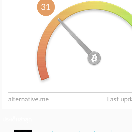
ประเด็นล่าสุด