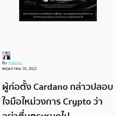
By
Jiraboon
พฤษภาคม 16, 2022
ผู้ก่อตั้ง Cardano กล่าวปลอบ
ใจมือใหม่วงการ Crypto ว่า