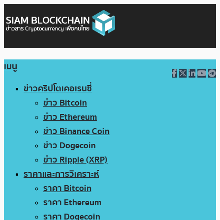
เมนู
ข่าวคริปโตเคอเรนซี่
ข่าว Bitcoin
ข่าว Ethereum
ข่าว Binance Coin
ข่าว Dogecoin
ข่าว Ripple (XRP)
ราคาและการวิเคราะห์
ราคา Bitcoin
ราคา Ethereum
ราคา Dogecoin