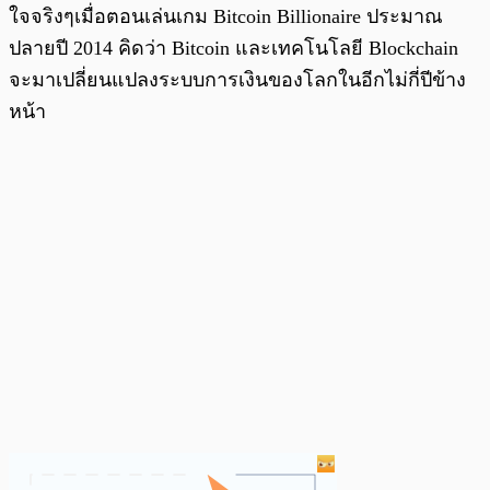
ใจจริงๆเมื่อตอนเล่นเกม Bitcoin Billionaire ประมาณ
ปลายปี 2014 คิดว่า Bitcoin และเทคโนโลยี Blockchain
จะมาเปลี่ยนแปลงระบบการเงินของโลกในอีกไม่กี่ปีข้าง
หน้า