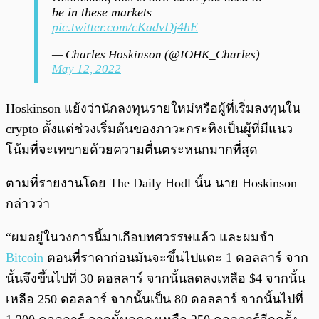
be in these markets
pic.twitter.com/cKadvDj4hE
— Charles Hoskinson (@IOHK_Charles)
May 12, 2022
Hoskinson แย้งว่านักลงทุนรายใหม่หรือผู้ที่เริ่มลงทุนใน
crypto ตั้งแต่ช่วงเริ่มต้นของภาวะกระทิงเป็นผู้ที่มีแนว
โน้มที่จะเทขายด้วยความตื่นตระหนกมากที่สุด
ตามที่รายงานโดย The Daily Hodl นั้น นาย Hoskinson
กล่าวว่า
“ผมอยู่ในวงการนี้มาเกือบทศวรรษแล้ว และผมจำ
Bitcoin
ตอนที่ราคาก่อนมันจะขึ้นไปแตะ 1 ดอลลาร์ จาก
นั้นจึงขึ้นไปที่ 30 ดอลลาร์ จากนั้นลดลงเหลือ $4 จากนั้น
เหลือ 250 ดอลลาร์ จากนั้นเป็น 80 ดอลลาร์ จากนั้นไปที่