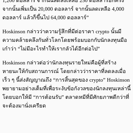
1,200 ดอลลาร์ จากนั้นลดลงเหลือ 250 ดอลลาร์อีกครั้ง
จากนั้นเพิ่มเป็น 20,000 ดอลลาร์ จากนั้นลดเหลือ 4,000
ดอลลาร์ แล้วก็ขึ้นไป 64,000 ดอลลาร์”
Hoskinson กล่าวว่าความรู้สึกที่มีต่อราคา crypto นั้นมี
ความคล้ายคลึงกันทั่วโลกโดยพร้อมบอกกับนักลงทุนมือ
เก๋าว่า “ไม่มีอะไรทำให้เรากลัวได้อีกต่อไป”
Hoskinson กล่าวต่อว่านักลงทุนรายใหม่คือผู้ที่สร้าง
หายนะให้กับสถานการณ์ โดยกล่าวว่าราคาที่ลดลงเมื่อ
เร็ว ๆ นี้ส่งสัญญาณถึง “การสิ้นสุดของ crypto” Hoskinson
พยายามอย่างเต็มที่เพื่อระงับข้อกังวลของนักลงทุนเหล่านี้
โดยบอกให้มี “การต้อนรับ” ตลาดหมีที่มีศักยภาพดีกว่าที่
จะต้องมานั่งเครียด