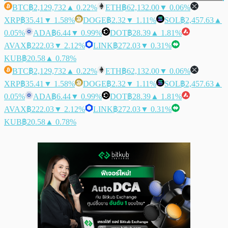
BTC
฿2,129,732
▲ 0.22%
ETH
฿62,132.00
▼ 0.06%
XRP
฿35.41
▼ 1.58%
DOGE
฿2.32
▼ 1.11%
SOL
฿2,457.63
▲
0.05%
ADA
฿6.44
▼ 0.99%
DOT
฿28.39
▲ 1.81%
AVAX
฿222.03
▼ 2.12%
LINK
฿272.03
▼ 0.31%
KUB
฿20.58
▲ 0.78%
BTC
฿2,129,732
▲ 0.22%
ETH
฿62,132.00
▼ 0.06%
XRP
฿35.41
▼ 1.58%
DOGE
฿2.32
▼ 1.11%
SOL
฿2,457.63
▲
0.05%
ADA
฿6.44
▼ 0.99%
DOT
฿28.39
▲ 1.81%
AVAX
฿222.03
▼ 2.12%
LINK
฿272.03
▼ 0.31%
KUB
฿20.58
▲ 0.78%