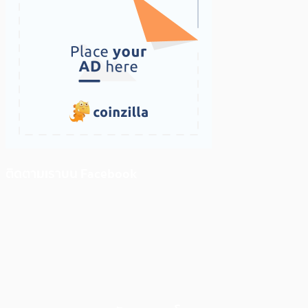
ติดตามเราบน Facebook