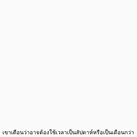
เขาเตือนว่าอาจต้องใช้เวลาเป็นสัปดาห์หรือเป็นเดือนกว่า