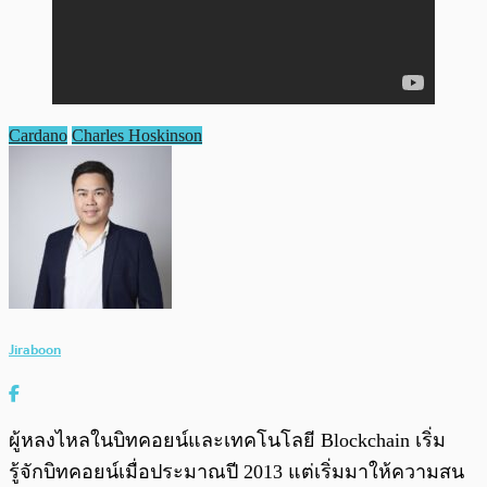
Cardano
Charles Hoskinson
Jiraboon
ผู้หลงไหลในบิทคอยน์และเทคโนโลยี Blockchain เริ่ม
รู้จักบิทคอยน์เมื่อประมาณปี 2013 แต่เริ่มมาให้ความสน