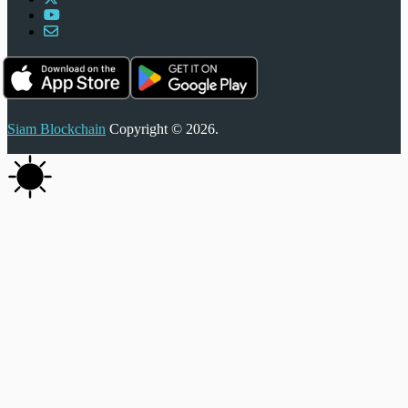
Siam Blockchain
Copyright © 2026.