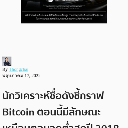
By
Thongchai
พฤษภาคม 17, 2022
นักวิเคราะห์ชื่อดังชี้กราฟ
Bitcoin ตอนนี้มีลักษณะ