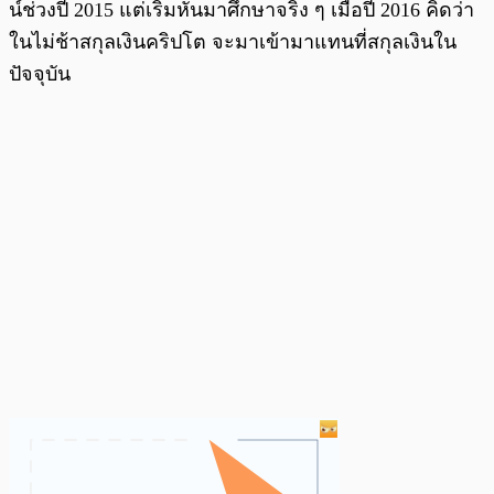
น์ช่วงปี 2015 แต่เริ่มหันมาศึกษาจริง ๆ เมื่อปี 2016 คิดว่า
ในไม่ช้าสกุลเงินคริปโต จะมาเข้ามาแทนที่สกุลเงินใน
ปัจจุบัน