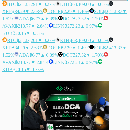
BTC
฿2,133,291
▼ 0.27%
ETH
฿63,109.00
▲ 0.05%
XRP
฿34.29
▼ 2.63%
DOGE
฿2.29
▼ 1.40%
SOL
฿2,413.37
▼
1.52%
ADA
฿6.77
▲ 6.89%
DOT
฿27.32
▼ 1.70%
AVAX
฿213.77
▼ 2.84%
LINK
฿272.23
▲ 0.97%
KUB
฿20.15
▼ 0.33%
BTC
฿2,133,291
▼ 0.27%
ETH
฿63,109.00
▲ 0.05%
XRP
฿34.29
▼ 2.63%
DOGE
฿2.29
▼ 1.40%
SOL
฿2,413.37
▼
1.52%
ADA
฿6.77
▲ 6.89%
DOT
฿27.32
▼ 1.70%
AVAX
฿213.77
▼ 2.84%
LINK
฿272.23
▲ 0.97%
KUB
฿20.15
▼ 0.33%