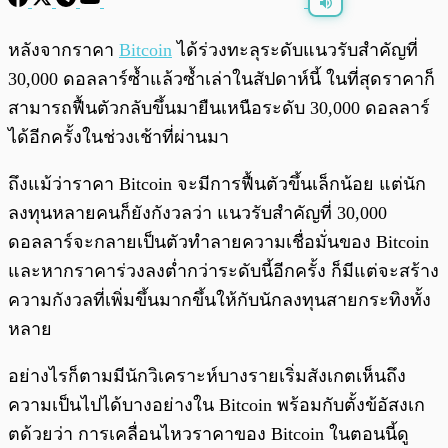
พร้อมเล่น
0:00
/
0:00
หลังจากราคา
Bitcoin
ได้ร่วงทะลุระดับแนวรับสำคัญที่
30,000 ดอลลาร์ซ้ำแล้วซ้ำเล่าในสัปดาห์นี้ ในที่สุดราคาก็
สามารถฟื้นตัวกลับขึ้นมายืนเหนือระดับ 30,000 ดอลลาร์
ได้อีกครั้งในช่วงเช้าที่ผ่านมา
ถึงแม้ว่าราคา Bitcoin จะมีการฟื้นตัวขึ้นเล็กน้อย แต่นัก
ลงทุนหลายคนก็ยังกังวลว่า แนวรับสำคัญที่ 30,000
ดอลลาร์จะกลายเป็นตัวทำลายความเชื่อมั่นของ Bitcoin
และหากราคาร่วงลงต่ำกว่าระดับนี้อีกครั้ง ก็มีแต่จะสร้าง
ความกังวลที่เพิ่มขึ้นมากขึ้นให้กับนักลงทุนสายกระทิงทั้ง
หลาย
อย่างไรก็ตามมีนักวิเคราะห์บางรายเริ่มสังเกตเห็นถึง
ความเป็นไปได้บางอย่างใน Bitcoin พร้อมกับตั้งข้อัสงเก
ตด้วยว่า การเคลื่อนไหวราคาของ Bitcoin ในตอนนี้ดู