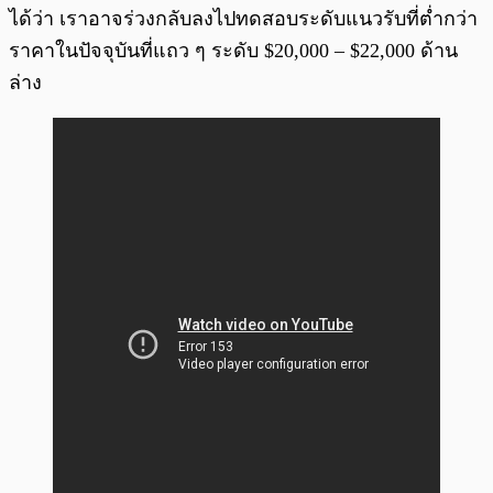
ได้ว่า เราอาจร่วงกลับลงไปทดสอบระดับแนวรับที่ต่ำกว่า
ราคาในปัจจุบันที่แถว ๆ ระดับ $20,000 – $22,000 ด้าน
ล่าง