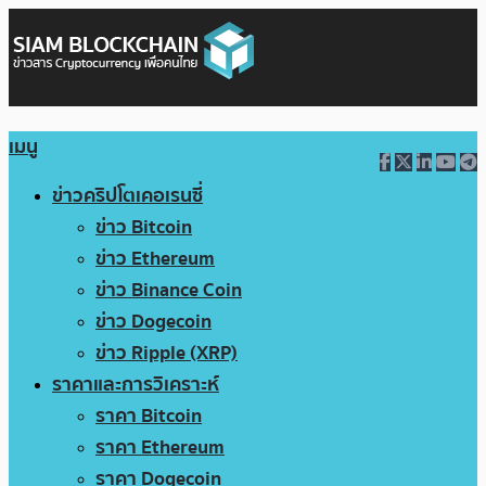
เมนู
ข่าวคริปโตเคอเรนซี่
ข่าว Bitcoin
ข่าว Ethereum
ข่าว Binance Coin
ข่าว Dogecoin
ข่าว Ripple (XRP)
ราคาและการวิเคราะห์
ราคา Bitcoin
ราคา Ethereum
ราคา Dogecoin