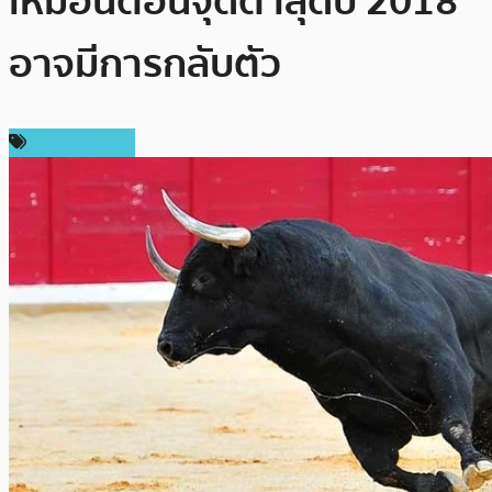
เหมือนตอนจุดต่ำสุดปี 2018
อาจมีการกลับตัว
ราคา Bitcoin