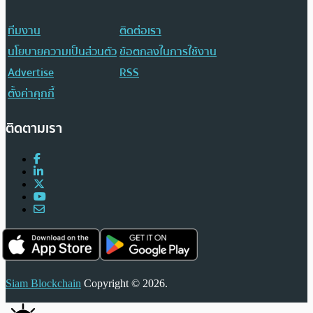
ทีมงาน
ติดต่อเรา
นโยบายความเป็นส่วนตัว
ข้อตกลงในการใช้งาน
Advertise
RSS
ตั้งค่าคุกกี้
ติดตามเรา
Siam Blockchain
Copyright © 2026.