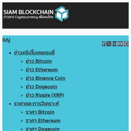
เมนู
ข่าวคริปโตเคอเรนซี่
ข่าว Bitcoin
ข่าว Ethereum
ข่าว Binance Coin
ข่าว Dogecoin
ข่าว Ripple (XRP)
ราคาและการวิเคราะห์
ราคา Bitcoin
ราคา Ethereum
ราคา Dogecoin