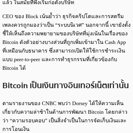
แล้ว ในสมัยที่พึ่งเริ่มก่อตั้งบริษัท
CEO ของ Block เน้นย้ำว่า ธุรกิจคริปโตและการสตรีม
เพลงควรถูกมองว่าเป็น “ระบบนิเวศ” นอกจากนี้ เขายังตั้ง
ชี้ให้เห็นถึงความพยายามของบริษัทที่มุ่งเน้นในเรื่องของ
Bitcoin ดังตัวอย่างบางส่วนที่ถูกเพิ่มเข้ามาใน Cash App
ที่เหมือนกับธนาคาร ซึ่งสามารถเปิดให้ใช้การชำระเงิน
แบบ peer-to-peer และการทำธุรกรรมที่เกี่ยวข้องกับ
Bitcoin ได้
Bitcoin เป็นเงินทางอินเทอร์เน็ตเท่านั้น
ตามรายงานของ CNBC พบว่า Dorsey ได้ให้ความเห็น
เกี่ยวกับความล่าช้าในด้านการพัฒนา Bitcoin โดยกล่าว
ว่า “ความรอบคอบ” เป็นสิ่งจำเป็นในการจัดเก็บเงินและ
การโอนเงิน