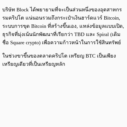
บริษัท Block ได้พยายามที่จะเป็นส่วนหนึ่งของอุตสาหกร
รมคริปโต แน่นอนรวมถึงกระเป๋าเงินฮาร์ดแวร์ Bitcoin,
ระบบการขุด Bitcoin ที่สร้างขึ้นเอง, แหล่งข้อมูลแบบเปิด,
ธุรกิจที่มุ่งเน้นนักพัฒนาที่เรียกว่า TBD และ Spiral (เดิม
ชื่อ Square crypto) เพื่อความก้าวหน้าในการใช้สินทรัพย์
ในช่วงขาขึ้นของตลาดคริปโต เหรียญ BTC เป็นเพียง
เหรียญเดียวที่เป็นเหรียญหลัก