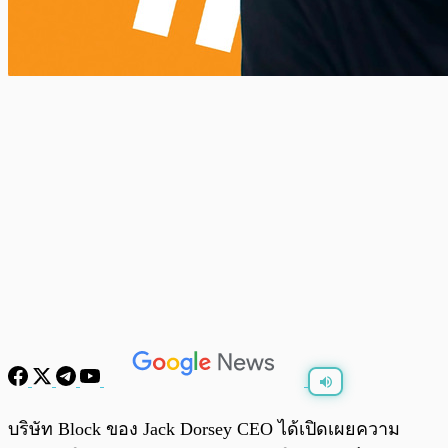
พร้อมเล่น
0:00
/
0:00
บริษัท Block ของ Jack Dorsey CEO ได้เปิดเผยความ