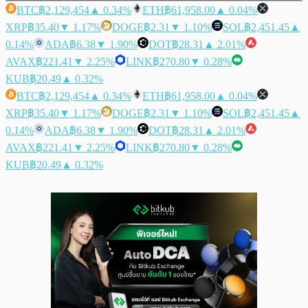
BTC
฿2,129,454
▲ 0.34%
ETH
฿61,958.00
▲ 0.04%
XRP
฿35.40
▼ 1.17%
DOGE
฿2.31
▼ 1.10%
SOL
฿2,451.45
▲
0.14%
ADA
฿6.38
▼ 1.90%
DOT
฿28.31
▲ 2.01%
AVAX
฿221.41
▼ 2.25%
LINK
฿270.80
▼ 0.28%
KUB
฿20.49
▲ 0.32%
BTC
฿2,129,454
▲ 0.34%
ETH
฿61,958.00
▲ 0.04%
XRP
฿35.40
▼ 1.17%
DOGE
฿2.31
▼ 1.10%
SOL
฿2,451.45
▲
0.14%
ADA
฿6.38
▼ 1.90%
DOT
฿28.31
▲ 2.01%
AVAX
฿221.41
▼ 2.25%
LINK
฿270.80
▼ 0.28%
KUB
฿20.49
▲ 0.32%