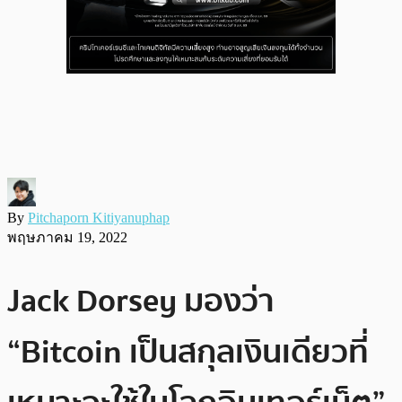
By
Pitchaporn Kitiyanuphap
พฤษภาคม 19, 2022
Jack Dorsey มองว่า
“Bitcoin เป็นสกุลเงินเดียวที่