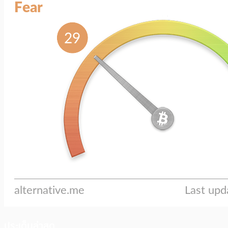
ประเด็นล่าสุด