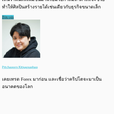
ทำให้ศิลปินสร้างรายได้เช่นเดียวกับธุรกิจขนาดเล็ก
​Bitcoin
Pitchaporn Kitiyanuphap
เคยเทรด Forex มาก่อน และเชื่อว่าคริปโตจะมาเป็น
อนาคตของโลก