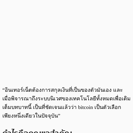
“อินเทอร์เน็ตต้องการสกุลเงินที่เป็นของตัวมันเอง และ
เมื่อพิจารณาถึงระบบนิเวศของเทคโนโลยีทั้งหมดเพื่อเติม
เต็มบทบาทนี้ เป็นที่ชัดเจนแล้วว่า bitcoin เป็นตัวเลือก
เพียงหนึ่งเดียวในปัจจุบัน”