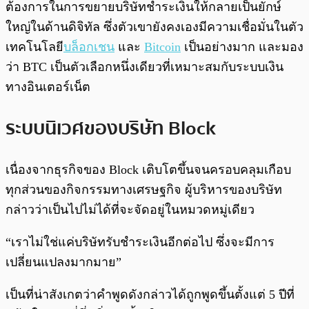
ต้องการในการขยายบริษัทชำระเงินให้กลายเป็นยักษ์
ใหญ่ในด้านดิจิทัล ซึ่งตัวเขายังคงเองมีความเชื่อมั่นในตัว
เทคโนโลยี
บล็อกเชน
และ
Bitcoin
เป็นอย่างมาก และมอง
ว่า BTC เป็นตัวเลือกหนึ่งเดียวที่เหมาะสมกับระบบเงิน
ทางอินเตอร์เน็ต
ระบบนิเวศของบริษัท Block
เนื่องจากธุรกิจของ Block เติบโตขึ้นจนครอบคลุมเกือบ
ทุกส่วนของกิจกรรมทางเศรษฐกิจ ผู้บริหารของบริษัท
กล่าวว่าเป็นไปไม่ได้ที่จะจัดอยู่ในหมวดหมู่เดียว
“เราไม่ใช่แค่บริษัทรับชำระเงินอีกต่อไป ซึ่งจะมีการ
เปลี่ยนแปลงมากมาย”
เป็นที่น่าสังเกตว่าคำพูดดังกล่าวได้ถูกพูดขึ้นตั้งแต่ 5 ปีที่