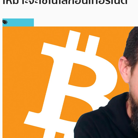
เหมาะจะใช้ในโลกอินเทอร์เน็ต”
ต่างประเทศ