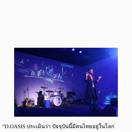
“D.OASIS ประเมินว่า ปัจจุบันนี้มีคนไทยอยู่ในโลก