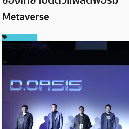
ของไทย เปิดตัวแพลตฟอร์ม
Metaverse
Press Release