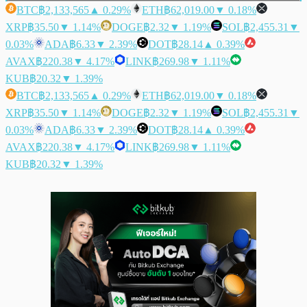
BTC
฿2,133,565
▲ 0.29%
ETH
฿62,019.00
▼ 0.18%
XRP
฿35.50
▼ 1.14%
DOGE
฿2.32
▼ 1.19%
SOL
฿2,455.31
▼
0.03%
ADA
฿6.33
▼ 2.39%
DOT
฿28.14
▲ 0.39%
AVAX
฿220.38
▼ 4.17%
LINK
฿269.98
▼ 1.11%
KUB
฿20.32
▼ 1.39%
BTC
฿2,133,565
▲ 0.29%
ETH
฿62,019.00
▼ 0.18%
XRP
฿35.50
▼ 1.14%
DOGE
฿2.32
▼ 1.19%
SOL
฿2,455.31
▼
0.03%
ADA
฿6.33
▼ 2.39%
DOT
฿28.14
▲ 0.39%
AVAX
฿220.38
▼ 4.17%
LINK
฿269.98
▼ 1.11%
KUB
฿20.32
▼ 1.39%