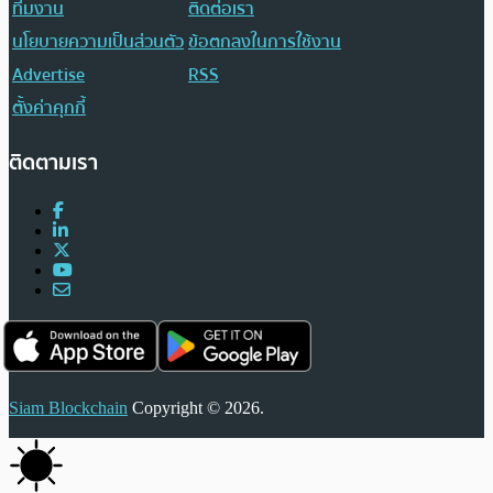
ทีมงาน
ติดต่อเรา
นโยบายความเป็นส่วนตัว
ข้อตกลงในการใช้งาน
Advertise
RSS
ตั้งค่าคุกกี้
ติดตามเรา
Siam Blockchain
Copyright © 2026.