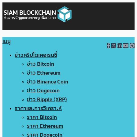
เมนู
ข่าวคริปโตเคอเรนซี่
ข่าว Bitcoin
ข่าว Ethereum
ข่าว Binance Coin
ข่าว Dogecoin
ข่าว Ripple (XRP)
ราคาและการวิเคราะห์
ราคา Bitcoin
ราคา Ethereum
ราคา Dogecoin