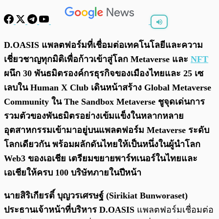
พร้อมเล่น
0:00
/
0:00
D.OASIS แพลตฟอร์มที่เชื่อมต่อเทคโนโลยีและความ
เชี่ยวชาญทุกมิติเพื่อก้าวเข้าสู่โลก Metaverse และ
NFT
ผนึก 30 พันธมิตรองค์กรธุรกิจของเมืองไทยและ 25 เซ
เลบใน Human X Club เดินหน้าสร้าง Global Metaverse
Community ใน The Sandbox Metaverse ชูจุดเด่นการ
รวมตัวของพันธมิตรอย่างเข้มแข็งในหลากหลาย
อุตสาหกรรมเข้ามาอยู่บนแพลตฟอร์ม Metaverse ระดับ
โลกเดียวกัน พร้อมผลักดันไทยให้เป็นหนึ่งในผู้นำโลก
Web3 ของเอเชีย เตรียมขยายพาร์ทเนอร์ในไทยและ
เอเชียให้ครบ 100 บริษัทภายในปีหน้า
นายสิริเกียรติ์ บุญวรเศรษฐ์ (Sirikiat Bunworaset)
ประธานเจ้าหน้าที่บริหาร D.OASIS
แพลตฟอร์มเชื่อมต่อ