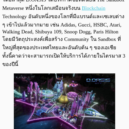
Metaverse หนึ่งในโลกเสมือนจริงบน
Blockchain
Technology อันดับหนึ่งของโลกที่มีแบรนด์และเซเลบต่าง
ๆ เข้าไปแล้วมากมาย เช่น Adidas, Gucci, HSBC, Atari,
Walking Dead, Shibuya 109, Snoop Dogg, Paris Hilton
โดยมีวัตถุประสงค์เพื่อสร้าง Community ใน Sandbox ที่
ใหญ่ที่สุดของประเทศไทยและอันดับต้น ๆ ของเอเชีย
ทั้งนี้คาดว่าจะสามารถเปิดให้บริการได้ภายในไตรมาส 3
ของปีนี้