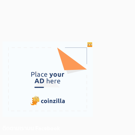
ติดตามเราบน Facebook