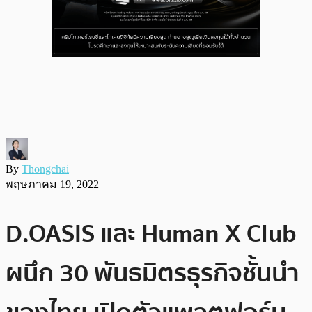
By
Thongchai
พฤษภาคม 19, 2022
D.OASIS และ Human X Club
ผนึก 30 พันธมิตรธุรกิจชั้นนำ