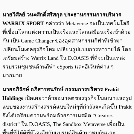
นายวิศัลย์ วนะศักดิ์ศรีสกุล ประธานกรรมการบริหาร
WARRIX SPORT
กล่าวว่า Metaverse จะเป็นเทคโนโลยี
ที่เชื่อมโลกแห่งความเป็นจริงและโลกเสมือนจริงเข้าด้วย
กัน เป็น Game Changer ของอุตสาหกรรมกีฬาที่เข้ามา
เปลี่ยนโมเดลธุรกิจใหม่ เปลี่ยนรูปแบบการหารายได้ โดย
เตรียมสร้าง Warrix Land ใน D.OASIS ที่ที่จะเป็นแหล่ง
รวบรวมชุมชนด้านกีฬา eSports และอีเว้นท์ต่าง ๆ
มากมาย
นายอภิรักษ์ อภิสารธนรักษ์ กรรมการบริหาร Prakit
Holdings
เปิดเผยว่าด้วยอนาคตของธุรกิจโฆษณาและรูป
แบบของงานสร้างสรรค์แบบใหม่ๆที่กำลังจะเกิดขึ้น Prakit
จึงได้เตรียมความพร้อมด้วยการเนรมิต “Creators
district” ใน D.OASIS, The Sandbox Metaverse เพื่อเป็น
พื้นที่ที่ให้ผู้ที่มีไอเดียกับแบรนด์สินค้ามาพบกันและ