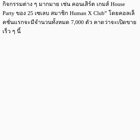
กิจกรรมต่าง ๆ มากมาย เช่น คอนเสิร์ต เกมส์ House
Party ของ 25 เซเลบ สมาชิก Human X Club” โดยคอลเล็
คชั่นแรกจะมีจำนวนทั้งหมด 7,000 ตัว คาดว่าจะเปิดขาย
เร็ว ๆ นี้