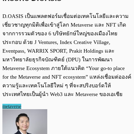
D.OASIS เป็นแพลตฟอร์มเชื่อมต่อเทคโนโลยีและความ
เชี่ยวชาญทุกมิติเพื่อเข้าสู่โลก Metaverse และ NFT เกิด
จากการรวมตัวของ 6 บริษัทยักษ์ใหญ่ของเมืองไทย
ประกอบ ด้วย J Ventures, Index Creative Village,
Eventpass, WARRIX SPORT, Prakit Holdings และ
มหาวิทยาลัยธุรกิจบัณฑิตย์ (DPU) ในการพัฒนา
Metaverse Ecosystem ภายใต้แนวคิด “Your go-to place
for the Metaverse and NFT ecosystem” แหล่งเชื่อมต่อองค์
ความรู้และเทคโนโลยีใหม่ ๆ ที่จะสปริงบอร์ดให้
ประเทศไทยเป็นผู้นำ Web3 และ Metaverse ของเอเชีย
metaverse