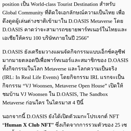
position เป็น World-class Tourist Destination สำหรับ
Global Community ที่ติดใจเอกลักษณ์ความเป็นไทย เพื่อ
ดึงดูดผู้เล่นต่างชาติเข้ามาใน D.OASIS Metaverse โดย
D.OASIS คาดว่าจะสามารถขยายพาร์ทเนอร์ในไทยและ
เอเชียให้ครบ 100 บริษัทภายในปี 2566”
D.OASIS ยังเตรียมวางแผนจัดกิจกรรมแบบเอ็กซ์คลูซีฟ
มากมายตลอดปีเพื่อพาร์ทเนอร์และสมาชิกของ D.OASIS
ทั้งกิจกรรมในโลก Metaverse และโลกความเป็นจริง
(IRL: In Real Life Events) โดยกิจกรรม IRL แรกจะเป็น
กิจกรรม “VJ Woonsen, Metaverse Open House” เปิดให้
ชมบ้าน VJ Woonsen ใน D.OASIS, The Sandbox
Metaverse ก่อนใคร ในไตรมาส 4 ปีนี้
นอกจากนี้ D.OASIS ยังได้เปิดตัวเมกะโปรเจกต์ NFT
“
Human X Club NFT
” ซึ่งเกิดจากการรวมตัวของ 25 เซ