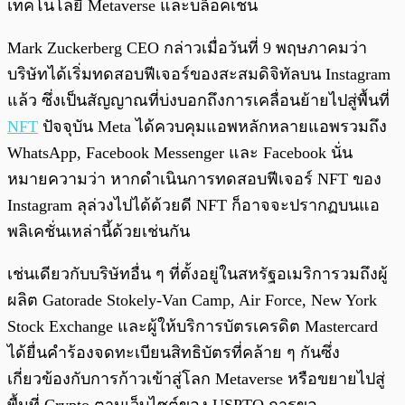
เทคโนโลยี Metaverse และบล็อคเชน
Mark Zuckerberg CEO กล่าวเมื่อวันที่ 9 พฤษภาคมว่า
บริษัทได้เริ่มทดสอบฟีเจอร์ของสะสมดิจิทัลบน Instagram
แล้ว ซึ่งเป็นสัญญาณที่บ่งบอกถึงการเคลื่อนย้ายไปสู่พื้นที่
NFT
ปัจจุบัน Meta ได้ควบคุมแอพหลักหลายแอพรวมถึง
WhatsApp, Facebook Messenger และ Facebook นั่น
หมายความว่า หากดำเนินการทดสอบฟีเจอร์ NFT ของ
Instagram ลุล่วงไปได้ด้วยดี NFT ก็อาจจะปรากฏบนแอ
พลิเคชั่นเหล่านี้ด้วยเช่นกัน
เช่นเดียวกับบริษัทอื่น ๆ ที่ตั้งอยู่ในสหรัฐอเมริการวมถึงผู้
ผลิต Gatorade Stokely-Van Camp, Air Force, New York
Stock Exchange และผู้ให้บริการบัตรเครดิต Mastercard
ได้ยื่นคำร้องจดทะเบียนสิทธิบัตรที่คล้าย ๆ กันซึ่ง
เกี่ยวข้องกับการก้าวเข้าสู่โลก Metaverse หรือขยายไปสู่