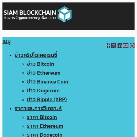
เมนู
ข่าวคริปโตเคอเรนซี่
ข่าว Bitcoin
ข่าว Ethereum
ข่าว Binance Coin
ข่าว Dogecoin
ข่าว Ripple (XRP)
ราคาและการวิเคราะห์
ราคา Bitcoin
ราคา Ethereum
ราคา Dogecoin