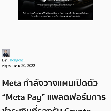
By
Thongchai
พฤษภาคม 20, 2022
Meta กำลังวางแผนเปิดตัว
“Meta Pay” แพลตฟอร์มการ