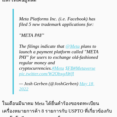
และโทเค็นยูทิลิตี้”
Meta Platforms Inc. (i.e. Facebook) has
filed 5 new trademark applications for:
"META PAY"
The filings indicate that
@Meta
plans to
launch a payment platform called "META
PAY" for users to exchange old-fashioned
regular money and
cryptocurrencies.
#Meta
$FB
#Metaverse
pic.twitter.com/W2ObxgAWfl
— Josh Gerben (@JoshGerben)
May 18,
2022
ในเดือนมีนาคม Meta ได้ยื่นคำร้องขอจดทะเบียน
เครื่องหมายการค้า 8 รายการกับ USPTO ที่เกี่ยวข้องกับ