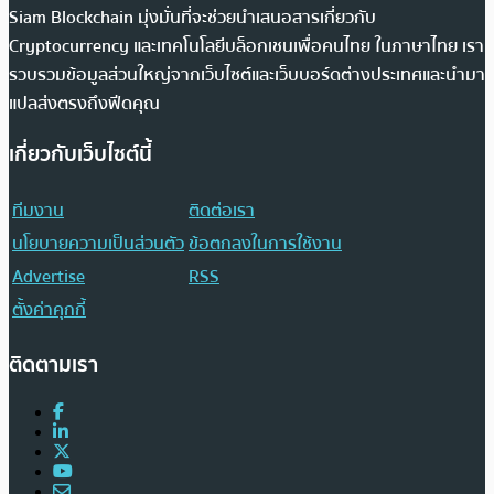
Siam Blockchain มุ่งมั่นที่จะช่วยนำเสนอสารเกี่ยวกับ
Cryptocurrency และเทคโนโลยีบล็อกเชนเพื่อคนไทย ในภาษาไทย เรา
รวบรวมข้อมูลส่วนใหญ่จากเว็บไซต์และเว็บบอร์ดต่างประเทศและนำมา
แปลส่งตรงถึงฟีดคุณ
เกี่ยวกับเว็บไซต์นี้
ทีมงาน
ติดต่อเรา
นโยบายความเป็นส่วนตัว
ข้อตกลงในการใช้งาน
Advertise
RSS
ตั้งค่าคุกกี้
ติดตามเรา