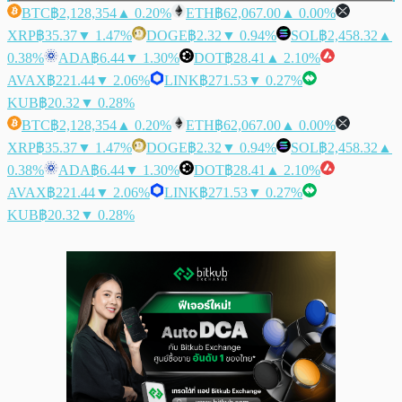
BTC
฿2,128,354
▲ 0.20%
ETH
฿62,067.00
▲ 0.00%
XRP
฿35.37
▼ 1.47%
DOGE
฿2.32
▼ 0.94%
SOL
฿2,458.32
▲
0.38%
ADA
฿6.44
▼ 1.30%
DOT
฿28.41
▲ 2.10%
AVAX
฿221.44
▼ 2.06%
LINK
฿271.53
▼ 0.27%
KUB
฿20.32
▼ 0.28%
BTC
฿2,128,354
▲ 0.20%
ETH
฿62,067.00
▲ 0.00%
XRP
฿35.37
▼ 1.47%
DOGE
฿2.32
▼ 0.94%
SOL
฿2,458.32
▲
0.38%
ADA
฿6.44
▼ 1.30%
DOT
฿28.41
▲ 2.10%
AVAX
฿221.44
▼ 2.06%
LINK
฿271.53
▼ 0.27%
KUB
฿20.32
▼ 0.28%