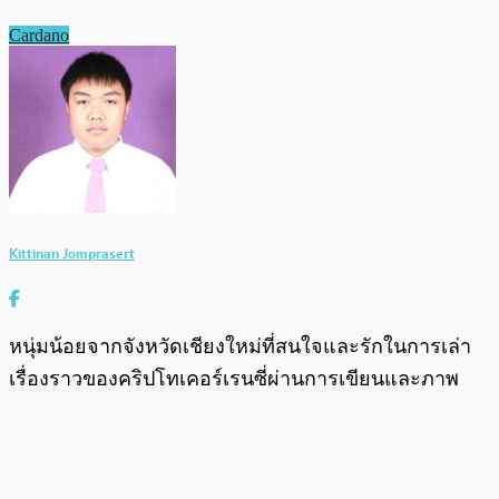
Cardano
Kittinan Jomprasert
หนุ่มน้อยจากจังหวัดเชียงใหม่ที่สนใจและรักในการเล่า
เรื่องราวของคริปโทเคอร์เรนซี่ผ่านการเขียนและภาพ