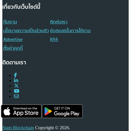
เกี่ยวกับเว็บไซต์นี้
ทีมงาน
ติดต่อเรา
นโยบายความเป็นส่วนตัว
ข้อตกลงในการใช้งาน
Advertise
RSS
ตั้งค่าคุกกี้
ติดตามเรา
Siam Blockchain
Copyright © 2026.