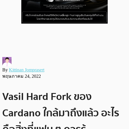
By
Kittinan Jomprasert
พฤษภาคม 24, 2022
Vasil Hard Fork ของ
Cardano ใกล้มาถึงแล้ว อะไร