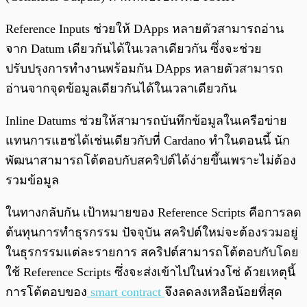
Reference Inputs ช่วยให้ DApps หลายตัวสามารถอ่าน
จาก Datum เดียวกันได้ในเวลาเดียวกัน ซึ่งจะช่วย
ปรับปรุงการทำงานพร้อมกัน DApps หลายตัวสามารถ
อ่านจากจุดข้อมูลเดียวกันได้ในเวลาเดียวกัน
Inline Datums ช่วยให้สามารถบันทึกข้อมูลในเครือข่าย
แทนการแฮชได้เช่นเดียวกับที่ Cardano ทำในตอนนี้ นัก
พัฒนาสามารถโต้ตอบกับสคริปต์ได้ง่ายขึ้นเพราะไม่ต้อง
รวมข้อมูล
ในทางกลับกัน เป้าหมายของ Reference Scripts คือการลด
ต้นทุนการทำธุรกรรม ปัจจุบัน สคริปต์ใหม่จะต้องรวมอยู่
ในธุรกรรมแต่ละรายการ สคริปต์สามารถโต้ตอบกับโดย
ใช้ Reference Scripts ซึ่งจะส่งเข้าไปในห่วงโซ่ ด้วยเหตุนี้
การโต้ตอบของ
smart contract
จึงลดลงเหลือน้อยที่สุด