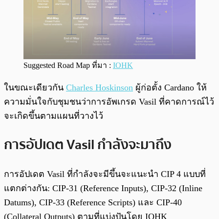
Suggested Road Map ที่มา :
IOHK
ในขณะเดียวกัน
Charles Hoskinson
ผู้ก่อตั้ง Cardano ให้
ความมั่นใจกับชุมชนว่าการอัพเกรด Vasil ที่คาดการณ์ไว้
จะเกิดขึ้นตามแผนที่วางไว้
การอัปเดต Vasil กำลังจะมาถึง
การอัปเดต Vasil ที่กำลังจะมีขึ้นจะแนะนำ CIP 4 แบบที่
แตกต่างกัน: CIP-31 (Reference Inputs), CIP-32 (Inline
Datums), CIP-33 (Reference Scripts) และ CIP-40
(Collateral Outputs) ตามที่แบ่งปันโดย IOHK