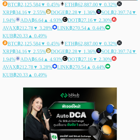
BTC
฿2,125,584
▼ 0.45%
ETH
฿62,887.00
▼ 0.32%
XRP
฿34.16
▼ 2.55%
DOGE
฿2.28
▼ 1.36%
SOL
฿2,397.74
▼
1.94%
ADA
฿6.64
▲ 4.93%
DOT
฿27.16
▼ 2.30%
AVAX
฿212.78
▼ 3.28%
LINK
฿270.54
▲ 0.44%
KUB
฿20.33
▲ 0.49%
BTC
฿2,125,584
▼ 0.45%
ETH
฿62,887.00
▼ 0.32%
XRP
฿34.16
▼ 2.55%
DOGE
฿2.28
▼ 1.36%
SOL
฿2,397.74
▼
1.94%
ADA
฿6.64
▲ 4.93%
DOT
฿27.16
▼ 2.30%
AVAX
฿212.78
▼ 3.28%
LINK
฿270.54
▲ 0.44%
KUB
฿20.33
▲ 0.49%