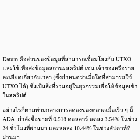
Datum คือส่วนของข้อมูลที่สามารถเชื่อมโยงกับ UTXO
และใช้เพื่อส่งข้อมูลสถานะสคริปต์ เช่น เจ้าของหรือราย
ละเอียดเกี่ยวกับเวลา (ซึ่งกำหนดว่าเมื่อใดที่สามารถใช้
UTXO ได้) ซึ่งเป็นสิ่งที่รวมอยู่ในธุรกรรมเพื่อให้ข้อมูลเข้า
ในสคริปต์
อย่างไรก็ตามท่ามกลางการลดลงของตลาดเมื่อเร็ว ๆ นี้
ADA กำลังซื้อขายที่ 0.518 ดอลลาร์ ลดลง 3.54% ในช่วง
24 ชั่วโมงที่ผ่านมา และลดลง 10.44% ในช่วงสัปดาห์ที่
ผ่านมา