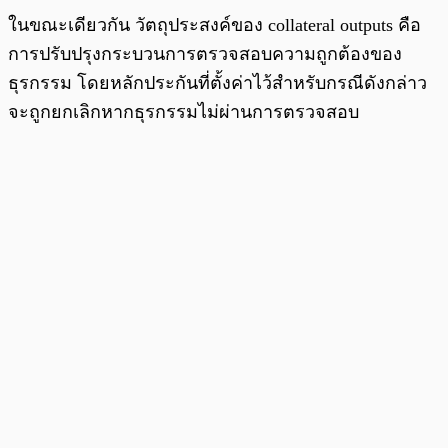
ในขณะเดียวกัน วัตถุประสงค์ของ collateral outputs คือ
การปรับปรุงกระบวนการตรวจสอบความถูกต้องของ
ธุรกรรม โดยหลักประกันที่ตั้งค่าไว้สำหรับกรณีดังกล่าว
จะถูกยกเลิกหากธุรกรรมไม่ผ่านการตรวจสอบ