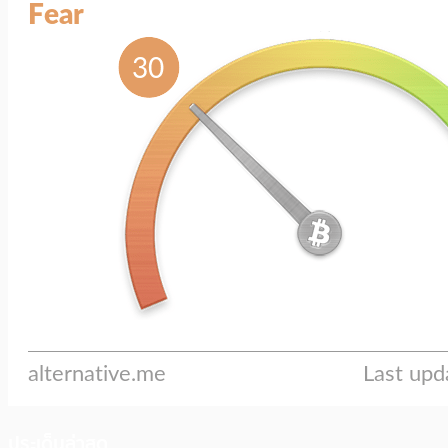
ประเด็นล่าสุด