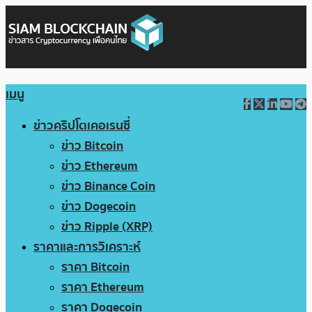
เมนู
ข่าวคริปโตเคอเรนซี่
ข่าว Bitcoin
ข่าว Ethereum
ข่าว Binance Coin
ข่าว Dogecoin
ข่าว Ripple (XRP)
ราคาและการวิเคราะห์
ราคา Bitcoin
ราคา Ethereum
ราคา Dogecoin