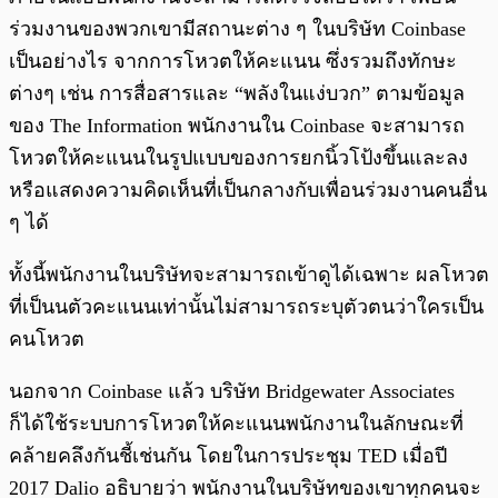
ร่วมงานของพวกเขามีสถานะต่าง ๆ ในบริษัท Coinbase
เป็นอย่างไร จากการโหวตให้คะแนน ซึ่งรวมถึงทักษะ
ต่างๆ เช่น การสื่อสารและ “พลังในแง่บวก” ตามข้อมูล
ของ The Information พนักงานใน Coinbase จะสามารถ
โหวตให้คะแนนในรูปแบบของการยกนิ้วโป้งขึ้นและลง
หรือแสดงความคิดเห็นที่เป็นกลางกับเพื่อนร่วมงานคนอื่น
ๆ ได้
ทั้งนี้พนักงานในบริษัทจะสามารถเข้าดูได้เฉพาะ ผลโหวต
ที่เป็นนตัวคะแนนเท่านั้นไม่สามารถระบุตัวตนว่าใครเป็น
คนโหวต
นอกจาก Coinbase แล้ว บริษัท Bridgewater Associates
ก็ได้ใช้ระบบการโหวตให้คะแนนพนักงานในลักษณะที่
คล้ายคลึงกันชี้เช่นกัน โดยในการประชุม TED เมื่อปี
2017 Dalio อธิบายว่า พนักงานในบริษัทของเขาทุกคนจะ