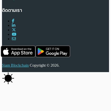
ติดตามเรา
Siam Blockchain
Copyright © 2026.