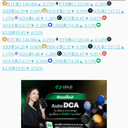
BTC
฿2,144,084
▲ 0.25%
ETH
฿63,323.00
▲ 0.24%
XRP
฿34.29
▼ 0.00%
DOGE
฿2.32
▼ 0.59%
SOL
฿2,537.22
▲
1.15%
ADA
฿6.48
▼ 1.28%
DOT
฿26.67
▼ 0.81%
AVAX
฿214.53
▼ 0.24%
LINK
฿274.38
▲ 0.13%
KUB
฿19.85
▼ 0.52%
BTC
฿2,144,084
▲ 0.25%
ETH
฿63,323.00
▲ 0.24%
XRP
฿34.29
▼ 0.00%
DOGE
฿2.32
▼ 0.59%
SOL
฿2,537.22
▲
1.15%
ADA
฿6.48
▼ 1.28%
DOT
฿26.67
▼ 0.81%
AVAX
฿214.53
▼ 0.24%
LINK
฿274.38
▲ 0.13%
KUB
฿19.85
▼ 0.52%