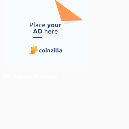
ติดตามเราบน Facebook