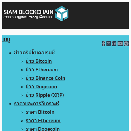
เมนู
ข่าวคริปโตเคอเรนซี่
ข่าว Bitcoin
ข่าว Ethereum
ข่าว Binance Coin
ข่าว Dogecoin
ข่าว Ripple (XRP)
ราคาและการวิเคราะห์
ราคา Bitcoin
ราคา Ethereum
ราคา Dogecoin