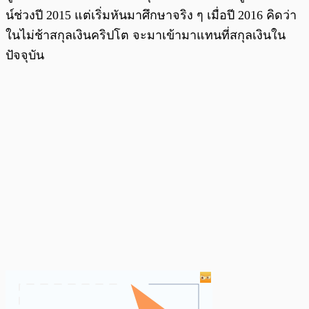
น์ช่วงปี 2015 แต่เริ่มหันมาศึกษาจริง ๆ เมื่อปี 2016 คิดว่า
ในไม่ช้าสกุลเงินคริปโต จะมาเข้ามาแทนที่สกุลเงินใน
ปัจจุบัน