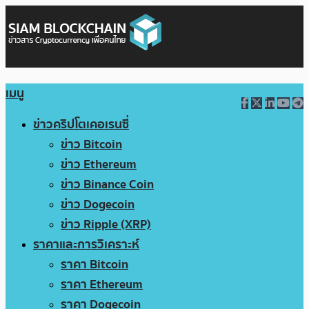
เมนู
ข่าวคริปโตเคอเรนซี่
ข่าว Bitcoin
ข่าว Ethereum
ข่าว Binance Coin
ข่าว Dogecoin
ข่าว Ripple (XRP)
ราคาและการวิเคราะห์
ราคา Bitcoin
ราคา Ethereum
ราคา Dogecoin