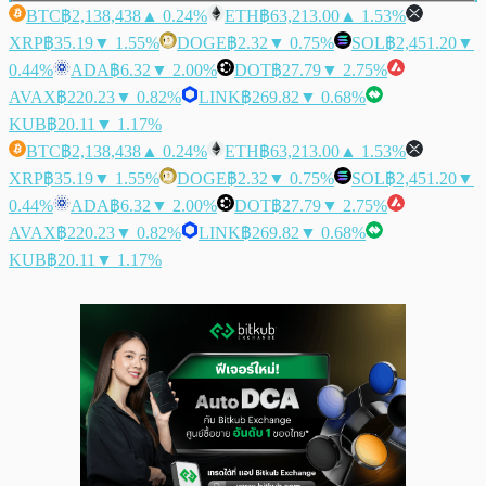
BTC
฿2,138,438
▲ 0.24%
ETH
฿63,213.00
▲ 1.53%
XRP
฿35.19
▼ 1.55%
DOGE
฿2.32
▼ 0.75%
SOL
฿2,451.20
▼
0.44%
ADA
฿6.32
▼ 2.00%
DOT
฿27.79
▼ 2.75%
AVAX
฿220.23
▼ 0.82%
LINK
฿269.82
▼ 0.68%
KUB
฿20.11
▼ 1.17%
BTC
฿2,138,438
▲ 0.24%
ETH
฿63,213.00
▲ 1.53%
XRP
฿35.19
▼ 1.55%
DOGE
฿2.32
▼ 0.75%
SOL
฿2,451.20
▼
0.44%
ADA
฿6.32
▼ 2.00%
DOT
฿27.79
▼ 2.75%
AVAX
฿220.23
▼ 0.82%
LINK
฿269.82
▼ 0.68%
KUB
฿20.11
▼ 1.17%