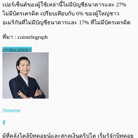
เปอร์เซ็นต์ของผู้ใช้เหล่านี้ไม่มีบัญชีธนาคารและ 27%
ไม่มีบัตรเครดิต เปรียบเทียบกับ 6% ของผู้ใหญ่ชาว
อเมริกันที่ไม่มีบัญชีธนาคารและ 17% ที่ไม่มีบัตรเครดิต
ที่มา : cointelegraph
cryptocurrency
Thongchai
ผู้ที่คลั่งไคล้บิทคอยน์และสกุลเงินคริปโต เริ่มรู้จักบิทคอย