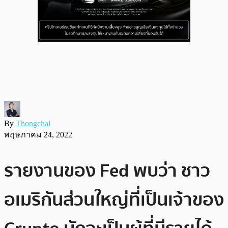
By
Thongchai
พฤษภาคม 24, 2022
รายงานของ Fed พบว่า ชาว
อเมริกันส่วนใหญ่ที่เป็นเจ้าของ