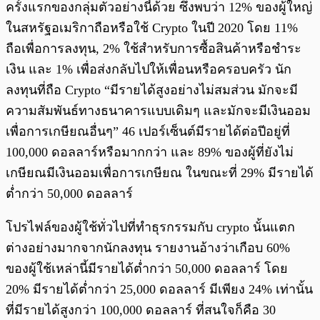
ครั้งแรกของกลุ่มตัวอย่างนี้ด้วย ซึ่งพบว่า 12% ของผู้ใหญ่
ในสหรัฐอเมริกาถือหรือใช้ Crypto ในปี 2020 โดย 11%
ถือเพื่อการลงทุน, 2% ใช้สำหรับการซื้อสินค้าหรือชำระ
เงิน และ 1% เพื่อส่งกลับไปให้เพื่อนหรือครอบครัว นัก
ลงทุนที่ถือ Crypto “มีรายได้สูงอย่างไม่สมส่วน มักจะมี
ความสัมพันธ์ทางธนาคารแบบเดิมๆ และมักจะมีเงินออม
เพื่อการเกษียณอื่นๆ” 46 เปอร์เซ็นต์มีรายได้ต่อปีอยู่ที่
100,000 ดอลลาร์หรือมากกว่า และ 89% ของผู้ที่ยังไม่
เกษียณมีเงินออมเพื่อการเกษียณ ในขณะที่ 29% มีรายได้
ต่ำกว่า 50,000 ดอลลาร์
โปรไฟล์ของผู้ใช้ทั่วไปที่ทำธุรกรรมกับ crypto นั้นแตก
ต่างอย่างมากจากนักลงทุน รายงานอ้างว่าเกือบ 60%
ของผู้ใช้เหล่านี้มีรายได้ต่ำกว่า 50,000 ดอลลาร์ โดย
20% มีรายได้ต่ำกว่า 25,000 ดอลลาร์ มีเพียง 24% เท่านั้น
ที่มีรายได้สูงกว่า 100,000 ดอลลาร์ ที่สนใจก็คือ 30