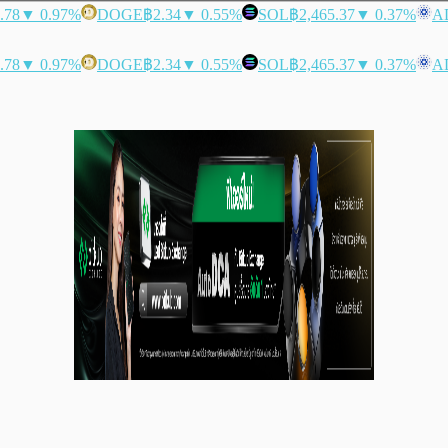
.78
▼ 0.97%
DOGE
฿2.34
▼ 0.55%
SOL
฿2,465.37
▼ 0.37%
A
.78
▼ 0.97%
DOGE
฿2.34
▼ 0.55%
SOL
฿2,465.37
▼ 0.37%
A