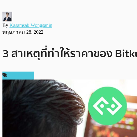
By
Kasamsak Wongsanin
พฤษภาคม 28, 2022
3 สาเหตุที่ทำให้ราคาของ Bitk
เหรียญอื่นๆ