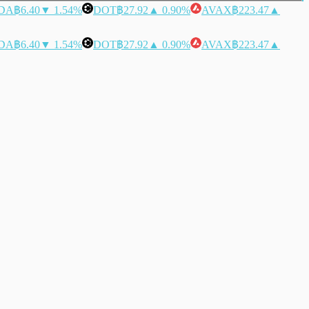
DA
฿6.40
▼ 1.54%
DOT
฿27.92
▲ 0.90%
AVAX
฿223.47
▲
DA
฿6.40
▼ 1.54%
DOT
฿27.92
▲ 0.90%
AVAX
฿223.47
▲