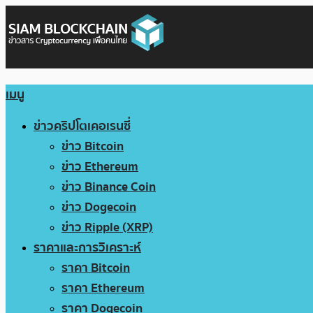
เมนู
ข่าวคริปโตเคอเรนซี่
ข่าว Bitcoin
ข่าว Ethereum
ข่าว Binance Coin
ข่าว Dogecoin
ข่าว Ripple (XRP)
ราคาและการวิเคราะห์
ราคา Bitcoin
ราคา Ethereum
ราคา Dogecoin