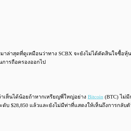
อกมาล่าสุดที่ดูเหมือนว่าทาง SCBX จะยังไม่ได้ตัดสินใจซื้อห
ในการถือครองออกไป
าเห็นได้น้อยถ้าหากเหรียญพี่ใหญ่อย่าง
Bitcoin
(BTC) ไม่มี
ดับ $28,850 แล้วและยังไม่มีท่าที่แสดงให้เห็นถึงการกลับต