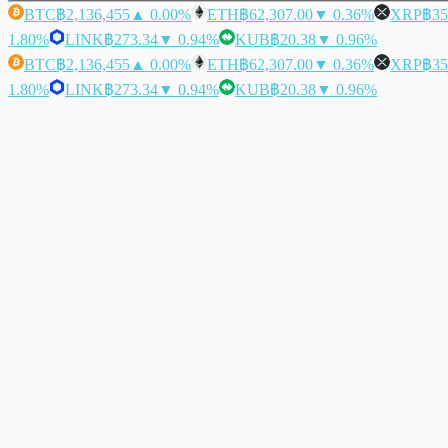
BTC
฿2,136,455
▲ 0.00%
ETH
฿62,307.00
▼ 0.36%
XRP
฿35
1.80%
LINK
฿273.34
▼ 0.94%
KUB
฿20.38
▼ 0.96%
BTC
฿2,136,455
▲ 0.00%
ETH
฿62,307.00
▼ 0.36%
XRP
฿35
1.80%
LINK
฿273.34
▼ 0.94%
KUB
฿20.38
▼ 0.96%