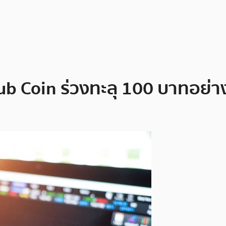
ub Coin ร่วงทะลุ 100 บาทอย่าง