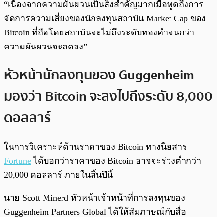
“เนื่องจากความผันผวนเป็นสิ่งสำคัญมากเมื่อพูดถึงการ
จัดการความเสี่ยงของนักลงทุนสถาบัน Market Cap ของ
Bitcoin ที่ถือโดยสถาบันจะไม่ถึงระดับทองคำจนกว่า
ความผันผวนจะลดลง”
หัวหน้านักลงทุนของ Guggenheim
มองว่า Bitcoin จะลงไปถึงระดับ 8,000
ดอลลาร์
ในการวิเคราะห์ด้านราคาของ Bitcoin ทางนิยสาร
Fortune
ได้บอกว่าราคาของ Bitcoin อาจจะร่วงต่ำกว่า
20,000 ดอลลาร์ ภายในสิ้นปีนี้
นาย Scott Minerd หัวหน้าเจ้าหน้าที่การลงทุนของ
Guggenheim Partners Global ได้ให้สัมภาษณ์กับสื่อ