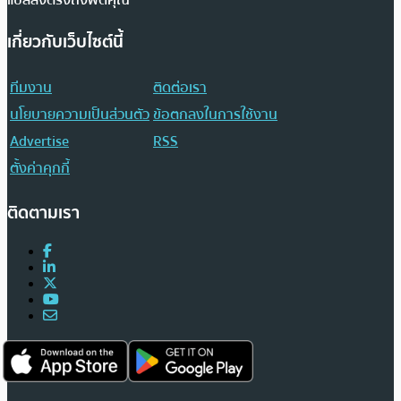
แปลส่งตรงถึงฟีดคุณ
เกี่ยวกับเว็บไซต์นี้
ทีมงาน
ติดต่อเรา
นโยบายความเป็นส่วนตัว
ข้อตกลงในการใช้งาน
Advertise
RSS
ตั้งค่าคุกกี้
ติดตามเรา