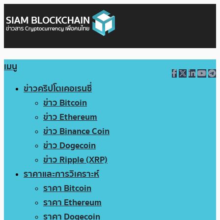
เมนู
ข่าวคริปโตเคอเรนซี่
ข่าว Bitcoin
ข่าว Ethereum
ข่าว Binance Coin
ข่าว Dogecoin
ข่าว Ripple (XRP)
ราคาและการวิเคราะห์
ราคา Bitcoin
ราคา Ethereum
ราคา Dogecoin