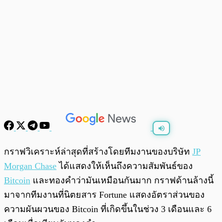
พร้อมเล่น
0:00
/
0:00
กราฟวิเคราะห์ล่าสุดที่สร้างโดยทีมงานของบริษัท
JP
Morgan Chase
ได้แสดงให้เห็นถึงความสัมพันธ์ของ
Bitcoin
และทองคำว่ามันเหมือนกันมาก กราฟด้านล้างนี้
มาจากทีมงานที่นิตยสาร Fortune แสดงอัตราส่วนของ
ความผันผวนของ Bitcoin ที่เกิดขึ้นในช่วง 3 เดือนและ 6