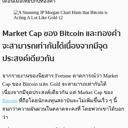
เดือนเมื่อเทียบกับทองคำ
Market Cap ของ Bitcoin และทองคำ
จะสามารถเท่ากันได้เนื่องจากมีจุด
ประสงค์เดียวกัน
จากรายงานของนิยสาร Fortune คาดการณ์ว่า Market
Cap ของ Bitcoin และ Gold จะสามารถเท่ากันได้
เนื่องจากมีจุดประสงค์เดียวกัน แต่ Market Cap ของ
Bitcoin
ที่ถือโดยนักลงทุนสถาบันจะไม่เพิ่มขึ้นเร็ว ๆ นี้
จนกว่าความผันผวนในตลาดจะคงที่ โดยพวกเขาได้บอก
ว่า