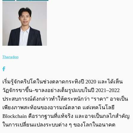
Tharadon
เริ่มรู้จักคริปโตในช่วงตลาดกระทิงปี 2020 และได้เห็น
วัฏจักรขาขึ้น–ขาลงอย่างเต็มรูปแบบในปี 2021–2022
ประสบการณ์ดังกล่าวทำให้ตระหนักว่า “ราคา” อาจเป็น
เพียงภาพสะท้อนของอารมณ์ตลาด แต่เทคโนโลยี
Blockchain คือรากฐานที่แท้จริง และอาจเป็นกลไกสำคัญ
ในการเปลี่ยนแปลงระบบต่าง ๆ ของโลกในอนาคต