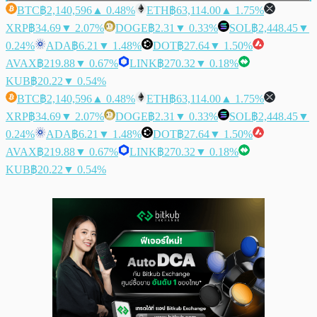
BTC
฿2,140,596
▲ 0.48%
ETH
฿63,114.00
▲ 1.75%
XRP
฿34.69
▼ 2.07%
DOGE
฿2.31
▼ 0.33%
SOL
฿2,448.45
▼
0.24%
ADA
฿6.21
▼ 1.48%
DOT
฿27.64
▼ 1.50%
AVAX
฿219.88
▼ 0.67%
LINK
฿270.32
▼ 0.18%
KUB
฿20.22
▼ 0.54%
BTC
฿2,140,596
▲ 0.48%
ETH
฿63,114.00
▲ 1.75%
XRP
฿34.69
▼ 2.07%
DOGE
฿2.31
▼ 0.33%
SOL
฿2,448.45
▼
0.24%
ADA
฿6.21
▼ 1.48%
DOT
฿27.64
▼ 1.50%
AVAX
฿219.88
▼ 0.67%
LINK
฿270.32
▼ 0.18%
KUB
฿20.22
▼ 0.54%