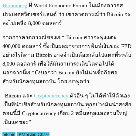
Bloomberg
ที่ World Economic Forum ในเมืองดาวอส
ประเทศสวิตเซอร์แลนด์ ว่า เขาคาดการณ์ว่า Bitcoin จะ
ลงไปเหลือ 8,000 ดอลลาร์
จากการคาดการณ์ของเขา Bitcoin ควรจะพุ่งแตะ
400,000 ดอลลาร์ ซึ่งเป็นผลมาจากการพิมพ์เงินของ FED
อย่างไรก็ตาม Bitcoin อาจจำเป็นต้องกลับไปแตะที่ระดับ
8,000 ดอลลาร์ เพื่อให้มันสามารถเติบโตต่อไปได้
นอกจากนี้เขายังบอกว่า Bitcoin ยังไม่น่าเชื่อถือพอ
สำหรับนักลงทุนสถาบัน โดยเขาพูดว่า
“Bitcoin และ
Cryptocurrency
ตัวอื่น ๆ ไม่ได้ทำให้ตัวเอง
เป็นที่น่าเชื่อสำหรับนักลงทุนสถาบัน ทุกอย่างมันน่าสงสัย
ตอนนี้มี Cryptocurrency เกือบ 2 หมื่นสกุลและส่วนใหญ่
เป็นแค่ขยะ”
bitcoin
JPMorgan Chase