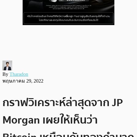
By
Tharadon
พฤษภาคม 29, 2022
กราฟวิเคราะห์ล่าสุดจาก JP
Morgan เผยให้เห็นว่า